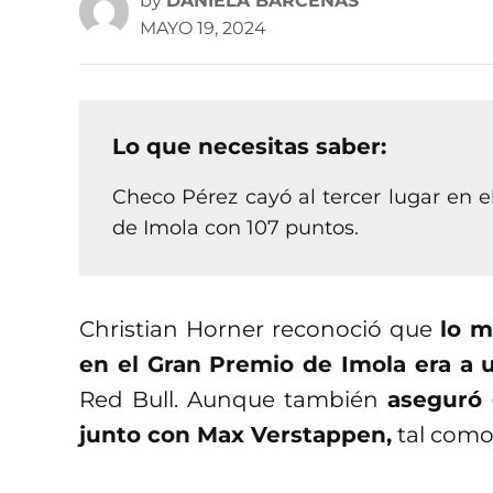
by
DANIELA BÁRCENAS
MAYO 19, 2024
Lo que necesitas saber:
Checo Pérez cayó al tercer lugar en 
de Imola con 107 puntos.
Christian Horner reconoció que
lo m
en el Gran Premio de Imola era a
Red Bull. Aunque también
aseguró 
junto con Max Verstappen,
tal como 