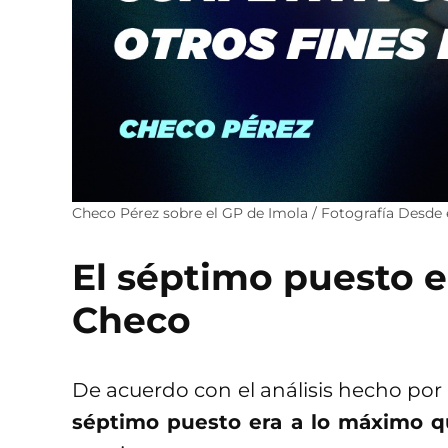
Checo Pérez sobre el GP de Imola / Fotografía Desde
El séptimo puesto e
Checo
De acuerdo con el análisis hecho por 
séptimo puesto era a lo máximo q