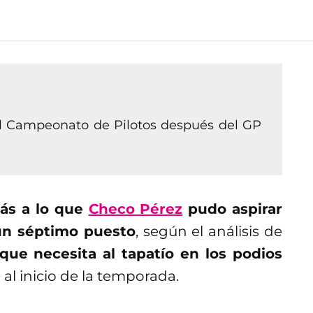
el Campeonato de Pilotos después del GP
ás a lo que
Checo Pérez
pudo aspirar
 un séptimo puesto
, según el análisis de
que necesita al tapatío en los podios
al inicio de la temporada.