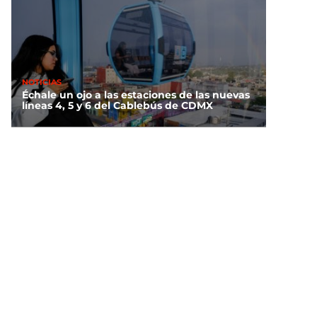
NOTICIAS
Échale un ojo a las estaciones de las nuevas
líneas 4, 5 y 6 del Cablebús de CDMX