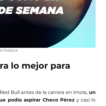
 el Paddock
ra lo mejor para
Red Bull antes de la carrera en Imola,
un
ue podía aspirar Checo Pérez
y casi lo