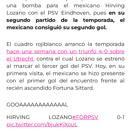
una bomba para el mexicano Hirving
Lozano con el PSV Eindhoven, pues
en su
segundo partido de la temporada, el
mexicano consiguió su segundo gol.
El cuadro rojiblanco arrancó la temporada
hace una semana con un triunfo 4-0 sobre
el Utrecht,
contra el cual Lozano se estrenó
al marcar el tercer gol del PSV. Hoy, en su
primera visita, el mexicano se hizo presente
con el primer gol del encuentro frente al
recién ascendido Fortuna Sittard.
GOOAAAAAAAAAAAAL
HIRVING LOZANO
#FORPSV
0-1
pic.twitter.com/bjukKjXouL