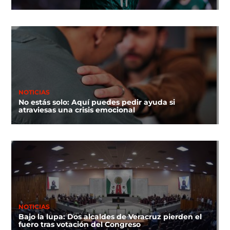
NOTICIAS
No estás solo: Aquí puedes pedir ayuda si
atraviesas una crisis emocional
NOTICIAS
Bajo la lupa: Dos alcaldes de Veracruz pierden el
fuero tras votación del Congreso