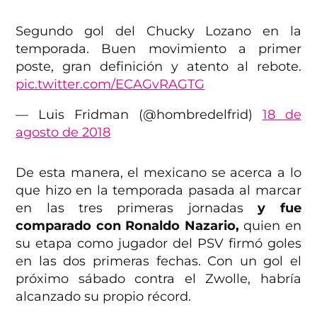
Segundo gol del Chucky Lozano en la
temporada. Buen movimiento a primer
poste, gran definición y atento al rebote.
pic.twitter.com/ECAGvRAGTG
— Luis Fridman (@hombredelfrid)
18 de
agosto de 2018
De esta manera, el mexicano se acerca a lo
que hizo en la temporada pasada al marcar
en las tres primeras jornadas
y fue
comparado con Ronaldo Nazario,
quien en
su etapa como jugador del PSV firmó goles
en las dos primeras fechas. Con un gol el
próximo sábado contra el Zwolle, habría
alcanzado su propio récord.