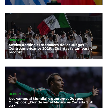
DEPORTES
México domina el medallero de los Juegos
Centroamericanos 2026: ¿Cuántas faltan para el
récord?
DEPORTES
Nos vamos al Mundial y queremos Juegos
Olímpicos: ¿Dónde ver el México vs Canadá Sub
20?