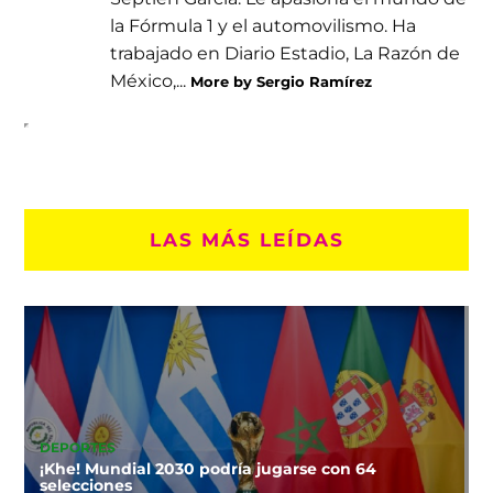
la Fórmula 1 y el automovilismo. Ha
trabajado en Diario Estadio, La Razón de
México,...
More by Sergio Ramírez
LAS MÁS LEÍDAS
DEPORTES
¡Khe! Mundial 2030 podría jugarse con 64
selecciones