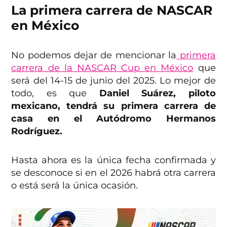
La primera carrera de NASCAR
en México
No podemos dejar de mencionar la
primera
carrera de la NASCAR Cup en México
que
será del 14-15 de junio del 2025. Lo mejor de
todo, es que
Daniel Suárez, piloto
mexicano, tendrá su primera carrera de
casa en el Autódromo Hermanos
Rodríguez.
Hasta ahora es la única fecha confirmada y
se desconoce si en el 2026 habrá otra carrera
o está será la única ocasión.