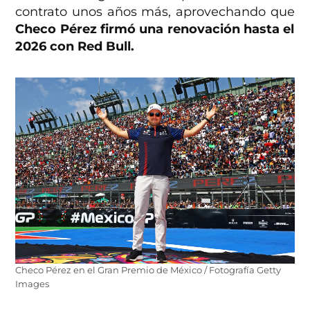
contrato unos años más, aprovechando que
Checo Pérez firmó una renovación hasta el
2026 con Red Bull.
Checo Pérez en el Gran Premio de México / Fotografía Getty
Images