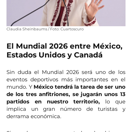
Claudia Sheinbaums / Foto: Cuartoscuro
El Mundial 2026 entre México,
Estados Unidos y Canadá
Sin duda el Mundial 2026 será uno de los
eventos deportivos más importantes en el
mundo. Y
México tendrá la tarea de ser uno
de los tres anfitriones, se jugarán unos 13
partidos en nuestro territorio,
lo que
implica un gran número de turistas y
derrama económica.