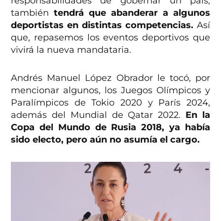
responsabilidades de gobernar un país,
también
tendrá que abanderar a algunos
deportistas en distintas competencias.
Así
que, repasemos los eventos deportivos que
vivirá la nueva mandataria.
Andrés Manuel López Obrador le tocó, por
mencionar algunos, los Juegos Olímpicos y
Paralímpicos de Tokio 2020 y París 2024,
además del Mundial de Qatar 2022.
En la
Copa del Mundo de Rusia 2018, ya había
sido electo, pero aún no asumía el cargo.