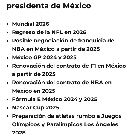
presidenta de México
Mundial 2026
Regreso de la NFL en 2026
Posible negociación de franquicia de
NBA en México a partir de 2025
México GP 2024 y 2025
Renovación del contrato de F1 en México
a partir de 2025
Renovación del contrato de NBA en
México en 2025
Fórmula E México 2024 y 2025
Nascar Cup 2025
Preparación de atletas rumbo a Juegos
Olímpicos y Paralímpicos Los Ángeles
2028