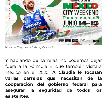
Nascar Cup en México / Cortesía
Y hablando de carreras, no podemos dejar
fuera a la Fórmula E, que también visitará
México en el 2025.
A Claudia le tocarán
varias carreras que necesitan de la
cooperación del gobierno federal para
asegurar la seguridad de todos los
asistentes.