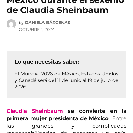
de Claudia Sheinbaum
by
DANIELA BÁRCENAS
OCTUBRE 1, 2024
Lo que necesitas saber:
El Mundial 2026 de México, Estados Unidos
y Canadá será del 11 de junio al 19 de julio de
2026.
Claudia Sheinbaum
se convierte en la
primera mujer presidenta de México
. Entre
las grandes y complicadas