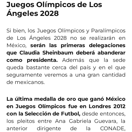
Juegos Olímpicos de Los
Ángeles 2028
Si bien, los Juegos Olímpicos y Paralímpicos
de Los Ángeles 2028 no se realizarán en
México,
serán las primeras delegaciones
que Claudia Sheinbaum deberá abanderar
como presidenta.
Además que la sede
queda bastante cerca del país y en el que
seguramente veremos a una gran cantidad
de mexicanos.
La última medalla de oro que ganó México
en Juegos Olímpicos fue en Londres 2012
con la Selección de Futbol,
desde entonces,
los pleitos entre Ana Gabriela Guevara, la
anterior dirigente de la CONADE,