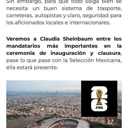
Sin embargo, para que todo salga bien se
necesita un buen sistema de trasporte,
carreteras, autopistas y claro, seguridad para
los aficionados locales e internacionales.
Veremos a Claudia Sheinbaum entre los
mandatarios más importantes en la
ceremonia de inauguración y clausura
,
pase lo que pase con la Selección Mexicana,
ella estará presente.