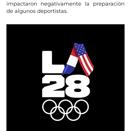
impactaron negativamente la preparación
de algunos deportistas.