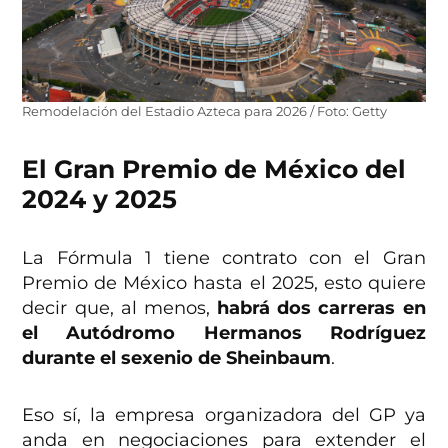
Remodelación del Estadio Azteca para 2026 / Foto: Getty
El Gran Premio de México del
2024 y 2025
La Fórmula 1 tiene contrato con el Gran
Premio de México hasta el 2025, esto quiere
decir que, al menos,
habrá dos carreras en
el Autódromo Hermanos Rodríguez
durante el sexenio de Sheinbaum
.
Eso sí, la empresa organizadora del GP ya
anda en negociaciones para extender el