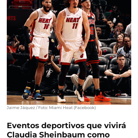
Jaime Jáquez / Foto: Miami Heat (Facebook)
Eventos deportivos que vivirá
Claudia Sheinbaum como