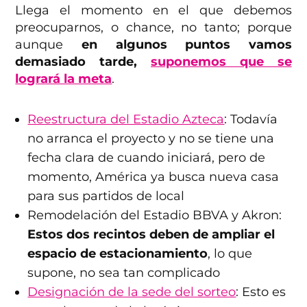
Llega el momento en el que debemos
preocuparnos, o chance, no tanto; porque
aunque
en algunos puntos vamos
demasiado tarde,
suponemos que se
logrará la meta
.
Reestructura del Estadio Azteca
: Todavía
no arranca el proyecto y no se tiene una
fecha clara de cuando iniciará, pero de
momento, América ya busca nueva casa
para sus partidos de local
Remodelación del Estadio BBVA y Akron:
Estos dos recintos deben de ampliar el
espacio de estacionamiento
, lo que
supone, no sea tan complicado
Designación de la sede del sorteo
: Esto es