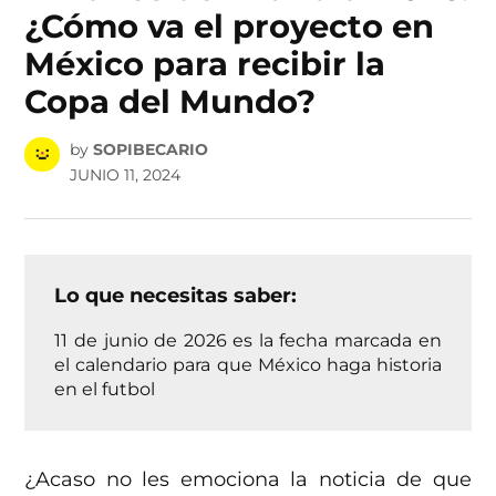
¿Cómo va el proyecto en
México para recibir la
Copa del Mundo?
by
SOPIBECARIO
JUNIO 11, 2024
Lo que necesitas saber:
11 de junio de 2026 es la fecha marcada en
el calendario para que México haga historia
en el futbol
¿Acaso no les emociona la noticia de que