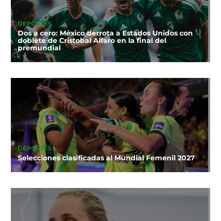
DEPORTES
Dos a cero: México derrota a Estados Unidos con
doblete de Cristobal Alfaro en la final del
premundial
DEPORTES
Selecciones clasificadas al Mundial Femenil 2027