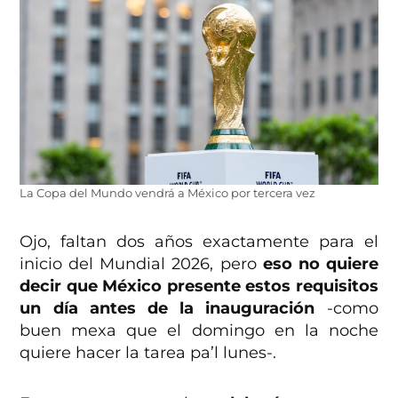
La Copa del Mundo vendrá a México por tercera vez
Ojo, faltan dos años exactamente para el
inicio del Mundial 2026, pero
eso no quiere
decir que México presente estos requisitos
un día antes de la inauguración
-como
buen mexa que el domingo en la noche
quiere hacer la tarea pa’l lunes-.