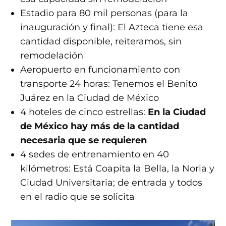
Estadio para 80 mil personas (para la
inauguración y final): El Azteca tiene esa
cantidad disponible, reiteramos, sin
remodelación
Aeropuerto en funcionamiento con
transporte 24 horas: Tenemos el Benito
Juárez en la Ciudad de México
4 hoteles de cinco estrellas:
En la Ciudad
de México hay más de la cantidad
necesaria que se requieren
4 sedes de entrenamiento en 40
kilómetros: Está Coapita la Bella, la Noria y
Ciudad Universitaria; de entrada y todos
en el radio que se solicita