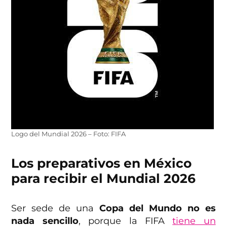
Logo del Mundial 2026 – Foto: FIFA
Los preparativos en México
para recibir el Mundial 2026
Ser sede de una
Copa del Mundo no es
nada sencillo
, porque la FIFA
tiene un