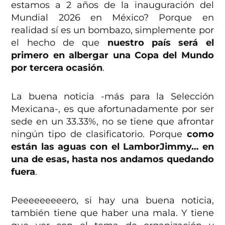
estamos a 2 años de la inauguración del
Mundial 2026 en México? Porque en
realidad sí es un bombazo, simplemente por
el hecho de que
nuestro país será el
primero en albergar una Copa del Mundo
por tercera ocasión
.
La buena noticia -más para la Selección
Mexicana-, es que afortunadamente por ser
sede en un 33.33%, no se tiene que afrontar
ningún tipo de clasificatorio. Porque
como
están las aguas con el LamborJimmy… en
una de esas, hasta nos andamos quedando
fuera
.
Peeeeeeeeero, si hay una buena noticia,
también tiene que haber una mala. Y tiene