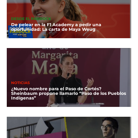
DESDE EL PADDOCK
De pelear en la F1 Academy a pedir una
oportunidad: La carta de Maya Weug
NOTICIAS
¿Nuevo nombre para el Paso de Cortés?
Sheinbaum propone llamarlo “Paso de los Pueblos
Indígenas”