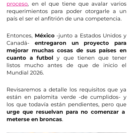
proceso
, en el que tiene que avalar varios
requerimientos para poder otorgarle a un
país el ser el anfitrión de una competencia.
Entonces,
México
-junto a Estados Unidos y
Canadá-
entregaron un proyecto para
mejorar muchas cosas de sus países en
cuanto a futbol
y que tienen que tener
listos mucho antes de que de inicio el
Mundial 2026.
Revisaremos a detalle los requisitos que ya
están en palomita verde -de cumplidos- y
los que todavía están pendientes, pero que
urge que resuelvan para no comenzar a
meterse en broncas
.