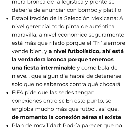
mera bronca de la logística y pronto se
debería de anunciar con bombo y platillo
Estabilización de la Selección Mexicana: A
nivel gerencial todo pinta de auténtica
maravilla, a nivel económico seguramente
está más que rifado porque el ‘Tri’ siempre
vende bien, y
a nivel futbolístico, ahí está
la verdadera bronca porque tenemos
una fiesta interminable
y como bola de
nieve… que algún día habrá de detenerse,
solo que no sabemos contra qué chocará
FIFA pide que las sedes tengan
conexiones entre sí: En este punto, se
engloba mucho más que futbol, así que,
de momento la conexión aérea sí existe
Plan de movilidad: Podría parecer que no