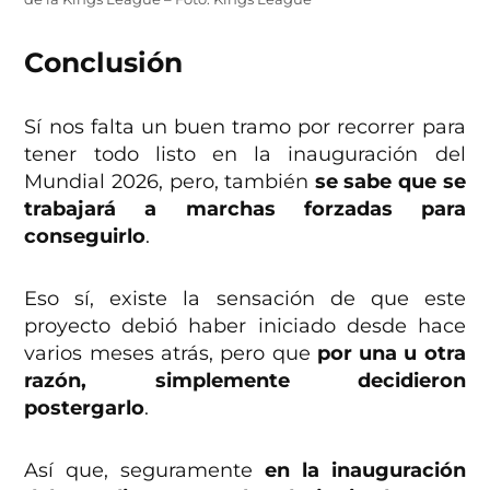
Conclusión
Sí nos falta un buen tramo por recorrer para
tener todo listo en la inauguración del
Mundial 2026, pero, también
se sabe que se
trabajará a marchas forzadas para
conseguirlo
.
Eso sí, existe la sensación de que este
proyecto debió haber iniciado desde hace
varios meses atrás, pero que
por una u otra
razón, simplemente decidieron
postergarlo
.
Así que, seguramente
en la inauguración