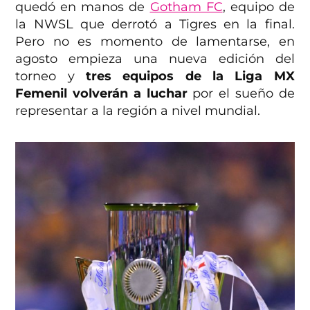
quedó en manos de
Gotham FC
, equipo de
la NWSL que derrotó a Tigres en la final.
Pero no es momento de lamentarse, en
agosto empieza una nueva edición del
torneo y
tres equipos de la Liga MX
Femenil volverán a luchar
por el sueño de
representar a la región a nivel mundial.