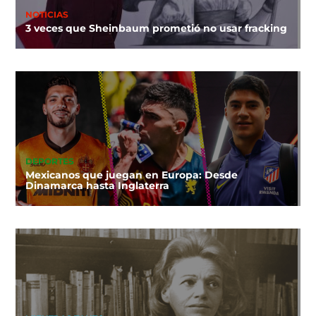
NOTICIAS
3 veces que Sheinbaum prometió no usar fracking
DEPORTES
Mexicanos que juegan en Europa: Desde
Dinamarca hasta Inglaterra