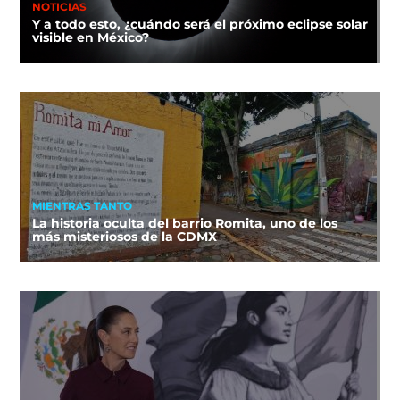
NOTICIAS
Y a todo esto, ¿cuándo será el próximo eclipse solar
visible en México?
MIENTRAS TANTO
La historia oculta del barrio Romita, uno de los
más misteriosos de la CDMX