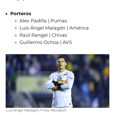
Porteros
Alex Padilla | Pumas
Luis Ángel Malagón | América
Raúl Rangel | Chivas
Guillermo Ochoa | AVS
Luis Ángel Malagón / Foto: MexSport