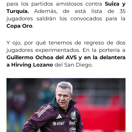
para los partidos amistosos contra
Suiza y
Turquía.
Además, de está lista de 35
jugadores saldrán los convocados para la
Copa Oro
.
Y ojo, por qué tenemos de regreso de dos
jugadores experimentados. En la portería a
Guillermo Ochoa del AVS y en la delantera
a Hirving Lozano
del San Diego.