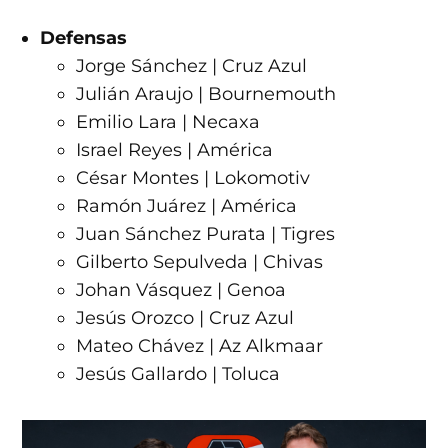
Defensas
Jorge Sánchez | Cruz Azul
Julián Araujo | Bournemouth
Emilio Lara | Necaxa
Israel Reyes | América
César Montes | Lokomotiv
Ramón Juárez | América
Juan Sánchez Purata | Tigres
Gilberto Sepulveda | Chivas
Johan Vásquez | Genoa
Jesús Orozco | Cruz Azul
Mateo Chávez | Az Alkmaar
Jesús Gallardo | Toluca