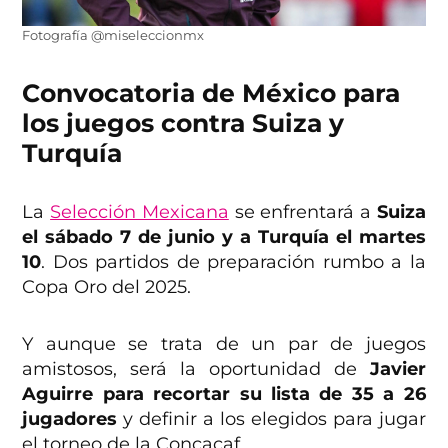
Fotografía @miseleccionmx
Convocatoria de México para
los juegos contra Suiza y
Turquía
La
Selección Mexicana
se enfrentará a
Suiza
el sábado 7 de junio y a Turquía el martes
10
. Dos partidos de preparación rumbo a la
Copa Oro del 2025.
Y aunque se trata de un par de juegos
amistosos, será la oportunidad de
Javier
Aguirre para recortar su lista de 35 a 26
jugadores
y definir a los elegidos para jugar
el torneo de la Concacaf.