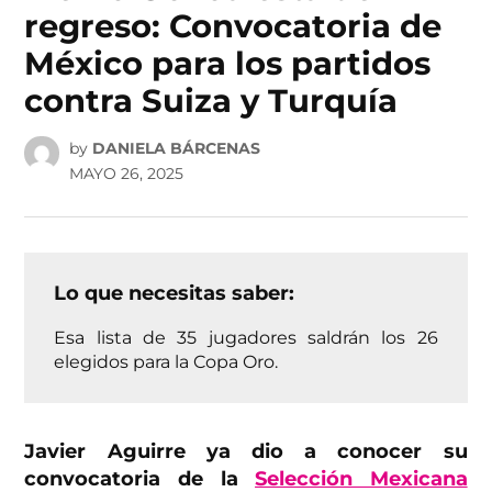
regreso: Convocatoria de
México para los partidos
contra Suiza y Turquía
by
DANIELA BÁRCENAS
MAYO 26, 2025
Lo que necesitas saber:
Esa lista de 35 jugadores saldrán los 26
elegidos para la Copa Oro.
Javier Aguirre ya dio a conocer su
convocatoria de la
Selección Mexicana