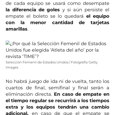
de cada equipo se usará como desempate
la diferencia de goles
y si aún persiste el
empate el boleto se lo quedará
el equipo
con la menor cantidad de tarjetas
amarillas
.
Selección Femenil de Estados Unidos / Fotografía Getty
Images
No habrá juego de ida ni de vuelta, tanto los
cuartos de final, semifinal y final serán a
eliminación directa.
En caso de empate en
el tiempo regular se recurrirá a los tiempos
extra y los equipos tendrán una cambio
adicional,
en caso de que el empate se