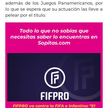
además de los Juegos Panamericanos, por
lo que se espera que su actuación las lleve a
pelear por el título.
Todo lo que no sabías que
necesitas saber lo encuentras en
Sopitas.com
UEFA mantiene la idea de boicotear a la FIFA