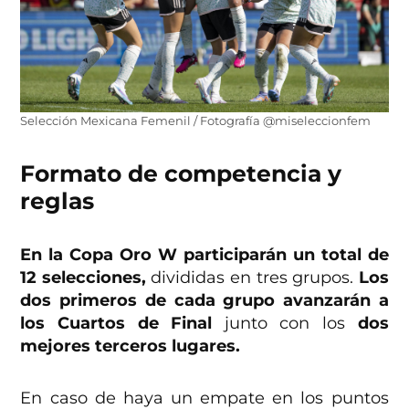
Selección Mexicana Femenil / Fotografía @miseleccionfem
Formato de competencia y
reglas
En la Copa Oro W participarán un total de
12 selecciones,
divididas en tres grupos.
Los
dos primeros de cada grupo avanzarán a
los Cuartos de Final
junto con los
dos
mejores terceros lugares.
En caso de haya un empate en los puntos