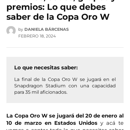
premios: Lo que debes
saber de la Copa Oro W
by
DANIELA BÁRCENAS
FEBRERO 18, 2024
Lo que necesitas saber:
La final de la Copa Oro W se jugará en el
Snapdragon Stadium con una capacidad
para 35 mil aficionados.
La Copa Oro W se jugará del 20 de enero al
10 de marzo en Estados Unidos
y acá te