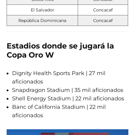
El Salvador
Concacaf
República Dominicana
Concacaf
Estadios donde se jugará la
Copa Oro W
Dignity Health Sports Park | 27 mil
aficionados
Snapdragon Stadium | 35 mil aficionados
Shell Energy Stadium | 22 mil aficionados
Banc of California Stadium | 22 mil
aficionados