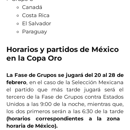
Canadá
Costa Rica
El Salvador
Paraguay
Horarios y partidos de México
en la Copa Oro
La Fase de Grupos se jugará del 20 al 28 de
febrero
, en el caso de la Selección Mexicana
el partido que más tarde jugará será el
tercero de la Fase de Grupos contra Estados
Unidos a las 9:00 de la noche, mientras que,
los dos primeros serán a las 6:30 de la tarde
(horarios correspondientes a la zona
horaria de México).