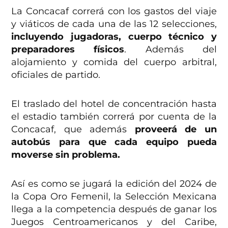
La Concacaf correrá con los gastos del viaje
y viáticos de cada una de las 12 selecciones,
incluyendo jugadoras, cuerpo técnico y
preparadores físicos
. Además del
alojamiento y comida del cuerpo arbitral,
oficiales de partido.
El traslado del hotel de concentración hasta
el estadio también correrá por cuenta de la
Concacaf, que además
proveerá de un
autobús para que cada equipo pueda
moverse sin problema.
Así es como se jugará la edición del 2024 de
la Copa Oro Femenil, la Selección Mexicana
llega a la competencia después de ganar los
Juegos Centroamericanos y del Caribe,