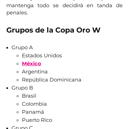
mantenga todo se decidirá en tanda de
penales.
Grupos de la Copa Oro W
Grupo A
Estados Unidos
México
Argentina
República Dominicana
Grupo B
Brasil
Colombia
Panamá
Puerto Rico
Grupo C