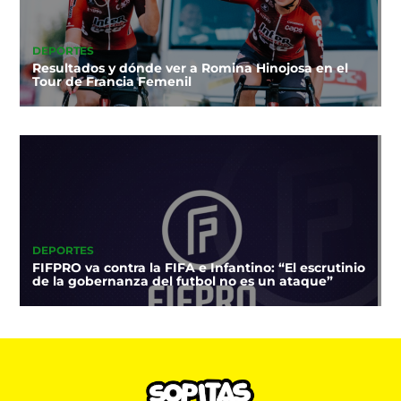
DEPORTES
Resultados y dónde ver a Romina Hinojosa en el
Tour de Francia Femenil
DEPORTES
FIFPRO va contra la FIFA e Infantino: “El escrutinio
de la gobernanza del futbol no es un ataque”