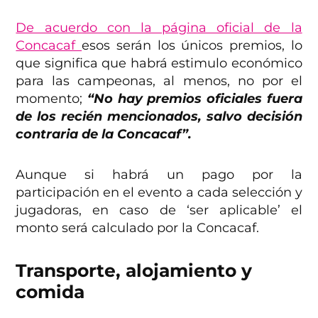
De acuerdo con la página oficial de la
Concacaf
esos serán los únicos premios, lo
que significa que habrá estimulo económico
para las campeonas, al menos, no por el
momento;
“No hay premios oficiales fuera
de los recién mencionados, salvo decisión
contraria de la Concacaf”.
Aunque si habrá un pago por la
participación en el evento a cada selección y
jugadoras, en caso de ‘ser aplicable’ el
monto será calculado por la Concacaf.
Transporte, alojamiento y
comida