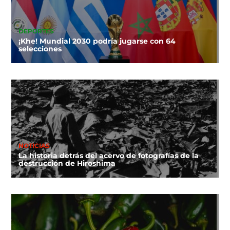
DEPORTES
¡Khe! Mundial 2030 podría jugarse con 64
selecciones
NOTICIAS
La historia detrás del acervo de fotografías de la
destrucción de Hiroshima