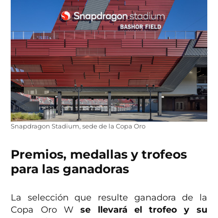
Snapdragon Stadium, sede de la Copa Oro
Premios, medallas y trofeos
para las ganadoras
La selección que resulte ganadora de la
Copa Oro W
se llevará el trofeo y su