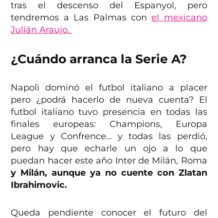
tras el descenso del Espanyol, pero
tendremos a Las Palmas con
el mexicano
Julián Araujo.
¿Cuándo arranca la Serie A?
Napoli dominó el futbol italiano a placer
pero ¿podrá hacerlo de nueva cuenta? El
futbol italiano tuvo presencia en todas las
finales europeas: Champions, Europa
League y Confrence… y todas las perdió,
pero hay que echarle un ojo a lo que
puedan hacer este año Inter de Milán, Roma
y Milán, aunque ya no cuente con Zlatan
Ibrahimovic.
Queda pendiente conocer el futuro del