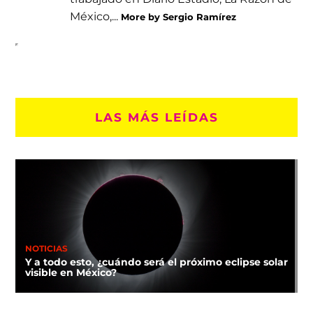
México,...
More by Sergio Ramírez
LAS MÁS LEÍDAS
NOTICIAS
Y a todo esto, ¿cuándo será el próximo eclipse solar
visible en México?