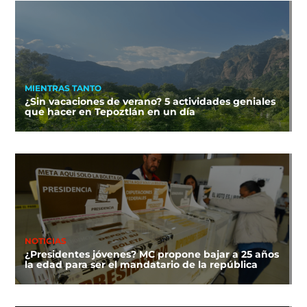
MIENTRAS TANTO
¿Sin vacaciones de verano? 5 actividades geniales
que hacer en Tepoztlán en un día
NOTICIAS
¿Presidentes jóvenes? MC propone bajar a 25 años
la edad para ser el mandatario de la república