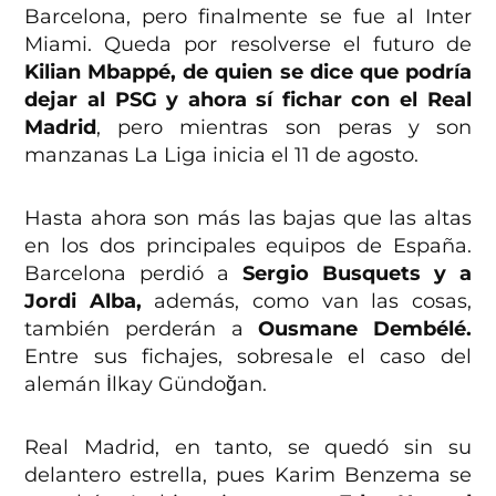
Barcelona, pero finalmente se fue al Inter
Miami. Queda por resolverse el futuro de
Kilian Mbappé, de quien se dice que podría
dejar al PSG y ahora sí fichar con el Real
Madrid
, pero mientras son peras y son
manzanas La Liga inicia el 11 de agosto.
Hasta ahora son más las bajas que las altas
en los dos principales equipos de España.
Barcelona perdió a
Sergio Busquets y a
Jordi Alba,
además, como van las cosas,
también perderán a
Ousmane Dembélé.
Entre sus fichajes, sobresale el caso del
alemán İlkay Gündoğan.
Real Madrid, en tanto, se quedó sin su
delantero estrella, pues Karim Benzema se