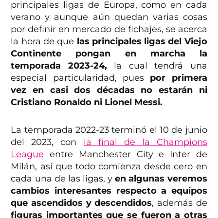
principales ligas de Europa, como en cada
verano y aunque aún quedan varias cosas
por definir en mercado de fichajes, se acerca
la hora de que
las principales ligas del Viejo
Continente pongan en marcha la
temporada 2023-24,
la cual tendrá una
especial particularidad, pues
por primera
vez en casi dos décadas no estarán ni
Cristiano Ronaldo ni Lionel Messi.
La temporada 2022-23 terminó el 10 de junio
del 2023, con
la final de la Champions
League
entre Manchester City e Inter de
Milán, así que todo comienza desde cero en
cada una de las ligas, y
en algunas veremos
cambios interesantes respecto a equipos
que ascendidos y descendidos
, además de
figuras importantes que se fueron a otras