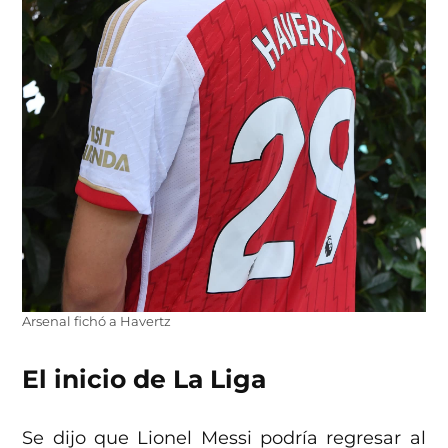
Arsenal fichó a Havertz
El inicio de La Liga
Se dijo que Lionel Messi podría regresar al