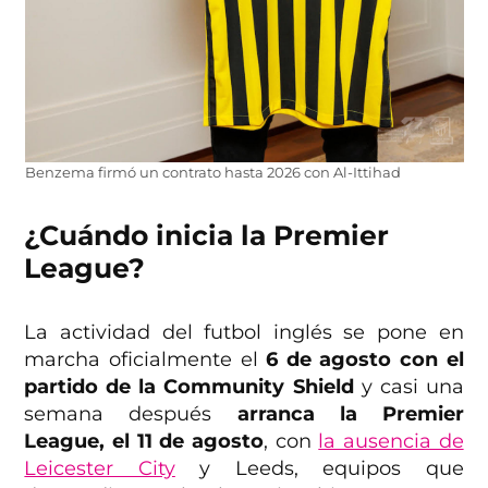
Benzema firmó un contrato hasta 2026 con Al-Ittihad
¿Cuándo inicia la Premier
League?
La actividad del futbol inglés se pone en
marcha oficialmente el
6 de agosto con el
partido de la Community Shield
y casi una
semana después
arranca la Premier
League, el 11 de agosto
, con
la ausencia de
Leicester City
y Leeds, equipos que