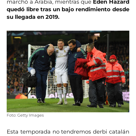
marchó a Arabia, mientras que
Eden Hazard
quedó libre tras un bajo rendimiento desde
su llegada en 2019.
Foto: Getty Images
Esta temporada no tendremos derbi catalán