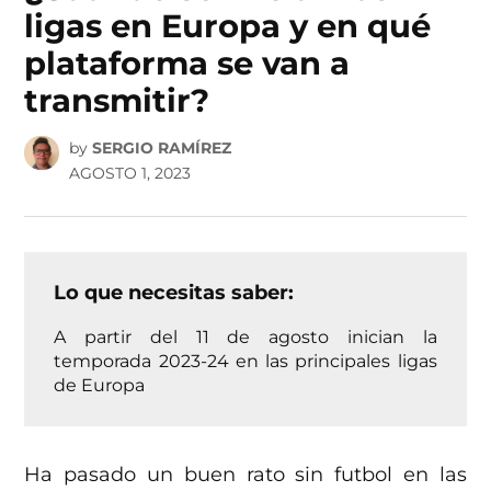
ligas en Europa y en qué
plataforma se van a
transmitir?
by
SERGIO RAMÍREZ
AGOSTO 1, 2023
Lo que necesitas saber:
A partir del 11 de agosto inician la
temporada 2023-24 en las principales ligas
de Europa
Ha pasado un buen rato sin futbol en las