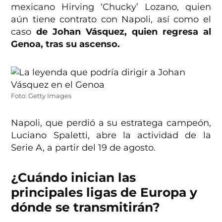
mexicano Hirving ‘Chucky’ Lozano, quien
aún tiene contrato con Napoli, así como el
caso
de Johan Vásquez, quien regresa al
Genoa, tras su ascenso.
Foto: Getty Images
Napoli, que perdió a su estratega campeón,
Luciano Spaletti, abre la actividad de la
Serie A, a partir del 19 de agosto.
¿Cuándo inician las
principales ligas de Europa y
dónde se transmitirán?