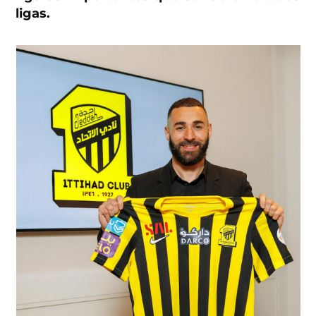
ligas.