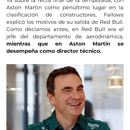
Ya sobre la recta final de la temporada, con
Aston Martin como penúltimo lugar en la
clasificación de constructores, Fallows
explicó los motivos de su salida de Red Bull.
Como decíamos antes, en Red Bull era el
jefe del departamento de aerodinámica,
mientras que en Aston Martin se
desempeña como director técnico.