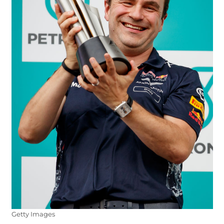
Getty Images