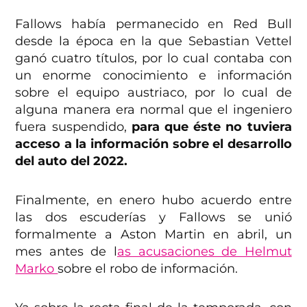
Fallows había permanecido en Red Bull
desde la época en la que Sebastian Vettel
ganó cuatro títulos, por lo cual contaba con
un enorme conocimiento e información
sobre el equipo austriaco, por lo cual de
alguna manera era normal que el ingeniero
fuera suspendido,
para que éste no tuviera
acceso a la información sobre el desarrollo
del auto del 2022.
Finalmente, en enero hubo acuerdo entre
las dos escuderías y Fallows se unió
formalmente a Aston Martin en abril, un
mes antes de l
as acusaciones de Helmut
Marko
sobre el robo de información.