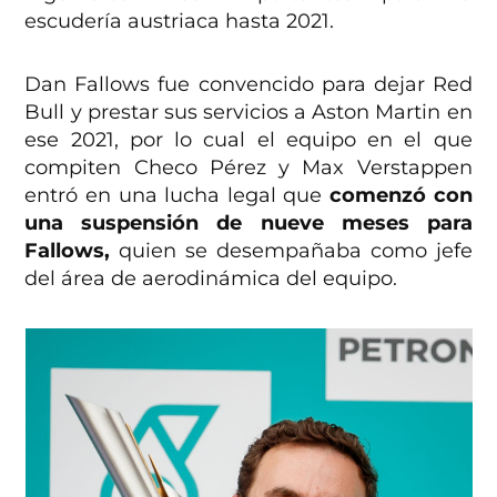
escudería austriaca hasta 2021.
Dan Fallows fue convencido para dejar Red
Bull y prestar sus servicios a Aston Martin en
ese 2021, por lo cual el equipo en el que
compiten Checo Pérez y Max Verstappen
entró en una lucha legal que
comenzó con
una suspensión de nueve meses para
Fallows,
quien se desempañaba como jefe
del área de aerodinámica del equipo.