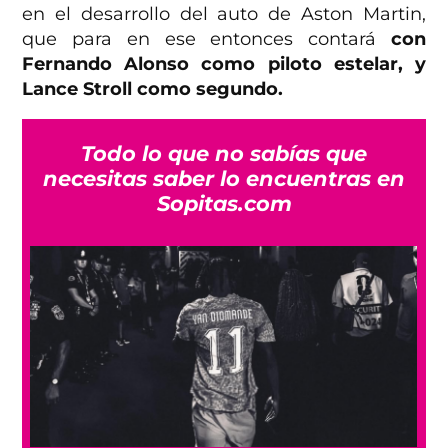
en el desarrollo del auto de Aston Martin,
que para en ese entonces contará
con
Fernando Alonso como piloto estelar, y
Lance Stroll como segundo.
Todo lo que no sabías que
necesitas saber lo encuentras en
Sopitas.com