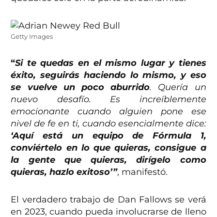
Getty Images
“
Si te quedas en el mismo lugar y tienes
éxito, seguirás haciendo lo mismo, y eso
se vuelve un poco aburrido
. Quería un
nuevo desafío. Es increíblemente
emocionante cuando alguien pone ese
nivel de fe en ti, cuando esencialmente dice:
‘Aquí está un equipo de Fórmula 1,
conviértelo en lo que quieras, consigue a
la gente que quieras, dirígelo como
quieras, hazlo exitoso’”
, manifestó.
El verdadero trabajo de Dan Fallows se verá
en 2023, cuando pueda involucrarse de lleno