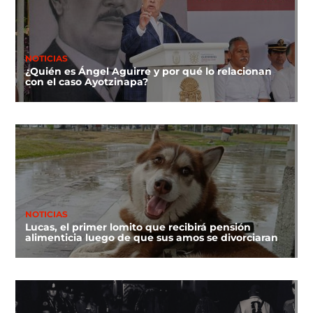
NOTICIAS
¿Quién es Ángel Aguirre y por qué lo relacionan
con el caso Ayotzinapa?
NOTICIAS
Lucas, el primer lomito que recibirá pensión
alimenticia luego de que sus amos se divorciaran