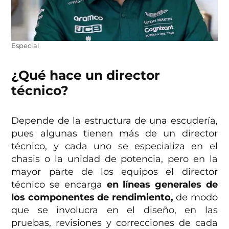
Especial
¿Qué hace un director
técnico?
Depende de la estructura de una escudería,
pues algunas tienen más de un director
técnico, y cada uno se especializa en el
chasis o la unidad de potencia, pero en la
mayor parte de los equipos el director
técnico se encarga
en líneas generales de
los componentes de rendimiento,
de modo
que se involucra en el diseño, en las
pruebas, revisiones y correcciones de cada