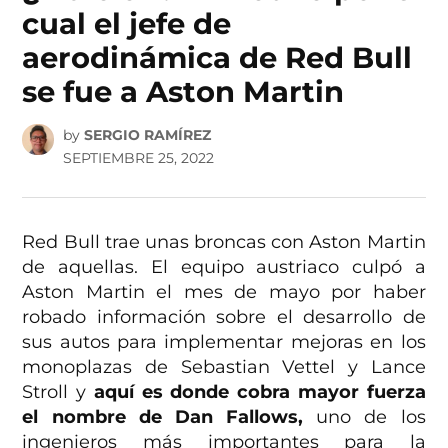
cual el jefe de
aerodinámica de Red Bull
se fue a Aston Martin
by
SERGIO RAMÍREZ
SEPTIEMBRE 25, 2022
Red Bull trae unas broncas con Aston Martin
de aquellas. El equipo austriaco culpó a
Aston Martin el mes de mayo por haber
robado información sobre el desarrollo de
sus autos para implementar mejoras en los
monoplazas de Sebastian Vettel y Lance
Stroll y
aquí es donde cobra mayor fuerza
el nombre de Dan Fallows,
uno de los
ingenieros más importantes para la