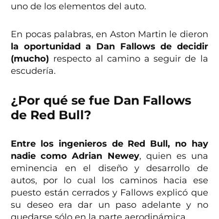
uno de los elementos del auto.
En pocas palabras, en Aston Martin le dieron
la oportunidad a Dan Fallows de decidir
(mucho)
respecto al camino a seguir de la
escudería.
¿Por qué se fue Dan Fallows
de Red Bull?
Entre los ingenieros de Red Bull, no hay
nadie como Adrian Newey
, quien es una
eminencia en el diseño y desarrollo de
autos, por lo cual los caminos hacia ese
puesto están cerrados y Fallows explicó que
su deseo era dar un paso adelante y no
quedarse sólo en la parte aerodinámica.