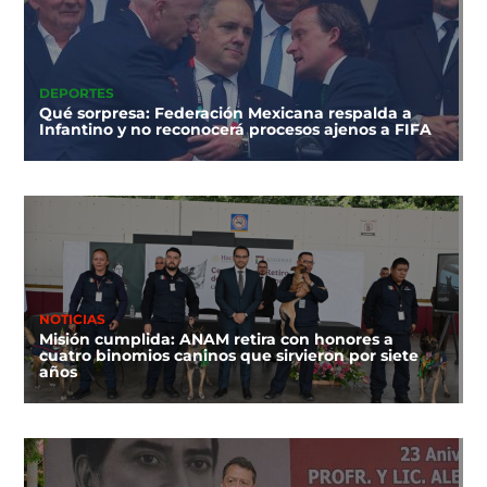
DEPORTES
Qué sorpresa: Federación Mexicana respalda a
Infantino y no reconocerá procesos ajenos a FIFA
NOTICIAS
Misión cumplida: ANAM retira con honores a
cuatro binomios caninos que sirvieron por siete
años