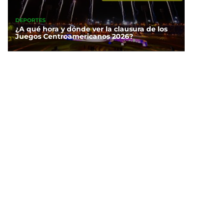
DEPORTES
¿A qué hora y dónde ver la clausura de los
Juegos Centroamericanos 2026?