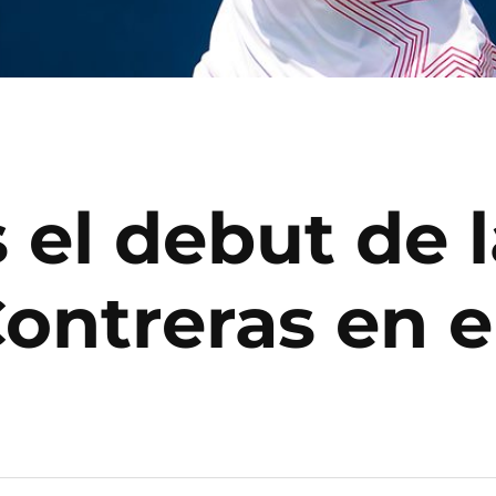
 el debut de 
ontreras en 