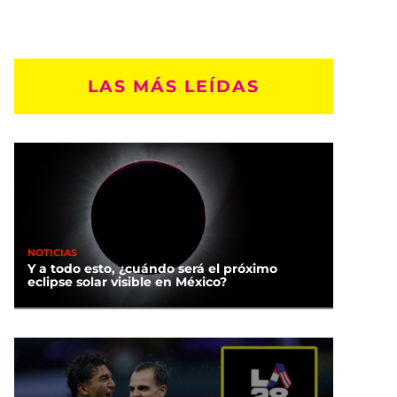
LAS MÁS LEÍDAS
NOTICIAS
Y a todo esto, ¿cuándo será el próximo
eclipse solar visible en México?