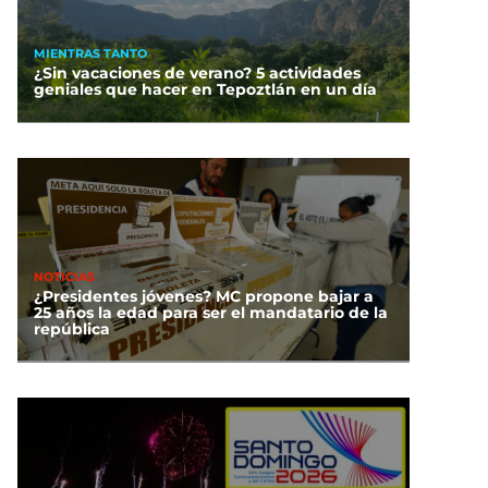
MIENTRAS TANTO
¿Sin vacaciones de verano? 5 actividades
geniales que hacer en Tepoztlán en un día
NOTICIAS
¿Presidentes jóvenes? MC propone bajar a
25 años la edad para ser el mandatario de la
república