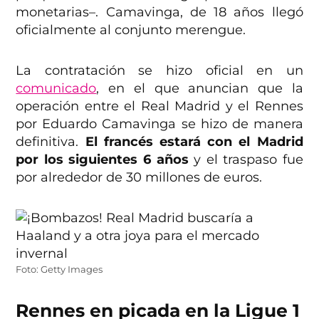
monetarias–. Camavinga, de 18 años llegó
oficialmente al conjunto merengue.
La contratación se hizo oficial en un
comunicado
, en el que anuncian que la
operación entre el Real Madrid y el Rennes
por Eduardo Camavinga se hizo de manera
definitiva.
El francés estará con el Madrid
por los siguientes 6 años
y el traspaso fue
por alrededor de 30 millones de euros.
Foto: Getty Images
Rennes en picada en la Ligue 1