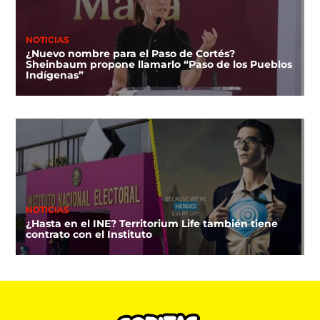
NOTICIAS
¿Nuevo nombre para el Paso de Cortés?
Sheinbaum propone llamarlo “Paso de los Pueblos
Indígenas”
NOTICIAS
¿Hasta en el INE? Territorium Life también tiene
contrato con el Instituto