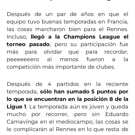
Después de un par de años en que el
equipo tuvo buenas temporadas en Francia,
las cosas marcharon bien para el Rennes.
Incluso,
llegó a la Champions League el
torneo pasado
, pero su participación fue
más para olvidar que para recordar,
peeeeeeero al menos fueron a la
competición más importante de clubes.
Después de 4 partidos en la reciente
temporada,
sólo han sumado 5 puntos por
lo que se encuentran en la posición 8 de la
Ligue 1
. La temporada aún es joven y queda
mucho por recorrer, pero sin Eduardo
Camavinga en el mediocampo, las cosas se
le complicarán al Rennes en lo que resta de