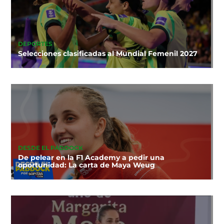
DEPORTES
Selecciones clasificadas al Mundial Femenil 2027
DESDE EL PADDOCK
De pelear en la F1 Academy a pedir una
oportunidad: La carta de Maya Weug