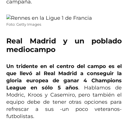
campaña.
Foto: Getty Images
Real Madrid y un poblado
mediocampo
Un tridente en el centro del campo es el
que llevó al Real Madrid a conseguir la
gloria europea de ganar 4 Champions
League en sólo 5 años
. Hablamos de
Modric, Kroos y Casemiro, pero también el
equipo debe de tener otras opciones para
refrescar a sus -un poco veteranos-
futbolistas.