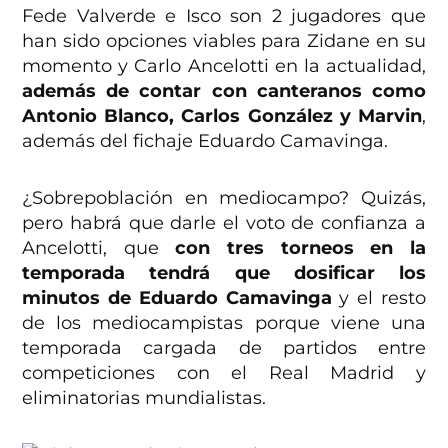
Fede Valverde e Isco son 2 jugadores que
han sido opciones viables para Zidane en su
momento y Carlo Ancelotti en la actualidad,
además de contar con canteranos como
Antonio Blanco, Carlos González y Marvin
,
además del fichaje Eduardo Camavinga.
¿Sobrepoblación en mediocampo? Quizás,
pero habrá que darle el voto de confianza a
Ancelotti, que
con tres torneos en la
temporada tendrá que dosificar los
minutos de Eduardo Camavinga
y el resto
de los mediocampistas porque viene una
temporada cargada de partidos entre
competiciones con el Real Madrid y
eliminatorias mundialistas.