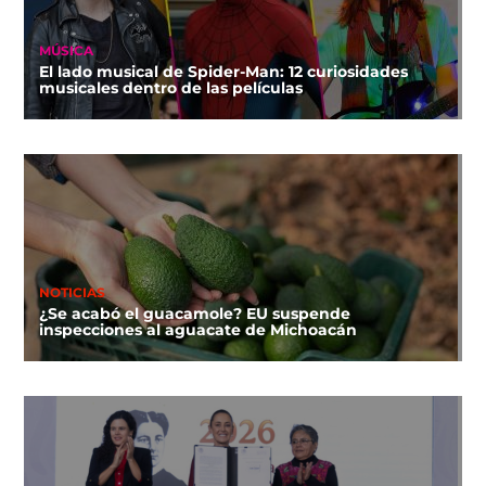
MÚSICA
El lado musical de Spider-Man: 12 curiosidades
musicales dentro de las películas
NOTICIAS
¿Se acabó el guacamole? EU suspende
inspecciones al aguacate de Michoacán