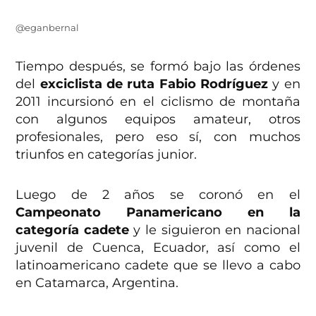
@eganbernal
Tiempo después, se formó bajo las órdenes
del
exciclista de ruta Fabio Rodríguez
y en
2011 incursionó en el ciclismo de montaña
con algunos equipos amateur, otros
profesionales, pero eso sí, con muchos
triunfos en categorías junior.
Luego de 2 años se coronó en el
Campeonato Panamericano en la
categoría cadete
y le siguieron en nacional
juvenil de Cuenca, Ecuador, así como el
latinoamericano cadete que se llevo a cabo
en Catamarca, Argentina.