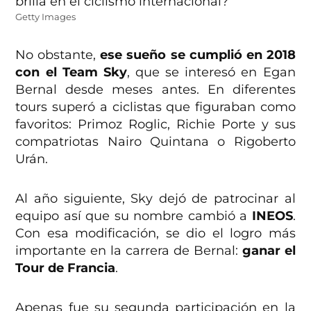
Getty Images
No obstante,
ese sueño se cumplió en 2018
con el Team Sky
, que se interesó en Egan
Bernal desde meses antes. En diferentes
tours superó a ciclistas que figuraban como
favoritos: Primoz Roglic, Richie Porte y sus
compatriotas Nairo Quintana o Rigoberto
Urán.
Al año siguiente, Sky dejó de patrocinar al
equipo así que su nombre cambió a
INEOS
.
Con esa modificación, se dio el logro más
importante en la carrera de Bernal:
ganar el
Tour de Francia
.
Apenas fue su segunda participación en la