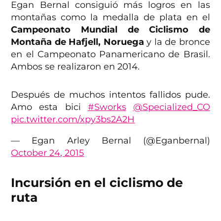
Egan Bernal consiguió más logros en las
montañas como la medalla de plata en el
Campeonato Mundial de Ciclismo de
Montaña de Hafjell, Noruega
y la de bronce
en el Campeonato Panamericano de Brasil.
Ambos se realizaron en 2014.
Después de muchos intentos fallidos pude.
Amo esta bici
#Sworks
@Specialized_CO
pic.twitter.com/xpy3bs2A2H
— Egan Arley Bernal (@Eganbernal)
October 24, 2015
Incursión en el ciclismo de
ruta