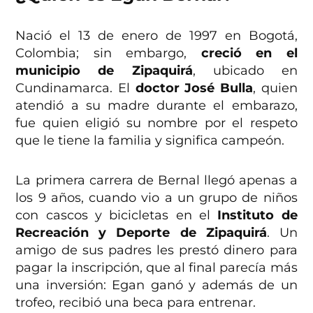
Nació el 13 de enero de 1997 en Bogotá,
Colombia; sin embargo,
creció en el
municipio de Zipaquirá
, ubicado en
Cundinamarca. El
doctor José Bulla
, quien
atendió a su madre durante el embarazo,
fue quien eligió su nombre por el respeto
que le tiene la familia y significa campeón.
La primera carrera de Bernal llegó apenas a
los 9 años, cuando vio a un grupo de niños
con cascos y bicicletas en el
Instituto de
Recreación y Deporte de Zipaquirá
. Un
amigo de sus padres les prestó dinero para
pagar la inscripción, que al final parecía más
una inversión: Egan ganó y además de un
trofeo, recibió una beca para entrenar.