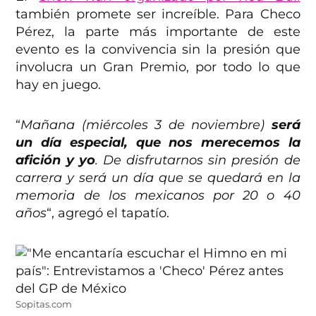
también promete ser increíble. Para Checo
Pérez, la parte más importante de este
evento es la convivencia sin la presión que
involucra un Gran Premio, por todo lo que
hay en juego.
“
Mañana (miércoles 3 de noviembre)
será
un día especial, que nos merecemos la
afición y yo
. De disfrutarnos sin presión de
carrera y será un día que se quedará en la
memoria de los mexicanos por 20 o 40
años
“, agregó el tapatío.
Sopitas.com