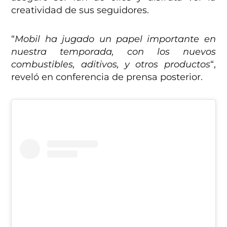
creatividad de sus seguidores.
“
Mobil ha jugado un papel importante en
nuestra temporada, con los nuevos
combustibles, aditivos, y otros productos
“,
reveló en conferencia de prensa posterior.