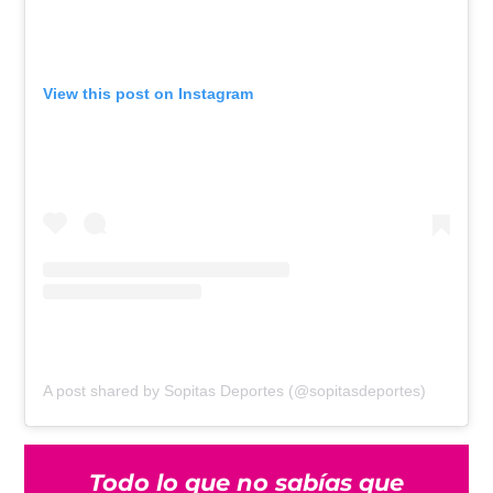
View this post on Instagram
A post shared by Sopitas Deportes (@sopitasdeportes)
Todo lo que no sabías que