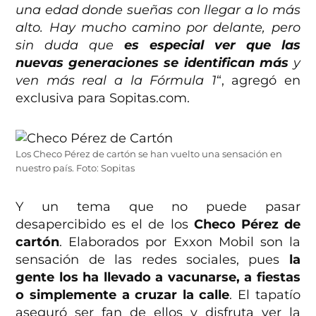
una edad donde sueñas con llegar a lo más
alto. Hay mucho camino por delante, pero
sin duda que
es especial ver que las
nuevas generaciones se identifican más
y
ven más real a la Fórmula 1
“, agregó en
exclusiva para Sopitas.com.
Los Checo Pérez de cartón se han vuelto una sensación en
nuestro país. Foto: Sopitas
Y un tema que no puede pasar
desapercibido es el de los
Checo Pérez de
cartón
. Elaborados por Exxon Mobil son la
sensación de las redes sociales, pues
la
gente los ha llevado a vacunarse, a fiestas
o simplemente a cruzar la calle
. El tapatío
aseguró ser fan de ellos y disfruta ver la