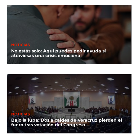
NOTICIAS
No estás solo: Aquí puedes pedir ayuda si
atraviesas una crisis emocional
NOTICIAS
Bajo la lupa: Dos alcaldes de Veracruz pierden el
fuero tras votación del Congreso