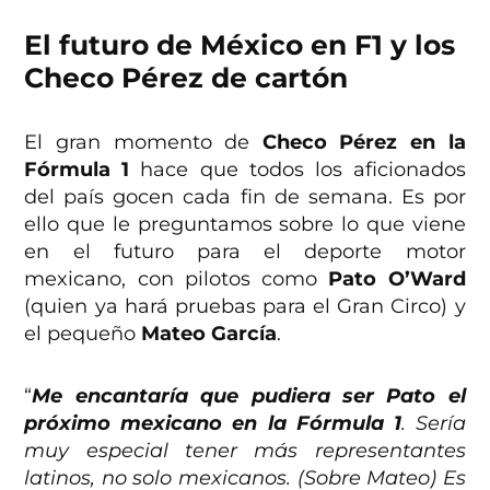
El futuro de México en F1 y los
Checo Pérez de cartón
El gran momento de
Checo Pérez en la
Fórmula 1
hace que todos los aficionados
del país gocen cada fin de semana. Es por
ello que le preguntamos sobre lo que viene
en el futuro para el deporte motor
mexicano, con pilotos como
Pato O’Ward
(quien ya hará pruebas para el Gran Circo) y
el pequeño
Mateo García
.
“
Me encantaría que pudiera ser Pato el
próximo mexicano en la Fórmula 1
. Sería
muy especial tener más representantes
latinos, no solo mexicanos. (Sobre Mateo) Es