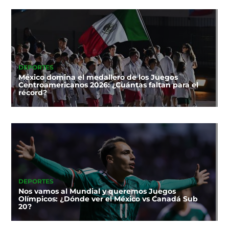
DEPORTES
México domina el medallero de los Juegos
Centroamericanos 2026: ¿Cuántas faltan para el
récord?
DEPORTES
Nos vamos al Mundial y queremos Juegos
Olímpicos: ¿Dónde ver el México vs Canadá Sub
20?