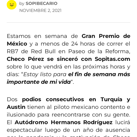
by
SOPIBECARIO
NOVIEMBRE 2, 2021
Estamos en semana de
Gran Premio de
México
y a menos de 24 horas de correr el
RB7 de Red Bull en Paseo de la Reforma,
Checo Pérez se sinceró con Sopitas.com
sobre lo que vendrá en las próximas horas y
días: “
Estoy listo para
el fin de semana más
importante de mi vida
“.
Dos
podios consecutivos en Turquía y
Austin
tienen al piloto mexicano contento e
ilusionado para reencontrarse con su gente.
El
Autódromo Hermanos Rodríguez
lucirá
espectacular luego de un año de ausencia