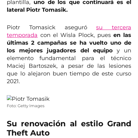
plantilla,
uno de los que continuará es el
lateral Piotr Tomasik.
Piotr Tomasick aseguró
su tercera
temporada
con el Wisla Plock, pues
en las
últimas 2 campañas se ha vuelto uno de
los mejores jugadores del equipo
y un
elemento fundamental para el técnico
Maciej Bartoszek, a pesar de las lesiones
que lo alejaron buen tiempo de este curso
2021.
Foto: Getty Images
Su renovación al estilo Grand
Theft Auto