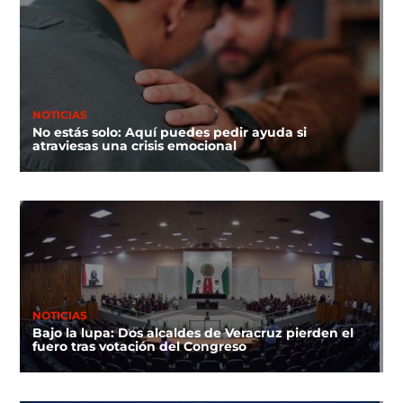
NOTICIAS
No estás solo: Aquí puedes pedir ayuda si
atraviesas una crisis emocional
NOTICIAS
Bajo la lupa: Dos alcaldes de Veracruz pierden el
fuero tras votación del Congreso