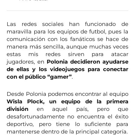
Las redes sociales han funcionado de
maravilla para los equipos de futbol, pues la
comunicación con los fanáticos se hace de
manera más sencilla, aunque muchas veces
estas mis redes sirven para atacar
jugadores, en
Polonia decidieron ayudarse
de ellas y los videojuegos para conectar
con el público “gamer”
.
Desde Polonia podemos encontrar al equipo
Wisla Plock, un equipo de la primera
división
en aquel país, pero que
desafortunadamente no encuentra el éxito
deportivo, pero tiene lo suficiente para
mantenerse dentro de la principal categoría.