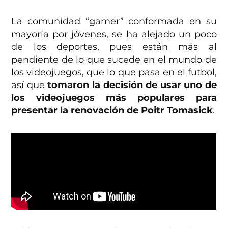
La comunidad “gamer” conformada en su
mayoría por jóvenes, se ha alejado un poco
de los deportes, pues están más al
pendiente de lo que sucede en el mundo de
los videojuegos, que lo que pasa en el futbol,
así que
tomaron la decisión de usar uno de
los videojuegos más populares para
presentar la renovación de Poitr Tomasick
.