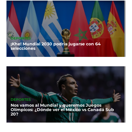
DEPORTES
¡Khe! Mundial 2030 podría jugarse con 64
selecciones
DEPORTES
Nos vamos al Mundial y queremos Juegos
Olímpicos: ¿Dónde ver el México vs Canadá Sub
20?