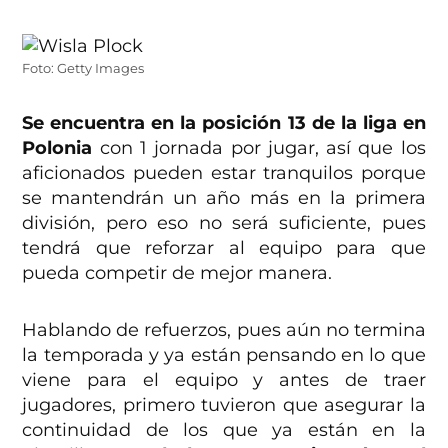
Foto: Getty Images
Se encuentra en la posición 13 de la liga en
Polonia
con 1 jornada por jugar, así que los
aficionados pueden estar tranquilos porque
se mantendrán un año más en la primera
división, pero eso no será suficiente, pues
tendrá que reforzar al equipo para que
pueda competir de mejor manera.
Hablando de refuerzos, pues aún no termina
la temporada y ya están pensando en lo que
viene para el equipo y antes de traer
jugadores, primero tuvieron que asegurar la
continuidad de los que ya están en la