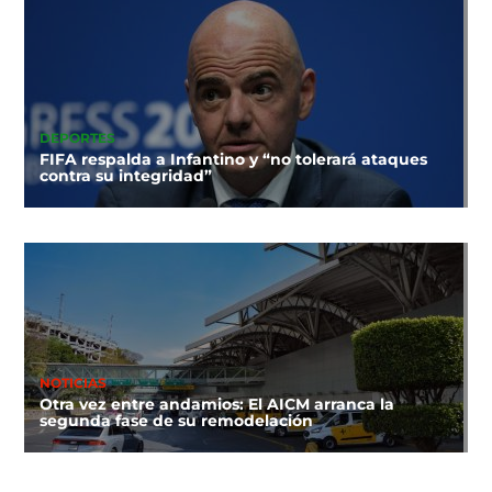
DEPORTES
FIFA respalda a Infantino y “no tolerará ataques
contra su integridad”
NOTICIAS
Otra vez entre andamios: El AICM arranca la
segunda fase de su remodelación