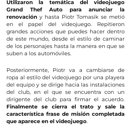
Utilizaron la temática del videojuego
Grand Thef Auto para anunciar la
renovación
y hasta Piotr Tomasik se metió
en el papel del videojuego. Repitieron
grandes acciones que puedes hacer dentro
de este mundo, desde el estilo de caminar
de los personajes hasta la manera en que se
suben a los automóviles.
Posteriormente, Piotr va a cambiarse de
ropa al estilo del videojuego por una playera
del equipo y se dirige hacia las instalaciones
del club, en el que se encuentra con un
dirigente del club para firmar el acuerdo.
Finalmente se cierra el trato y sale la
característica frase de misión completada
que aparece en el videojuego
.