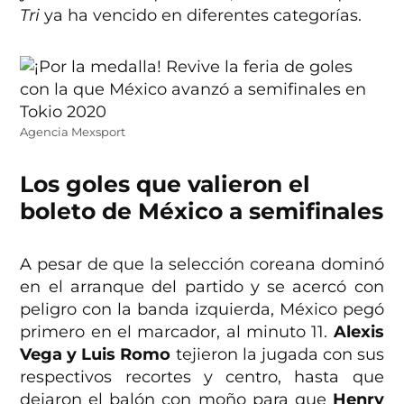
Tri
ya ha vencido en diferentes categorías.
Agencia Mexsport
Los goles que valieron el
boleto de México a semifinales
A pesar de que la selección coreana dominó
en el arranque del partido y se acercó con
peligro con la banda izquierda, México pegó
primero en el marcador, al minuto 11.
Alexis
Vega y Luis Romo
tejieron la jugada con sus
respectivos recortes y centro, hasta que
dejaron el balón con moño para que
Henry