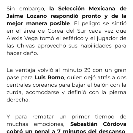
Sin embargo,
la Selección Mexicana de
Jaime Lozano respondió pronto y de la
mejor manera posible
. El peligro se sintió
en el área de Corea del Sur cada vez que
Alexis Vega tomó el esférico y el jugador de
las Chivas aprovechó sus habilidades para
hacer daño.
La ventaja volvió al minuto 29 con un gran
pase para
Luis Romo
, quien dejó atrás a dos
centrales coreanos para bajar el balón con la
zurda, acomodarse y definió con la pierna
derecha.
Y para rematar un primer tiempo de
muchas emociones,
Sebastián Córdova
cobró un penal a 7 minutos del descanso
.