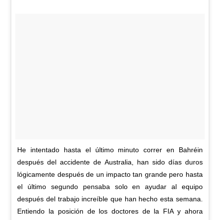
He intentado hasta el último minuto correr en Bahréin
después del accidente de Australia, han sido días duros
lógicamente después de un impacto tan grande pero hasta
el último segundo pensaba solo en ayudar al equipo
después del trabajo increíble que han hecho esta semana.
Entiendo la posición de los doctores de la FIA y ahora