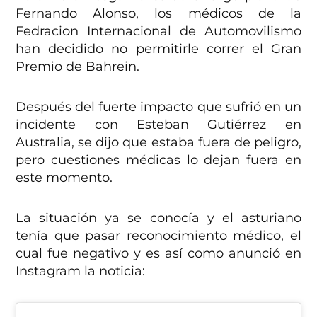
Fernando Alonso, los médicos de la
Fedracion Internacional de Automovilismo
han decidido no permitirle correr el Gran
Premio de Bahrein.
Después del fuerte impacto que sufrió en un
incidente con Esteban Gutiérrez en
Australia, se dijo que estaba fuera de peligro,
pero cuestiones médicas lo dejan fuera en
este momento.
La situación ya se conocía y el asturiano
tenía que pasar reconocimiento médico, el
cual fue negativo y es así como anunció en
Instagram la noticia: