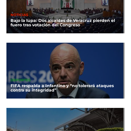
NOTICIAS
Bajo la lupa: Dos alcaldes de Veracruz pierden el
fuero tras votación del Congreso
DEPORTES
FIFA respalda a Infantino y “no tolerará ataques
contra su integridad”