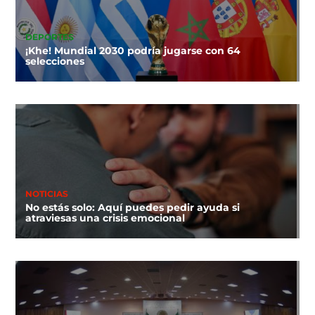
DEPORTES
¡Khe! Mundial 2030 podría jugarse con 64
selecciones
NOTICIAS
No estás solo: Aquí puedes pedir ayuda si
atraviesas una crisis emocional