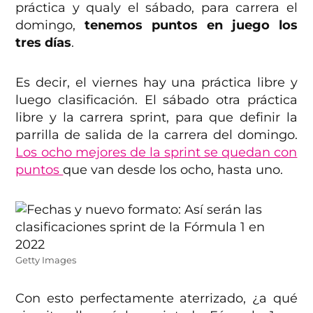
práctica y qualy el sábado, para carrera el
domingo,
tenemos puntos en juego los
tres días
.
Es decir, el viernes hay una práctica libre y
luego clasificación. El sábado otra práctica
libre y la carrera sprint, para que definir la
parrilla de salida de la carrera del domingo.
Los ocho mejores de la sprint se quedan con
puntos
que van desde los ocho, hasta uno.
Getty Images
Con esto perfectamente aterrizado, ¿a qué