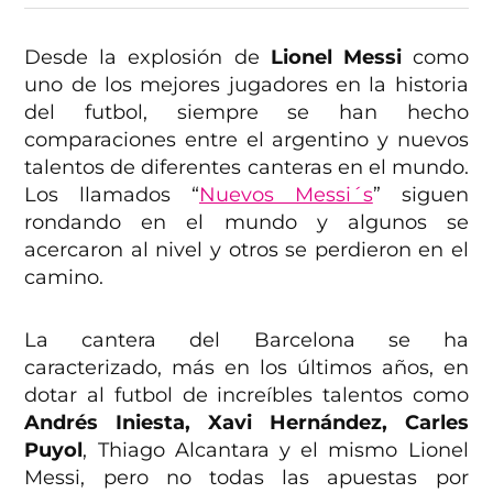
Desde la explosión de
Lionel Messi
como
uno de los mejores jugadores en la historia
del futbol, siempre se han hecho
comparaciones entre el argentino y nuevos
talentos de diferentes canteras en el mundo.
Los llamados “
Nuevos Messi´s
” siguen
rondando en el mundo y algunos se
acercaron al nivel y otros se perdieron en el
camino.
La cantera del Barcelona se ha
caracterizado, más en los últimos años, en
dotar al futbol de increíbles talentos como
Andrés Iniesta, Xavi Hernández, Carles
Puyol
, Thiago Alcantara y el mismo Lionel
Messi, pero no todas las apuestas por