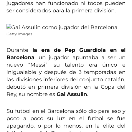
jugadores han funcionado ni todos pueden
ser considerados para la primera división.
Getty Images
Durante
la era de Pep Guardiola en el
Barcelona
, un jugador apuntaba a ser un
nuevo “Messi”, su talento era único e
inigualable y después de 3 temporadas en
las divisiones inferiores del conjunto catalán,
debutó en primera división en la Copa del
Rey, su nombre es
Gai Assulin
.
Su futbol en el Barcelona sólo dio para eso y
poco a poco su luz en el futbol se fue
apagando, o por lo menos, en la élite del