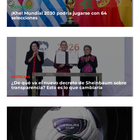
DEPORTES
¡Khe! Mundial 2030 podría jugarse con 64
selecciones
NOTICIAS
¿De qué va el nuevo decreto de Sheinbaum sobre
transparencia? Esto es lo que cambiaría