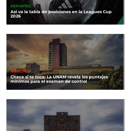
DEPORTES
Así va la tabla de posiciones en la Leagues Cup
2026
NOTICIAS
Checa si te toca: La UNAM revela los puntajes
mínimos para el examen de control