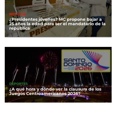
NOTICIAS
¿Presidentes jóvenes? MC propone bajar a
25 años la edad para ser el mandatario de la
república
DEPORTES
¿A qué hora y dónde ver la clausura de los
Juegos Centroamericanos 2026?