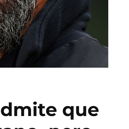
 admite que