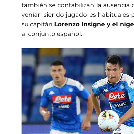
también se contabilizan la ausencia
venían siendo jugadores habituales 
su capitán
Lorenzo Insigne y el nig
al conjunto español.