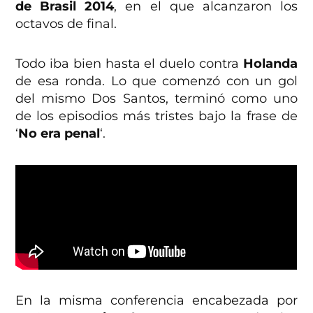
de Brasil 2014
, en el que alcanzaron los
octavos de final.
Todo iba bien hasta el duelo contra
Holanda
de esa ronda. Lo que comenzó con un gol
del mismo Dos Santos, terminó como uno
de los episodios más tristes bajo la frase de
‘
No era penal
‘.
En la misma conferencia encabezada por