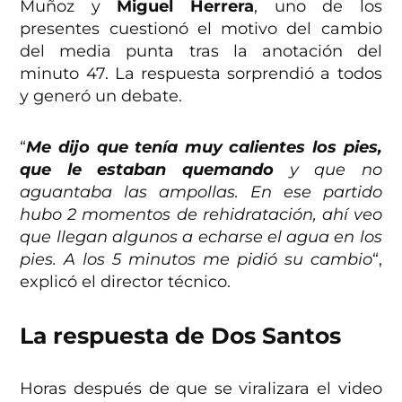
Muñoz y
Miguel Herrera
, uno de los
presentes cuestionó el motivo del cambio
del media punta tras la anotación del
minuto 47. La respuesta sorprendió a todos
y generó un debate.
“
Me dijo que tenía muy calientes los pies,
que le estaban quemando
y que no
aguantaba las ampollas. En ese partido
hubo 2 momentos de rehidratación, ahí veo
que llegan algunos a echarse el agua en los
pies. A los 5 minutos me pidió su cambio
“,
explicó el director técnico.
La respuesta de Dos Santos
Horas después de que se viralizara el video