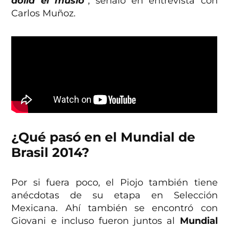
dolía el muslo
“, señaló en entrevista con
Carlos Muñoz.
¿Qué pasó en el Mundial de
Brasil 2014?
Por si fuera poco, el Piojo también tiene
anécdotas de su etapa en Selección
Mexicana. Ahí también se encontró con
Giovani e incluso fueron juntos al
Mundial