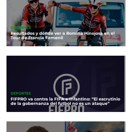
DEPORTES
Resultados y dónde ver a Romina Hinojosa en el
Tour de Francia Femenil
DEPORTES
FIFPRO va contra la FIFA e Infantino: “El escrutinio
de la gobernanza del futbol no es un ataque”