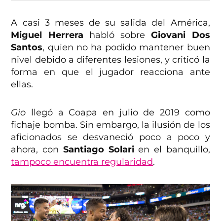
A casi 3 meses de su salida del América,
Miguel Herrera
habló sobre
Giovani Dos
Santos
, quien no ha podido mantener buen
nivel debido a diferentes lesiones, y criticó la
forma en que el jugador reacciona ante
ellas.
Gio
llegó a Coapa en julio de 2019 como
fichaje bomba. Sin embargo, la ilusión de los
aficionados se desvaneció poco a poco y
ahora, con
Santiago Solari
en el banquillo,
tampoco encuentra regularidad
.