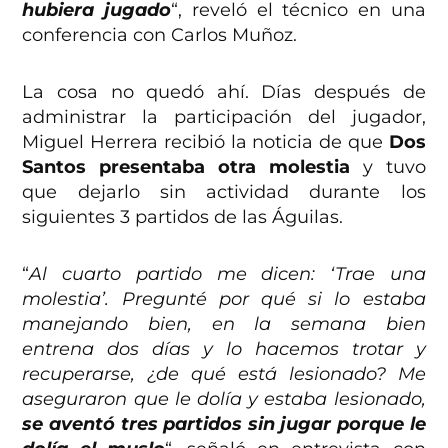
hubiera jugado
“, reveló el técnico en una
conferencia con Carlos Muñoz.
La cosa no quedó ahí. Días después de
administrar la participación del jugador,
Miguel Herrera recibió la noticia de que
Dos
Santos presentaba otra molestia
y tuvo
que dejarlo sin actividad durante los
siguientes 3 partidos de las Águilas.
“
Al cuarto partido me dicen: ‘Trae una
molestia’. Pregunté por qué si lo estaba
manejando bien, en la semana bien
entrena dos días y lo hacemos trotar y
recuperarse, ¿de qué está lesionado? Me
aseguraron que le dolía y estaba lesionado,
se aventó tres partidos sin jugar porque le