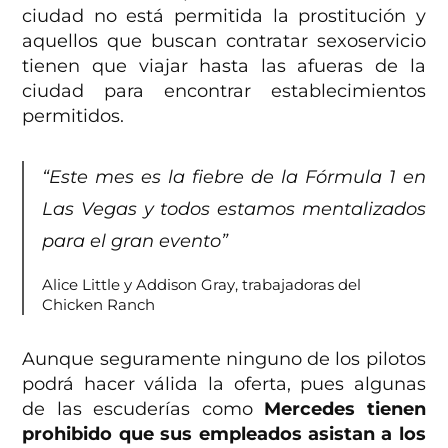
ciudad no está permitida la prostitución y
aquellos que buscan contratar sexoservicio
tienen que viajar hasta las afueras de la
ciudad para encontrar establecimientos
permitidos.
“Este mes es la fiebre de la Fórmula 1 en
Las Vegas y todos estamos mentalizados
para el gran evento”
Alice Little y Addison Gray, trabajadoras del
Chicken Ranch
Aunque seguramente ninguno de los pilotos
podrá hacer válida la oferta, pues algunas
de las escuderías como
Mercedes tienen
prohibido que sus empleados asistan a los