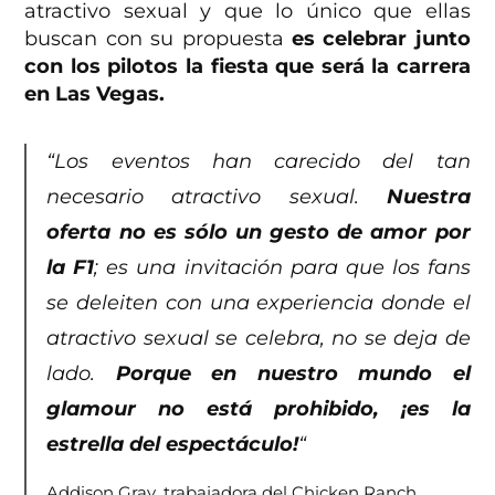
atractivo sexual y que lo único que ellas
buscan con su propuesta
es celebrar junto
con los pilotos la fiesta que será la carrera
en Las Vegas.
“Los eventos han carecido del tan
necesario atractivo sexual.
Nuestra
oferta no es sólo un gesto de amor por
la F1
; es una invitación para que los fans
se deleiten con una experiencia donde el
atractivo sexual se celebra, no se deja de
lado.
Porque en nuestro mundo el
glamour no está prohibido, ¡es la
estrella del espectáculo!
“
Addison Gray, trabajadora del Chicken Ranch