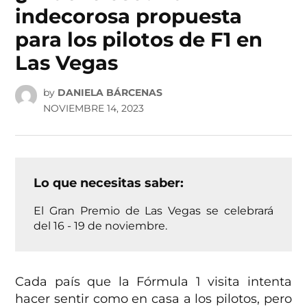
indecorosa propuesta
para los pilotos de F1 en
Las Vegas
by
DANIELA BÁRCENAS
NOVIEMBRE 14, 2023
Lo que necesitas saber:
El Gran Premio de Las Vegas se celebrará
del 16 - 19 de noviembre.
Cada país que la Fórmula 1 visita intenta
hacer sentir como en casa a los pilotos, pero