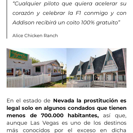
“Cualquier piloto que quiera acelerar su
corazón y celebrar la F1 conmigo y con
Addison recibirá un coito 100% gratuito”
Alice Chicken Ranch
En el estado de
Nevada la prostitución es
legal solo en algunos condados que tienen
menos de 700.000 habitantes,
así que,
aunque Las Vegas es uno de los destinos
más conocidos por el exceso en dicha