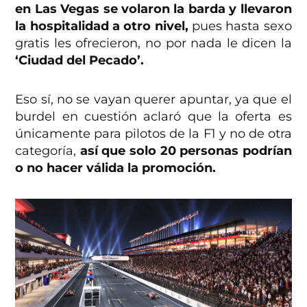
en Las Vegas se volaron la barda y llevaron
la hospitalidad a otro nivel,
pues hasta sexo
gratis les ofrecieron, no por nada le dicen la
‘Ciudad del Pecado’.
Eso sí, no se vayan querer apuntar, ya que el
burdel en cuestión aclaró que la oferta es
únicamente para pilotos de la F1 y no de otra
categoría,
así que solo 20 personas podrían
o no hacer válida la promoción.