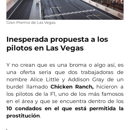
Gran Premio de Las Vegas
Inesperada propuesta a los
pilotos en Las Vegas
Y no crean que es una broma o algo así, es
una oferta seria que dos trabajadoras de
nombre Alice Little y Addison Gray de un
burdel llamado
Chicken Ranch,
hicieron a
los pilotos de la F1, uno de los más famosos
en el área y que se encuentra dentro de los
10 condados en el que está permitida la
prostitución
.