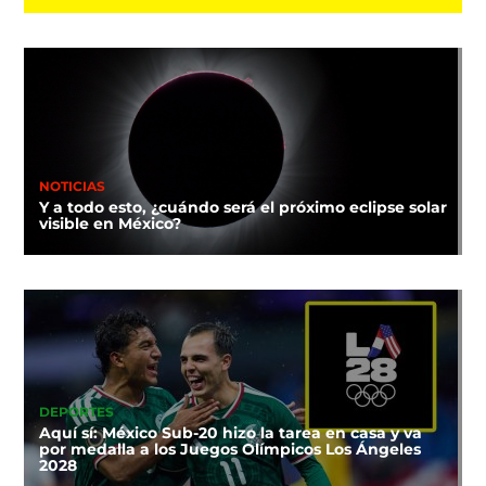
NOTICIAS
Y a todo esto, ¿cuándo será el próximo eclipse solar
visible en México?
DEPORTES
Aquí sí: México Sub-20 hizo la tarea en casa y va
por medalla a los Juegos Olímpicos Los Ángeles
2028