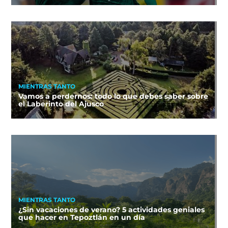
MIENTRAS TANTO
Vamos a perdernos: todo lo que debes saber sobre
el Laberinto del Ajusco
MIENTRAS TANTO
¿Sin vacaciones de verano? 5 actividades geniales
que hacer en Tepoztlán en un día