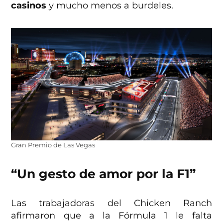
casinos
y mucho menos a burdeles.
Gran Premio de Las Vegas
“Un gesto de amor por la F1”
Las trabajadoras del Chicken Ranch
afirmaron que a la Fórmula 1 le falta