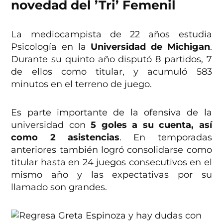
novedad del ’Tri’ Femenil
La mediocampista de 22 años estudia
Psicología en la
Universidad de Michigan
.
Durante su quinto año disputó 8 partidos, 7
de ellos como titular, y acumuló 583
minutos en el terreno de juego.
Es parte importante de la ofensiva de la
universidad con
5 goles a su cuenta, así
como 2 asistencias
. En temporadas
anteriores también logró consolidarse como
titular hasta en 24 juegos consecutivos en el
mismo año y las expectativas por su
llamado son grandes.