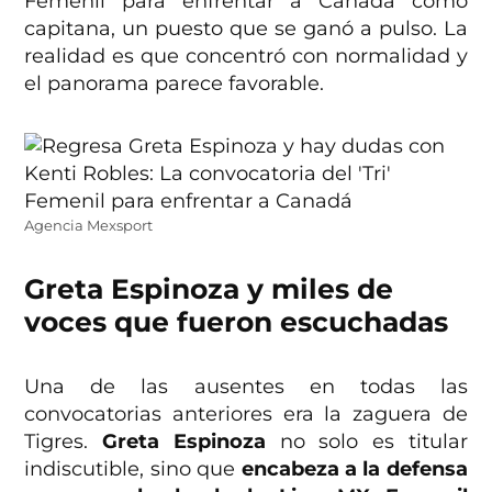
Femenil para enfrentar a Canadá como
capitana, un puesto que se ganó a pulso. La
realidad es que concentró con normalidad y
el panorama parece favorable.
Agencia Mexsport
Greta Espinoza y miles de
voces que fueron escuchadas
Una de las ausentes en todas las
convocatorias anteriores era la zaguera de
Tigres.
Greta Espinoza
no solo es titular
indiscutible, sino que
encabeza a la defensa