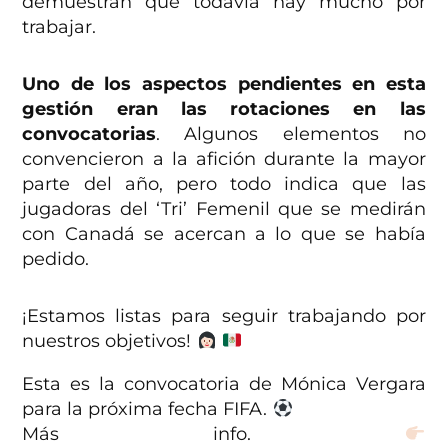
demuestran que todavía hay mucho por
trabajar.
Uno de los aspectos pendientes en esta
gestión eran las rotaciones en las
convocatorias
. Algunos elementos no
convencieron a la afición durante la mayor
parte del año, pero todo indica que las
jugadoras del ‘Tri’ Femenil que se medirán
con Canadá se acercan a lo que se había
pedido.
¡Estamos listas para seguir trabajando por
nuestros objetivos!
Esta es la convocatoria de Mónica Vergara
para la próxima fecha FIFA.
Más info.