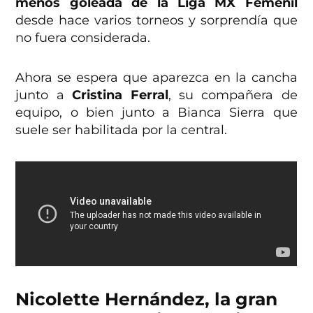
menos goleada de la Liga MX Femenil
desde hace varios torneos y sorprendía que
no fuera considerada.
Ahora se espera que aparezca en la cancha
junto a
Cristina Ferral
, su compañera de
equipo, o bien junto a Bianca Sierra que
suele ser habilitada por la central.
Nicolette Hernández, la gran