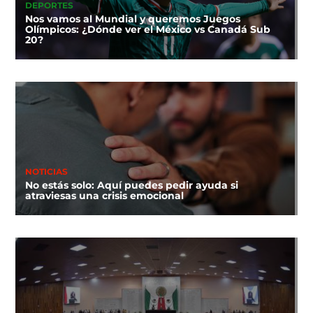
DEPORTES
Nos vamos al Mundial y queremos Juegos
Olímpicos: ¿Dónde ver el México vs Canadá Sub
20?
NOTICIAS
No estás solo: Aquí puedes pedir ayuda si
atraviesas una crisis emocional