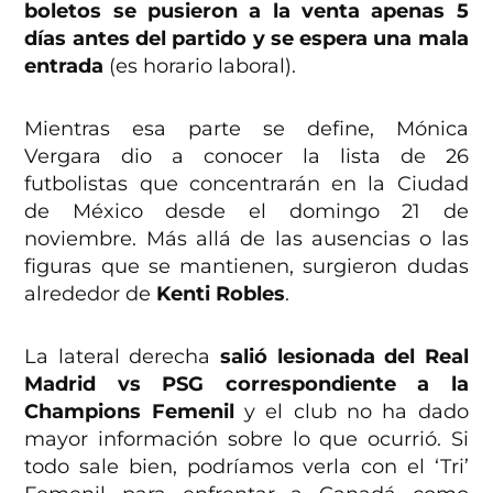
boletos se pusieron a la venta apenas 5
días antes del partido y se espera una mala
entrada
(es horario laboral).
Mientras esa parte se define, Mónica
Vergara dio a conocer la lista de 26
futbolistas que concentrarán en la Ciudad
de México desde el domingo 21 de
noviembre. Más allá de las ausencias o las
figuras que se mantienen, surgieron dudas
alrededor de
Kenti Robles
.
La lateral derecha
salió lesionada del Real
Madrid vs PSG correspondiente a la
Champions Femenil
y el club no ha dado
mayor información sobre lo que ocurrió. Si
todo sale bien, podríamos verla con el ‘Tri’