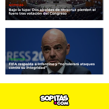
NOTICIAS
Bajo la lupa: Dos alcaldes de Veracruz pierden el
fuero tras votación del Congreso
DEPORTES
FIFA respalda a Infantino y “no tolerará ataques
contra su integridad”