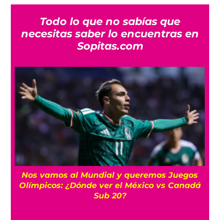
Todo lo que no sabías que
necesitas saber lo encuentras en
Sopitas.com
r
Nos vamos al Mundial y queremos Juegos
Olímpicos: ¿Dónde ver el México vs Canadá
Sub 20?