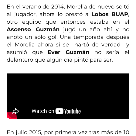
En el verano de 2014, Morelia de nuevo soltó
al jugador, ahora lo prestó a
Lobos BUAP
,
otro equipo que entonces estaba en el
Ascenso
.
Guzmán
jugó un año ahí y no
anotó un sólo gol. Una temporada después
el Morelia ahora sí se hartó de verdad y
asumió que
Ever Guzmán
no sería el
delantero que algún día pintó para ser.
En julio 2015, por primera vez tras más de 10