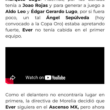
tenía a
Joao Rojas
y para generar a juego a
Aldo Leo
y
Édgar Gerardo Lugo
, por si fuera
poco, un tal
Ángel Sepúlveda
(hoy
convocado a la Copa Oro) estaba apretando
fuerte,
Ever
no tenía cabida en el primer
equipo.
Como el delantero no encontraría lugar en
primera, la directiva de Morelia decidió que
Ever
siguiera en el
Ascenso MX,
pero ahora