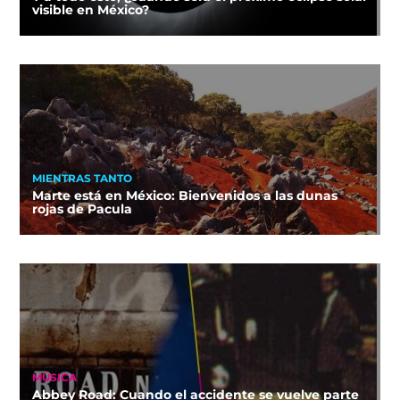
visible en México?
MIENTRAS TANTO
Marte está en México: Bienvenidos a las dunas
rojas de Pacula
MÚSICA
Abbey Road: Cuando el accidente se vuelve parte