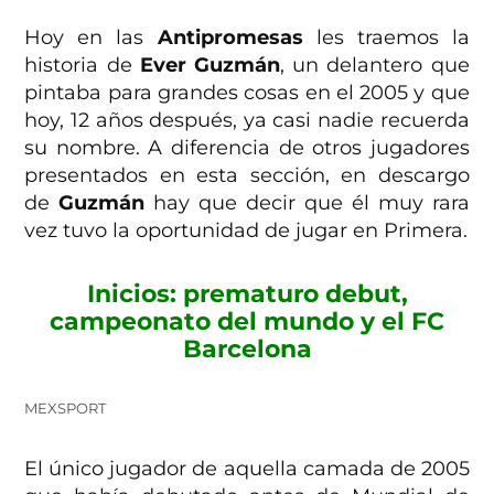
Hoy en las
Antipromesas
les traemos la
historia de
Ever Guzmán
, un delantero que
pintaba para grandes cosas en el 2005 y que
hoy, 12 años después, ya casi nadie recuerda
su nombre. A diferencia de otros jugadores
presentados en esta sección, en descargo
de
Guzmán
hay que decir que él muy rara
vez tuvo la oportunidad de jugar en Primera.
Inicios: prematuro debut,
campeonato del mundo y el FC
Barcelona
MEXSPORT
El único jugador de aquella camada de 2005