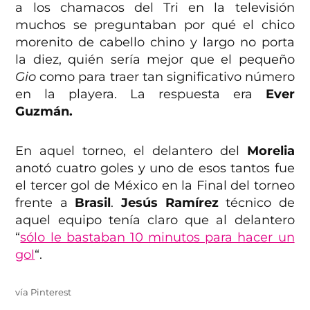
a los chamacos del Tri en la televisión
muchos se preguntaban por qué el chico
morenito de cabello chino y largo no porta
la diez, quién sería mejor que el pequeño
Gio
como para traer tan significativo número
en la playera. La respuesta era
Ever
Guzmán.
En aquel torneo, el delantero del
Morelia
anotó cuatro goles y uno de esos tantos fue
el tercer gol de México en la Final del torneo
frente a
Brasil
.
Jesús Ramírez
técnico de
aquel equipo tenía claro que al delantero
“
sólo le bastaban 10 minutos para hacer un
gol
“.
vía Pinterest