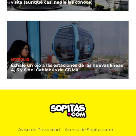
visita (aunque casi nadie las conoce)
NOTICIAS
Échale un ojo a las estaciones de las nuevas líneas
4, 5 y 6 del Cablebús de CDMX
Aviso de Privacidad
Acerca de Sopitas.com