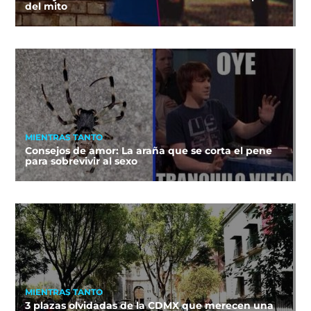
del mito
MIENTRAS TANTO
Consejos de amor: La araña que se corta el pene
para sobrevivir al sexo
MIENTRAS TANTO
3 plazas olvidadas de la CDMX que merecen una