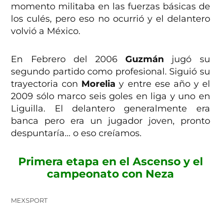
momento militaba en las fuerzas básicas de
los culés, pero eso no ocurrió y el delantero
volvió a México.
En Febrero del 2006
Guzmán
jugó su
segundo partido como profesional. Siguió su
trayectoria con
Morelia
y entre ese año y el
2009 sólo marco seis goles en liga y uno en
Liguilla. El delantero generalmente era
banca pero era un jugador joven, pronto
despuntaría… o eso creíamos.
Primera etapa en el Ascenso y el
campeonato con Neza
MEXSPORT