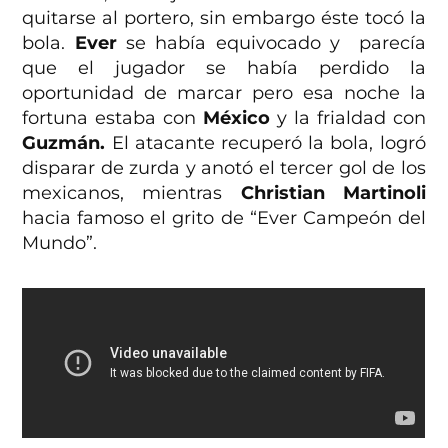
quitarse al portero, sin embargo éste tocó la
bola.
Ever
se había equivocado y parecía
que el jugador se había perdido la
oportunidad de marcar pero esa noche la
fortuna estaba con
México
y la frialdad con
Guzmán.
El atacante recuperó la bola, logró
disparar de zurda y anotó el tercer gol de los
mexicanos, mientras
Christian Martinoli
hacia famoso el grito de “Ever Campeón del
Mundo”.