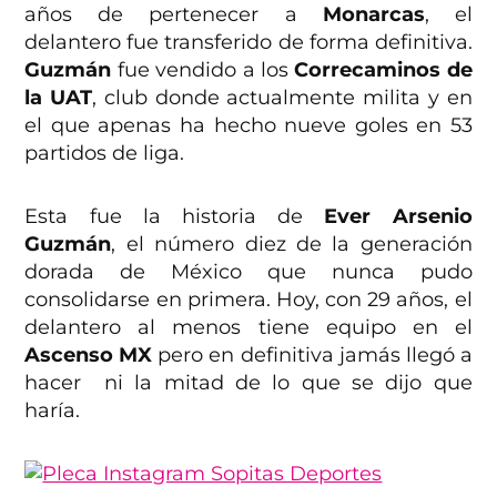
años de pertenecer a
Monarcas
, el
delantero fue transferido de forma definitiva.
Guzmán
fue vendido a los
Correcaminos de
la UAT
, club donde actualmente milita y en
el que apenas ha hecho nueve goles en 53
partidos de liga.
Esta fue la historia de
Ever Arsenio
Guzmán
, el número diez de la generación
dorada de México que nunca pudo
consolidarse en primera. Hoy, con 29 años, el
delantero al menos tiene equipo en el
Ascenso MX
pero en definitiva jamás llegó a
hacer ni la mitad de lo que se dijo que
haría.