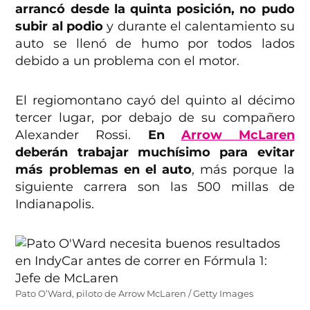
arrancó desde la quinta posición, no pudo
subir al podio
y durante el calentamiento su
auto se llenó de humo por todos lados
debido a un problema con el motor.
El regiomontano cayó del quinto al décimo
tercer lugar, por debajo de su compañero
Alexander Rossi.
En
Arrow McLaren
deberán trabajar muchísimo para evitar
más problemas en el auto
, más porque la
siguiente carrera son las 500 millas de
Indianapolis.
Pato O’Ward, piloto de Arrow McLaren / Getty Images