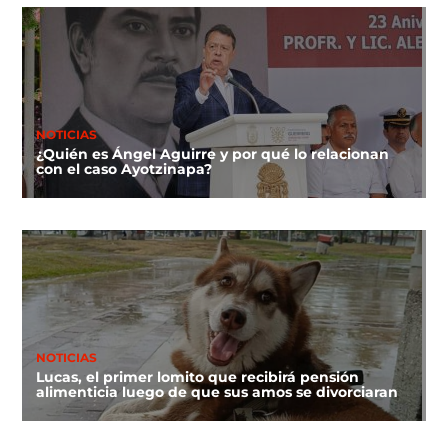
NOTICIAS
¿Quién es Ángel Aguirre y por qué lo relacionan
con el caso Ayotzinapa?
NOTICIAS
Lucas, el primer lomito que recibirá pensión
alimenticia luego de que sus amos se divorciaran