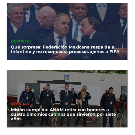
DEPORTES
Qué sorpresa: Federación Mexicana respalda a
Infantino y no reconocerá procesos ajenos a FIFA
NOTICIAS
Misión cumplida: ANAM retira con honores a
cuatro binomios caninos que sirvieron por siete
años