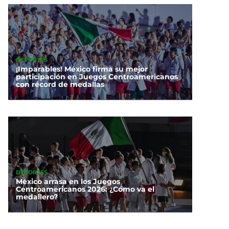
DEPORTES
¡Imparables! México firma su mejor
participación en Juegos Centroamericanos
con récord de medallas
DEPORTES
México arrasa en los Juegos
Centroamericanos 2026: ¿Cómo va el
medallero?