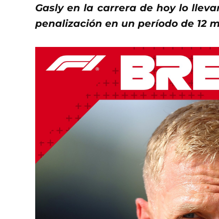
Gasly en la carrera de hoy lo lleva
penalización en un período de 12 