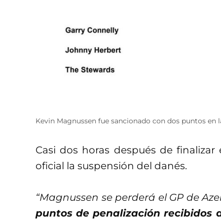
Kevin Magnussen fue sancionado con dos puntos en l
Casi dos horas después de finalizar 
oficial la suspensión del danés.
“Magnussen se perderá el GP de Aze
puntos de penalización recibidos 