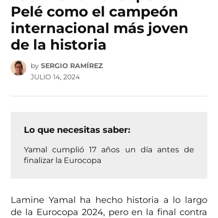
Pelé como el campeón
internacional más joven
de la historia
by
SERGIO RAMÍREZ
JULIO 14, 2024
Lo que necesitas saber:
Yamal cumplió 17 años un día antes de
finalizar la Eurocopa
Lamine Yamal ha hecho historia a lo largo
de la Eurocopa 2024, pero en la final contra