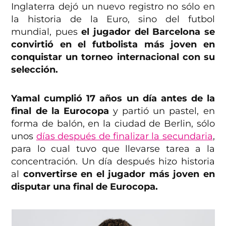
Inglaterra dejó un nuevo registro no sólo en
la historia de la Euro, sino del futbol
mundial, pues
el jugador del Barcelona se
convirtió en el futbolista más joven en
conquistar un torneo internacional con su
selección.
Yamal cumplió 17 años un día antes de la
final de la Eurocopa
y partió un pastel, en
forma de balón, en la ciudad de Berlin, sólo
unos
días después de finalizar la secundaria
,
para lo cual tuvo que llevarse tarea a la
concentración. Un día después hizo historia
al
convertirse en el jugador más joven en
disputar una final de Eurocopa.