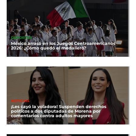
DEPORTES
México arrasó en los Juegos Centroamericanos
2026: ¿Cómo quedó el medallero?
NOTICIAS
¡Les cayó la voladora! Suspenden derechos
políticos a dos diputadas de Morena por
comentarios contra adultos mayores