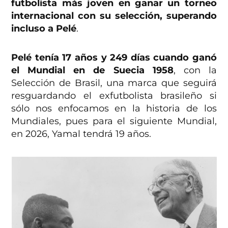
futbolista más joven en ganar un torneo
internacional con su selección, superando
incluso a Pelé
.
Pelé tenía 17 años y 249 días cuando ganó
el Mundial en de Suecia 1958
, con la
Selección de Brasil, una marca que seguirá
resguardando el exfutbolista brasileño si
sólo nos enfocamos en la historia de los
Mundiales, pues para el siguiente Mundial,
en 2026, Yamal tendrá 19 años.