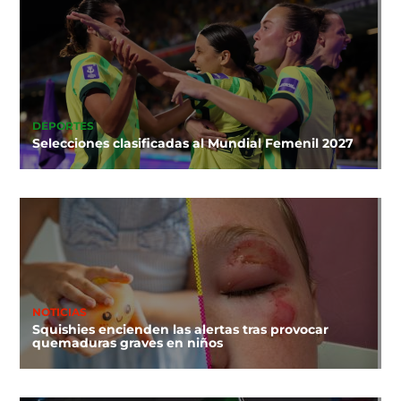
DEPORTES
Selecciones clasificadas al Mundial Femenil 2027
NOTICIAS
Squishies encienden las alertas tras provocar
quemaduras graves en niños