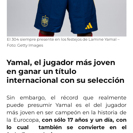
El 304 siempre presente en los festejos de Lamine Yamal –
Foto: Getty Images
Yamal, el jugador más joven
en ganar un título
internacional con su selección
Sin embargo, el récord que realmente
puede presumir Yamal es el del jugador
más joven en ser campeón en la historia de
la Eurocopa,
con sólo 17 años y un día, con
lo cual también se convierte en el