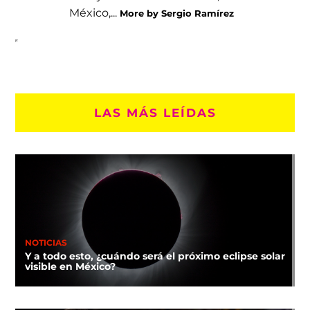
México,...
More by Sergio Ramírez
LAS MÁS LEÍDAS
NOTICIAS
Y a todo esto, ¿cuándo será el próximo eclipse solar
visible en México?