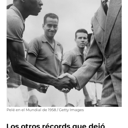
Pelé en el Mundial de 1958 / Getty Images
Los otros récords que dejó