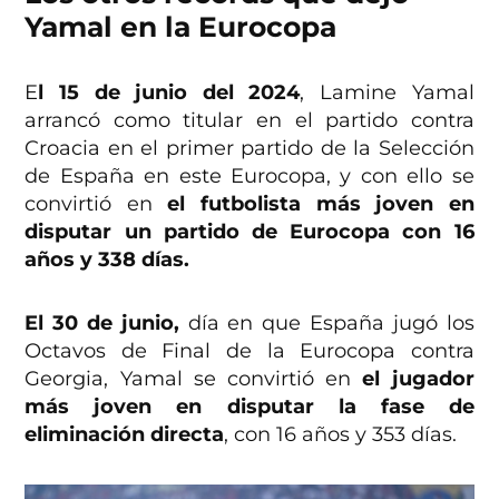
Yamal en la Eurocopa
E
l 15 de junio del 2024
, Lamine Yamal
arrancó como titular en el partido contra
Croacia en el primer partido de la Selección
de España en este Eurocopa, y con ello se
convirtió en
el futbolista más joven en
disputar un partido de Eurocopa con 16
años y 338 días.
El 30 de junio,
día en que España jugó los
Octavos de Final de la Eurocopa contra
Georgia, Yamal se convirtió en
el jugador
más joven en disputar la fase de
eliminación directa
, con 16 años y 353 días.