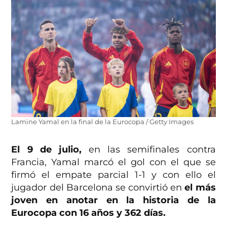
Lamine Yamal en la final de la Eurocopa / Getty Images
El 9 de julio,
en las semifinales contra
Francia, Yamal marcó el gol con el que se
firmó el empate parcial 1-1 y con ello el
jugador del Barcelona se convirtió en
el más
joven en anotar en la historia de la
Eurocopa con 16 años y 362 días.