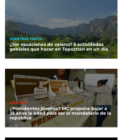
MIENTRAS TANTO
¿Sin vacaciones de verano? 5 actividades
geniales que hacer en Tepoztlán en un día
NOTICIAS
¿Presidentes jóvenes? MC propone bajar a
25 años la edad para ser el mandatario de la
república