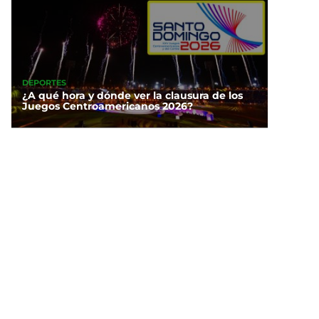
DEPORTES
¿A qué hora y dónde ver la clausura de los
Juegos Centroamericanos 2026?