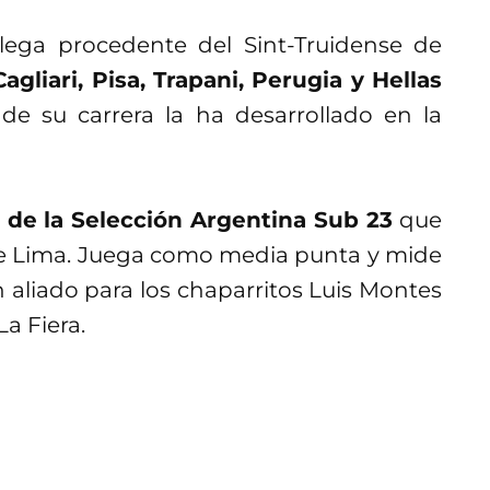
llega procedente del Sint-Truidense de
Cagliari, Pisa, Trapani, Perugia y Hellas
de su carrera la ha desarrollado en la
de la Selección Argentina Sub 23
que
e Lima. Juega como media punta y mide
 aliado para los chaparritos Luis Montes
a Fiera.