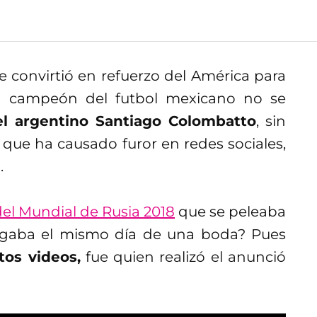
 convirtió en refuerzo del América para
el campeón del futbol mexicano no se
el argentino Santiago Colombatto
, sin
 que ha causado furor en redes sociales,
.
del Mundial de Rusia 2018
que se peleaba
jugaba el mismo día de una boda? Pues
tos videos,
fue quien realizó el anunció