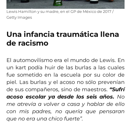
Lewis Hamilton y su madre, en el GP de México de 2017 /
Getty Images
Una infancia traumática llena
de racismo
El automovilismo era el mundo de Lewis. En
un kart podía huir de las burlas a las cuales
fue sometido en la escuela por su color de
piel. Las burlas y el acoso no sólo prevenían
de sus compañeros, sino de maestros.
“Sufrí
acoso escolar ya desde los seis años.
No
me atrevía a volver a casa y hablar de ello
con mis padres, no quería que pensaran
que no era una chico fuerte”.