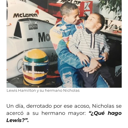
Lewis Hamilton y su hermano Nicholas
Un día, derrotado por ese acoso, Nicholas se
acercó a su hermano mayor:
“¿Qué hago
Lewis?”.