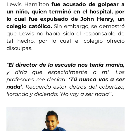
Lewis Hamilton
fue acusado de golpear a
un niño, quien terminó en el hospital, por
lo cual fue expulsado de John Henry, un
colegio católico.
Sin embargo, se demostró
que Lewis no había sido el responsable de
tal hecho, por lo cual el colegio ofreció
disculpas.
“
El director de la escuela nos tenía manía,
y diría que especialmente a mí. Los
profesores me decían:
‘Tú nunca vas a ser
nada’
. Recuerdo estar detrás del cobertizo,
llorando y diciendo: ‘No voy a ser nada’”.