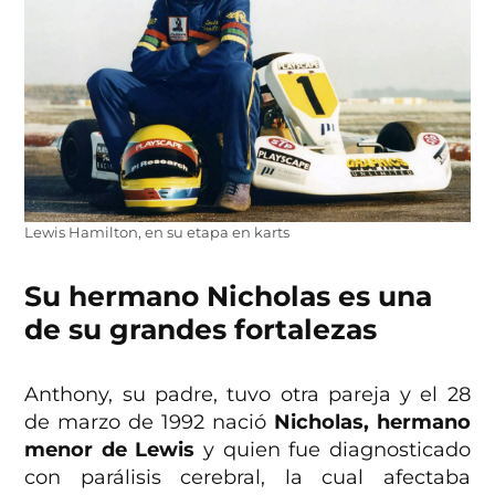
Lewis Hamilton, en su etapa en karts
Su hermano Nicholas es una
de su grandes fortalezas
Anthony, su padre, tuvo otra pareja y el 28
de marzo de 1992 nació
Nicholas, hermano
menor de Lewis
y quien fue diagnosticado
con parálisis cerebral, la cual afectaba