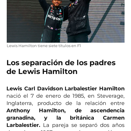
Lewis Hamilton tiene siete títulos en F1
Los separación de los padres
de Lewis Hamilton
Lewis Carl Davidson Larbalestier Hamilton
nació el 7 de enero de 1985, en Steverage,
Inglaterra, producto de la relación entre
Anthony Hamilton, de ascendencia
granadina, y la británica Carmen
Larbalestier.
La pareja se separó dos años