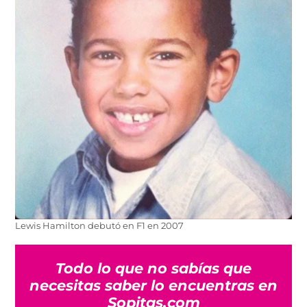
Lewis Hamilton debutó en F1 en 2007
Todo lo que no sabías que
necesitas saber lo encuentras en
Sopitas.com