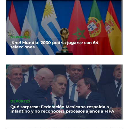
DEPORTES
¡Khe! Mundial 2030 podría jugarse con 64
selecciones
DEPORTES
Qué sorpresa: Federación Mexicana respalda a
Infantino y no reconocerá procesos ajenos a FIFA