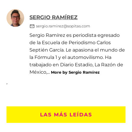
SERGIO RAMÍREZ
sergio.ramirez@sopitas.com
Sergio Ramírez es periodista egresado
de la Escuela de Periodismo Carlos
Septién García. Le apasiona el mundo de
la Fórmula 1 y el automovilismo. Ha
trabajado en Diario Estadio, La Razón de
México,...
More by Sergio Ramírez
LAS MÁS LEÍDAS