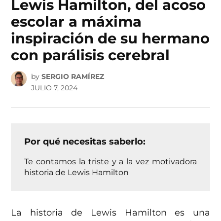
Lewis Hamilton, del acoso
escolar a máxima
inspiración de su hermano
con parálisis cerebral
by
SERGIO RAMÍREZ
JULIO 7, 2024
Por qué necesitas saberlo:
Te contamos la triste y a la vez motivadora
historia de Lewis Hamilton
La historia de Lewis Hamilton es una