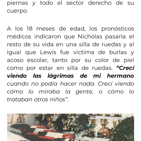
piernas y todo el sector derecho de su
cuerpo.
A los 18 meses de edad, los pronósticos
médicos indicaron que Nicholas pasaría el
resto de su vida en una silla de ruedas y al
igual que Lewis fue víctima de burlas y
acoso escolar, tanto por su color de piel
como por estar en silla de ruedas.
“Crecí
viendo las lágrimas de mi hermano
cuando no podía hacer nada. Crecí viendo
cómo lo miraba la gente, o cómo lo
trataban otros niños”.