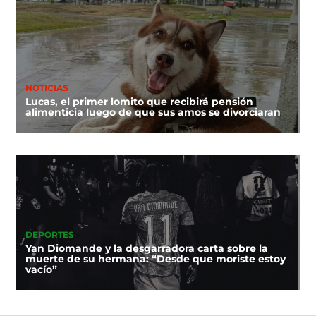
NOTICIAS
Lucas, el primer lomito que recibirá pensión
alimenticia luego de que sus amos se divorciaran
DEPORTES
Yan Diomande y la desgarradora carta sobre la
muerte de su hermana: “Desde que moriste estoy
vacío”