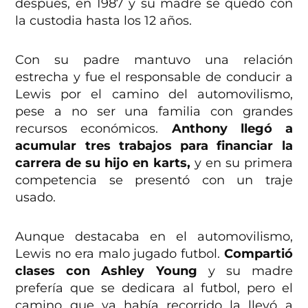
después, en 1987 y su madre se quedó con
la custodia hasta los 12 años.
Con su padre mantuvo una relación
estrecha y fue el responsable de conducir a
Lewis por el camino del automovilismo,
pese a no ser una familia con grandes
recursos económicos.
Anthony llegó a
acumular tres trabajos para financiar la
carrera de su hijo en karts,
y en su primera
competencia se presentó con un traje
usado.
Aunque destacaba en el automovilismo,
Lewis no era malo jugado futbol.
Compartió
clases con Ashley Young
y su madre
prefería que se dedicara al futbol, pero el
camino que ya había recorrido la llevó a