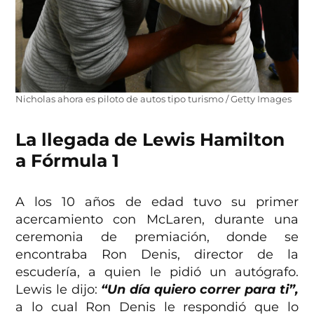
Nicholas ahora es piloto de autos tipo turismo / Getty Images
La llegada de Lewis Hamilton
a Fórmula 1
A los 10 años de edad tuvo su primer
acercamiento con McLaren, durante una
ceremonia de premiación, donde se
encontraba Ron Denis, director de la
escudería, a quien le pidió un autógrafo.
Lewis le dijo:
“Un día quiero correr para ti”,
a lo cual Ron Denis le respondió que lo