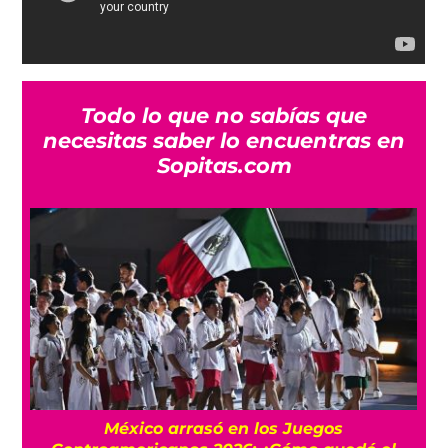
Todo lo que no sabías que
necesitas saber lo encuentras en
Sopitas.com
l
México arrasó en los Juegos