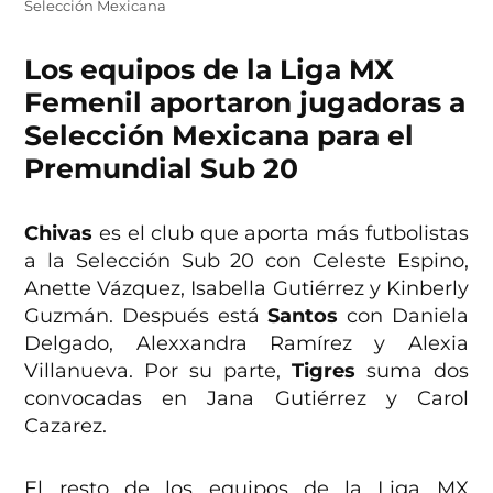
Selección Mexicana
Los equipos de la Liga MX
Femenil aportaron jugadoras a
Selección Mexicana para el
Premundial Sub 20
Chivas
es el club que aporta más futbolistas
a la Selección Sub 20 con Celeste Espino,
Anette Vázquez, Isabella Gutiérrez y Kinberly
Guzmán. Después está
Santos
con Daniela
Delgado, Alexxandra Ramírez y Alexia
Villanueva. Por su parte,
Tigres
suma dos
convocadas en Jana Gutiérrez y Carol
Cazarez.
El resto de los equipos de la Liga MX