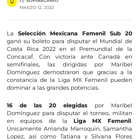
by
SOPIBECARIO
MARZO 12, 2022
La
Selección Mexicana Femenil Sub 20
ganó su boleto para disputar el Mundial de
Costa Rica 2022 en el Premundial de la
Concacaf. Con victoria ante Canadá en
semifinales, las dirigidas por Maribel
Domínguez demostraron que gracias a la
constancia de la Liga MX Femenil pueden
dominar a las grandes potencias.
16 de las 20 elegidas
por Maribel
Domínguez para disputar el torneo, militan
en equipos de la
Liga MX Femenil
.
Únicamente Amanda Marroquin, Samantha
Lopez, así como Tatiana y Silvana Flores