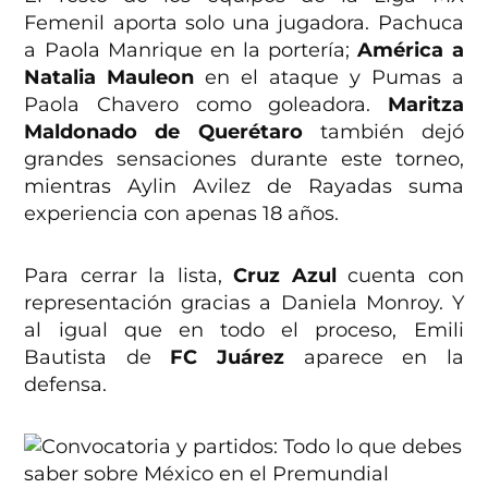
Femenil aporta solo una jugadora. Pachuca
a Paola Manrique en la portería;
América a
Natalia Mauleon
en el ataque y Pumas a
Paola Chavero como goleadora.
Maritza
Maldonado de Querétaro
también dejó
grandes sensaciones durante este torneo,
mientras Aylin Avilez de Rayadas suma
experiencia con apenas 18 años.
Para cerrar la lista,
Cruz Azul
cuenta con
representación gracias a Daniela Monroy. Y
al igual que en todo el proceso, Emili
Bautista de
FC Juárez
aparece en la
defensa.