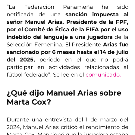
“La Federación Panameña ha sido
notificada de una
sanción impuesta al
señor Manuel Arias, Presidente de la FPF,
por el Comité de Ética de la FIFA por el uso
indebido del lenguaje a una jugadora
de la
Selección Femenina. El Presidente
Arias fue
sancionado por 6 meses hasta el 14 de julio
del 2025,
período en el que no podrá
participar en actividades relacionadas al
fútbol federado”. Se lee en el
comunicado.
¿Qué dijo Manuel Arias sobre
Marta Cox?
Durante una entrevista del 1 de marzo del
2024, Manuel Arias criticó el rendimiento de
Marta Cox. Mencionó que la jugadora estaba