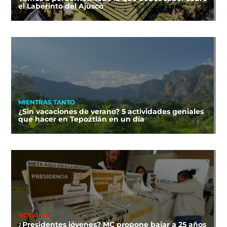
el Laberinto del Ajusco
MIENTRAS TANTO
¿Sin vacaciones de verano? 5 actividades geniales
que hacer en Tepoztlán en un día
NOTICIAS
¿Presidentes jóvenes? MC propone bajar a 25 años