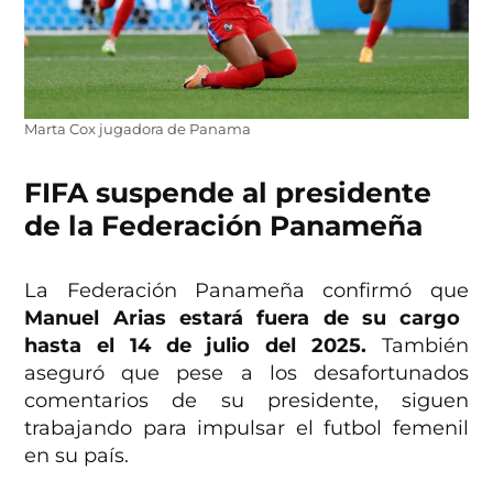
Marta Cox jugadora de Panama
FIFA suspende al presidente
de la Federación Panameña
La Federación Panameña confirmó que
Manuel Arias estará fuera de su cargo
hasta el 14 de julio del 2025.
También
aseguró que pese a los desafortunados
comentarios de su presidente, siguen
trabajando para impulsar el futbol femenil
en su país.