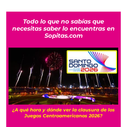
Todo lo que no sabías que
necesitas saber lo encuentras en
Sopitas.com
 y
¿A qué hora y dónde ver la clausura de los
Juegos Centroamericanos 2026?