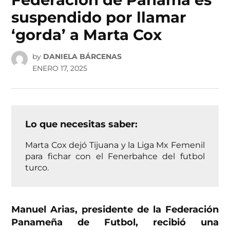
suspendido por llamar
‘gorda’ a Marta Cox
by
DANIELA BÁRCENAS
ENERO 17, 2025
Lo que necesitas saber:
Marta Cox dejó Tijuana y la Liga Mx Femenil
para fichar con el Fenerbahce del futbol
turco.
Manuel Arias, presidente de la Federación
Panameña de Futbol, recibió una