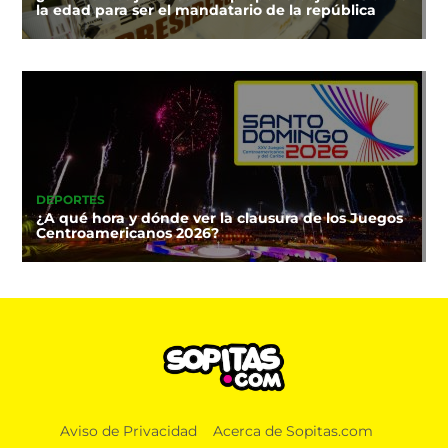
la edad para ser el mandatario de la república
DEPORTES
¿A qué hora y dónde ver la clausura de los Juegos
Centroamericanos 2026?
Aviso de Privacidad
Acerca de Sopitas.com