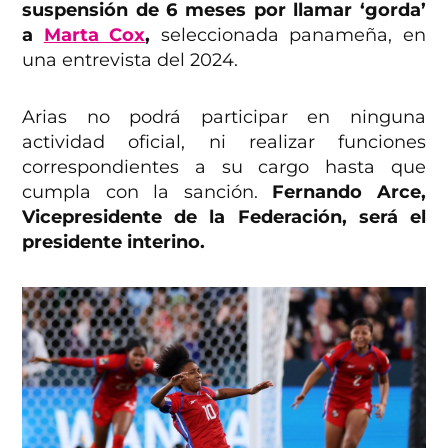
suspensión de 6 meses por llamar ‘gorda’
a
Marta Cox
,
seleccionada panameña, en
una entrevista del 2024.
Arias no podrá participar en ninguna
actividad oficial, ni realizar funciones
correspondientes a su cargo hasta que
cumpla con la sanción.
Fernando Arce,
Vicepresidente de la Federación, será el
presidente interino.