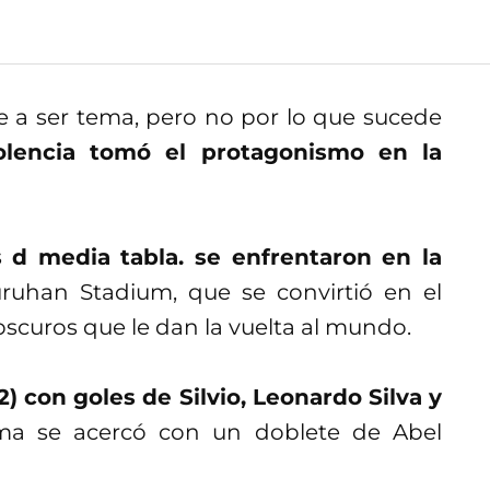
e a ser tema, pero no por lo que sucede
iolencia tomó el protagonismo en la
d media tabla. se enfrentaron en la
ruhan Stadium, que se convirtió en el
scuros que le dan la vuelta al mundo.
2) con goles de Silvio, Leonardo Silva y
ma se acercó con un doblete de Abel