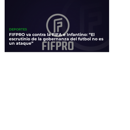
DEPORTES
FIFPRO va contra la FIFA e Infantino: “El
escrutinio de la gobernanza del futbol no es
un ataque”