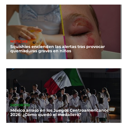
NOTICIAS
Squishies encienden las alertas tras provocar
quemaduras graves en niños
DEPORTES
México arrasó en los Juegos Centroamericanos
2026: ¿Cómo quedó el medallero?