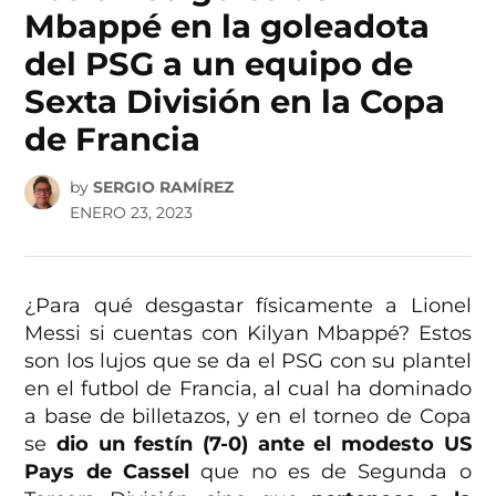
Mbappé en la goleadota
del PSG a un equipo de
Sexta División en la Copa
de Francia
by
SERGIO RAMÍREZ
ENERO 23, 2023
¿Para qué desgastar físicamente a Lionel
Messi si cuentas con Kilyan Mbappé? Estos
son los lujos que se da el PSG con su plantel
en el futbol de Francia, al cual ha dominado
a base de billetazos, y en el torneo de Copa
se
dio un festín (7-0) ante el modesto US
Pays de Cassel
que no es de Segunda o