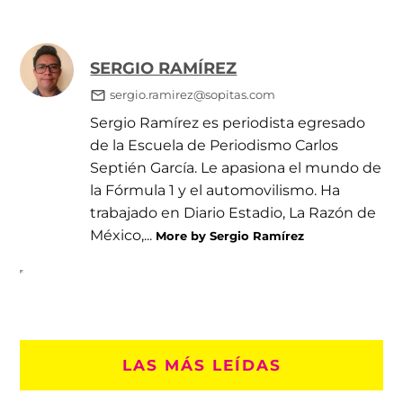
SERGIO RAMÍREZ
sergio.ramirez@sopitas.com
Sergio Ramírez es periodista egresado
de la Escuela de Periodismo Carlos
Septién García. Le apasiona el mundo de
la Fórmula 1 y el automovilismo. Ha
trabajado en Diario Estadio, La Razón de
México,...
More by Sergio Ramírez
LAS MÁS LEÍDAS