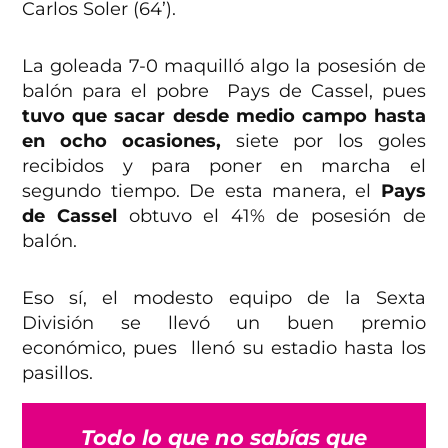
Carlos Soler (64’).
La goleada 7-0 maquilló algo la posesión de
balón para el pobre Pays de Cassel, pues
tuvo que sacar desde medio campo hasta
en ocho ocasiones,
siete por los goles
recibidos y para poner en marcha el
segundo tiempo. De esta manera, el
Pays
de Cassel
obtuvo el 41% de posesión de
balón.
Eso sí, el modesto equipo de la Sexta
División se llevó un buen premio
económico, pues llenó su estadio hasta los
pasillos.
Todo lo que no sabías que