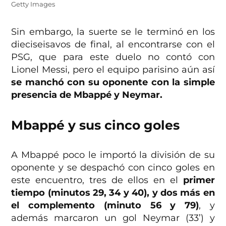
Getty Images
Sin embargo, la suerte se le terminó en los
dieciseisavos de final, al encontrarse con el
PSG, que para este duelo no contó con
Lionel Messi, pero el equipo parisino aún así
se manchó con su oponente con la simple
presencia de Mbappé y Neymar.
Mbappé y sus cinco goles
A Mbappé poco le importó la división de su
oponente y se despachó con cinco goles en
este encuentro, tres de ellos en el
primer
tiempo (minutos 29, 34 y 40), y dos más en
el complemento (minuto 56 y 79)
, y
además marcaron un gol Neymar (33’) y