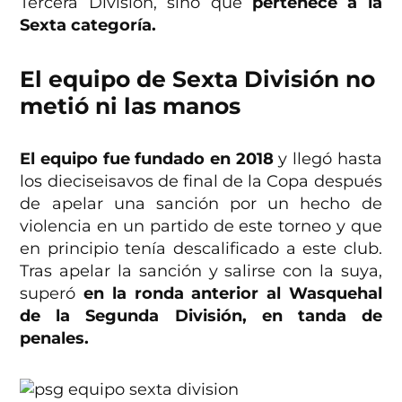
Tercera División, sino que
pertenece a la
Sexta categoría.
El equipo de Sexta División no
metió ni las manos
El equipo fue fundado en 2018
y llegó hasta
los dieciseisavos de final de la Copa después
de apelar una sanción por un hecho de
violencia en un partido de este torneo y que
en principio tenía descalificado a este club.
Tras apelar la sanción y salirse con la suya,
superó
en la ronda anterior al Wasquehal
de la Segunda División, en tanda de
penales.