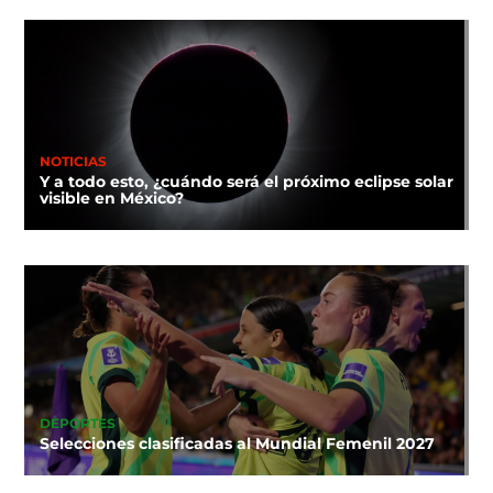
NOTICIAS
Y a todo esto, ¿cuándo será el próximo eclipse solar
visible en México?
DEPORTES
Selecciones clasificadas al Mundial Femenil 2027