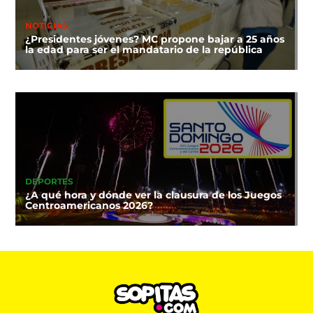
NOTICIAS
¿Presidentes jóvenes? MC propone bajar a 25 años
la edad para ser el mandatario de la república
DEPORTES
¿A qué hora y dónde ver la clausura de los Juegos
Centroamericanos 2026?