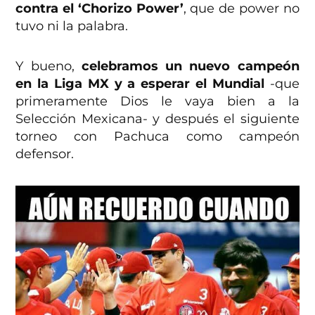
contra el ‘Chorizo Power’
, que de power no
tuvo ni la palabra.
Y bueno,
celebramos un nuevo campeón
en la Liga MX y a esperar el Mundial
-que
primeramente Dios le vaya bien a la
Selección Mexicana- y después el siguiente
torneo con Pachuca como campeón
defensor.