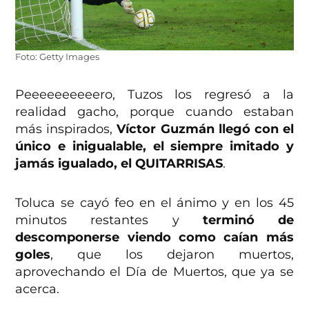
Foto: Getty Images
Peeeeeeeeeero, Tuzos los regresó a la
realidad gacho, porque cuando estaban
más inspirados,
Víctor Guzmán llegó con el
único e inigualable, el siempre imitado y
jamás igualado, el QUITARRISAS
.
Toluca se cayó feo en el ánimo y en los 45
minutos restantes y
terminó de
descomponerse viendo como caían más
goles
, que los dejaron muertos,
aprovechando el Día de Muertos, que ya se
acerca.