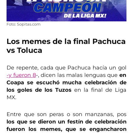
Foto: Sopitas.com
Los memes de la final Pachuca
vs Toluca
De repente, cada que Pachuca hacía un gol
-y fueron
8
-, dicen las malas lenguas que
en
Coapa se escuchó mucha celebración de
los goles de los Tuzos
en la final de Liga
MX.
Entre que son peras o son manzanas, pos
los que se dieron un festín de celebración
fueron los memes, que se engancharon