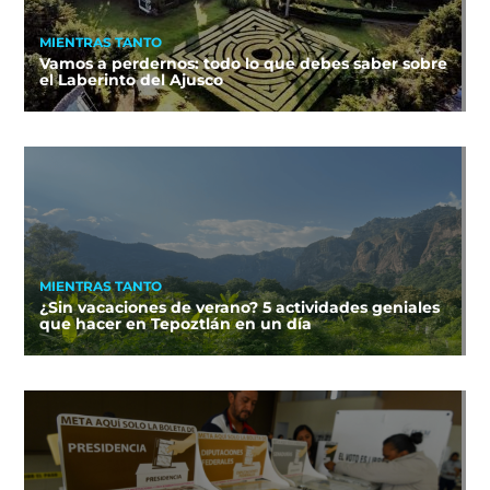
MIENTRAS TANTO
Vamos a perdernos: todo lo que debes saber sobre
el Laberinto del Ajusco
MIENTRAS TANTO
¿Sin vacaciones de verano? 5 actividades geniales
que hacer en Tepoztlán en un día