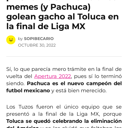
memes (y Pachuca)
golean gacho al Toluca en
la final de Liga MX
by
SOPIBECARIO
OCTUBRE 30, 2022
Sí, lo que parecía mero trámite en la final de
vuelta del
Apertura 2022
, pues sí lo terminó
siendo.
Pachuca es el nuevo campeón del
futbol mexicano
y está bien merecido.
Los Tuzos fueron el único equipo que se
presentó a la final de la Liga MX, porque
Toluca se quedó celebrando la eliminación