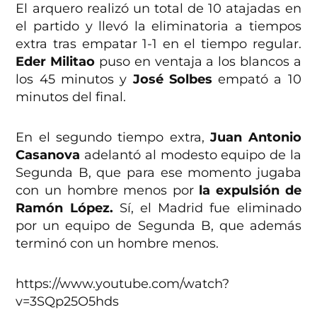
El arquero realizó un total de 10 atajadas en
el partido y llevó la eliminatoria a tiempos
extra tras empatar 1-1 en el tiempo regular.
Eder Militao
puso en ventaja a los blancos a
los 45 minutos y
José Solbes
empató a 10
minutos del final.
En el segundo tiempo extra,
Juan Antonio
Casanova
adelantó al modesto equipo de la
Segunda B, que para ese momento jugaba
con un hombre menos por
la expulsión de
Ramón López.
Sí, el Madrid fue eliminado
por un equipo de Segunda B, que además
terminó con un hombre menos.
https://www.youtube.com/watch?
v=3SQp25O5hds