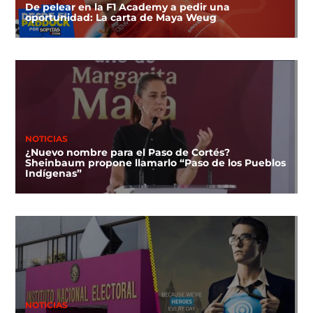
De pelear en la F1 Academy a pedir una
oportunidad: La carta de Maya Weug
NOTICIAS
¿Nuevo nombre para el Paso de Cortés?
Sheinbaum propone llamarlo “Paso de los Pueblos
Indígenas”
NOTICIAS