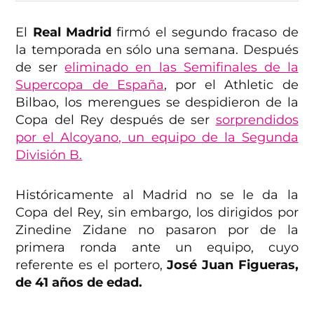
El
Real Madrid
firmó el segundo fracaso de
la temporada en sólo una semana. Después
de ser
eliminado en las Semifinales de la
Supercopa de España
, por el Athletic de
Bilbao, los merengues se despidieron de la
Copa del Rey después de ser
sorprendidos
por el Alcoyano, un equipo de la Segunda
División B.
Históricamente al Madrid no se le da la
Copa del Rey, sin embargo, los dirigidos por
Zinedine Zidane no pasaron por de la
primera ronda ante un equipo, cuyo
referente es el portero,
José Juan Figueras,
de 41 años de edad.