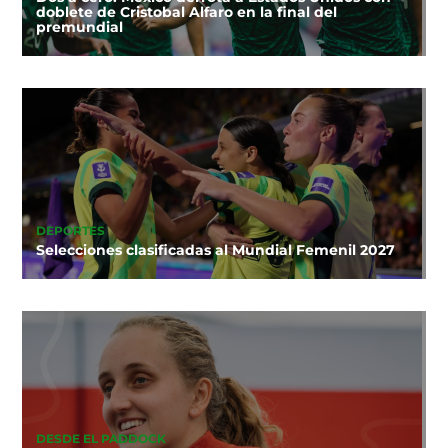
doblete de Cristobal Alfaro en la final del
premundial
DEPORTES
Selecciones clasificadas al Mundial Femenil 2027
DESDE EL PADDOCK