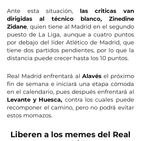
Ante esta situación,
las criticas van
dirigidas al técnico blanco, Zinedine
Zidane
, quien tiene al Madrid en el segundo
puesto de La Liga, aunque a cuatro puntos
por debajo del líder Atlético de Madrid, que
tiene dos partidos pendientes, por lo que la
distancia puede crecer hasta los 10 puntos.
Real Madrid enfrentará al
Alavés
el próximo
fin de semana e iniciará una etapa cómoda
en el calendario, pues después enfrentará al
Levante y Huesca,
contra los cuales puede
recomponer el camino, pero no podrá evitar
estos momazos.
Liberen a los memes del Real