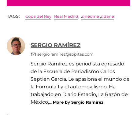
,
,
TAGS:
Copa del Rey
Real Madrid
Zinedine Zidane
SERGIO RAMÍREZ
sergio.ramirez@sopitas.com
Sergio Ramírez es periodista egresado
de la Escuela de Periodismo Carlos
Septién García. Le apasiona el mundo de
la Fórmula 1 y el automovilismo. Ha
trabajado en Diario Estadio, La Razón de
México,...
More by Sergio Ramírez