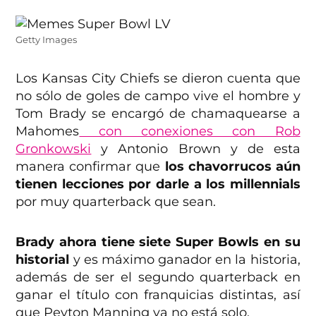
Getty Images
Los Kansas City Chiefs se dieron cuenta que
no sólo de goles de campo vive el hombre y
Tom Brady se encargó de chamaquearse a
Mahomes
con conexiones con Rob
Gronkowski
y Antonio Brown y de esta
manera confirmar que
los chavorrucos aún
tienen lecciones por darle a los millennials
por muy quarterback que sean.
Brady ahora tiene siete Super Bowls en su
historial
y es máximo ganador en la historia,
además de ser el segundo quarterback en
ganar el título con franquicias distintas, así
que Peyton Manning ya no está solo.