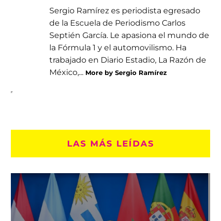
Sergio Ramírez es periodista egresado
de la Escuela de Periodismo Carlos
Septién García. Le apasiona el mundo de
la Fórmula 1 y el automovilismo. Ha
trabajado en Diario Estadio, La Razón de
México,...
More by Sergio Ramírez
LAS MÁS LEÍDAS