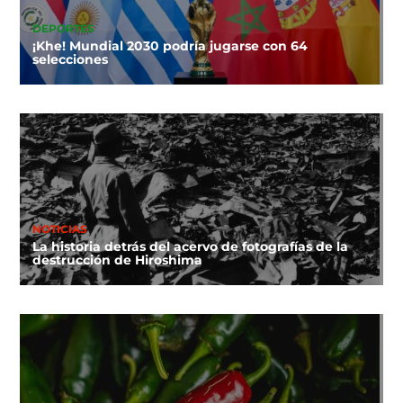
DEPORTES
¡Khe! Mundial 2030 podría jugarse con 64
selecciones
NOTICIAS
La historia detrás del acervo de fotografías de la
destrucción de Hiroshima