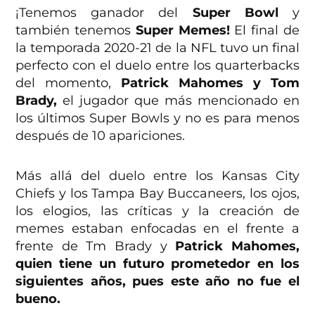
¡Tenemos ganador del
Super Bowl
y
también tenemos
Super Memes!
El final de
la temporada 2020-21 de la NFL tuvo un final
perfecto con el duelo entre los quarterbacks
del momento,
Patrick Mahomes y Tom
Brady,
el jugador que más mencionado en
los últimos Super Bowls y no es para menos
después de 10 apariciones.
Más allá del duelo entre los Kansas City
Chiefs y los Tampa Bay Buccaneers, los ojos,
los elogios, las críticas y la creación de
memes estaban enfocadas en el frente a
frente de Tm Brady y
Patrick Mahomes,
quien tiene un futuro prometedor en los
siguientes años, pues este año no fue el
bueno.