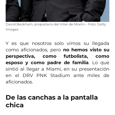
David Beckham, propietario del Inter de Miami – Foto: Getty
Images
Y es que nosotros solo vimos su llegada
como aficionados, pero
no hemos visto su
perspectiva, como futbolista, como
esposo y como padre de familia
. Lo que
sintió al llegar a Miami, en su presentación
en el DRV PNK Stadium ante miles de
aficionados.
De las canchas a la pantalla
chica