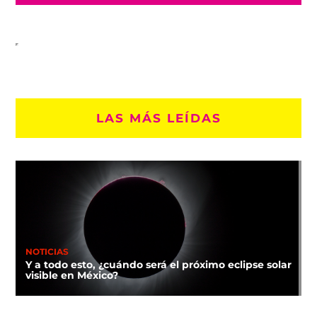
LAS MÁS LEÍDAS
NOTICIAS
Y a todo esto, ¿cuándo será el próximo eclipse solar
visible en México?