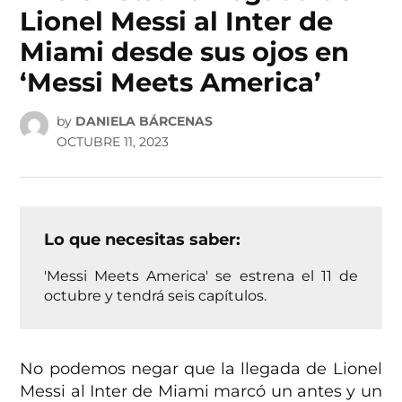
Lionel Messi al Inter de
Miami desde sus ojos en
‘Messi Meets America’
by
DANIELA BÁRCENAS
OCTUBRE 11, 2023
Lo que necesitas saber:
'Messi Meets America' se estrena el 11 de
octubre y tendrá seis capítulos.
No podemos negar que la llegada de Lionel
Messi al Inter de Miami marcó un antes y un