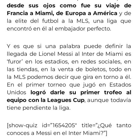
desde sus ojos como fue su viaje de
Francia a Miami, de Europa a América
y de
la elite del futbol a la MLS, una liga que
encontró en él al embajador perfecto.
Y es que si una palabra puede definir la
llegada de Lionel Messi al Inter de Miami es
‘furor’ en los estadios, en redes sociales, en
las tiendas, en la venta de boletos, todo en
la MLS podemos decir que gira en torno a él.
En el primer torneo que jugó en Estados
Unidos
logró darle su primer trofeo al
equipo con la Leagues Cup
, aunque todavía
tiene pendiente la liga.
[show-quiz id=”1654205″ title=”¿Qué tanto
conoces a Messi en el Inter Miami?”]