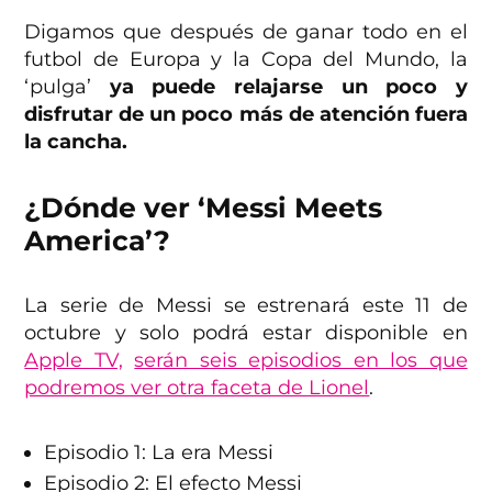
Digamos que después de ganar todo en el
futbol de Europa y la Copa del Mundo, la
‘pulga’
ya puede relajarse un poco y
disfrutar de un poco más de atención fuera
la cancha.
¿Dónde ver ‘Messi Meets
America’?
La serie de Messi se estrenará este 11 de
octubre y solo podrá estar disponible en
Apple TV,
serán seis episodios en los que
podremos ver otra faceta de Lionel
.
Episodio 1: La era Messi
Episodio 2: El efecto Messi