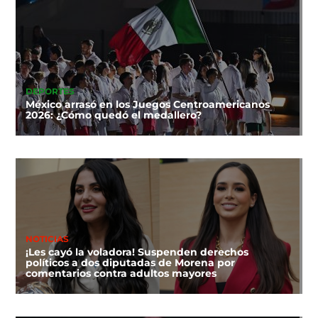
DEPORTES
México arrasó en los Juegos Centroamericanos
2026: ¿Cómo quedó el medallero?
NOTICIAS
¡Les cayó la voladora! Suspenden derechos
políticos a dos diputadas de Morena por
comentarios contra adultos mayores