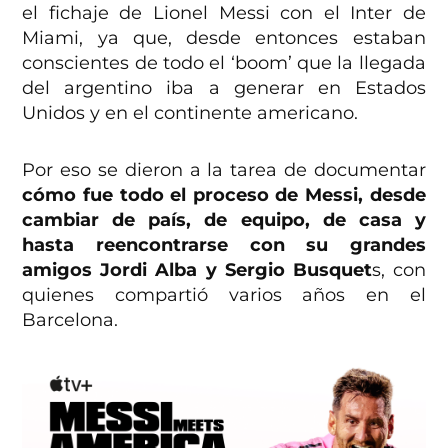
el fichaje de Lionel Messi con el Inter de
Miami, ya que, desde entonces estaban
conscientes de todo el ‘boom’ que la llegada
del argentino iba a generar en Estados
Unidos y en el continente americano.
Por eso se dieron a la tarea de documentar
cómo fue todo el proceso de Messi, desde
cambiar de país, de equipo, de casa y
hasta reencontrarse con su grandes
amigos Jordi Alba y Sergio Busquet
s, con
quienes compartió varios años en el
Barcelona.