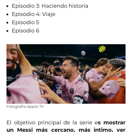
Episodio 3: Haciendo historia
Episodio 4: Viaje
Episodio 5
Episodio 6
Fotografía Apple TV
El objetivo principal de la serie e
s mostrar
un Messi más cercano, más intimo, ver