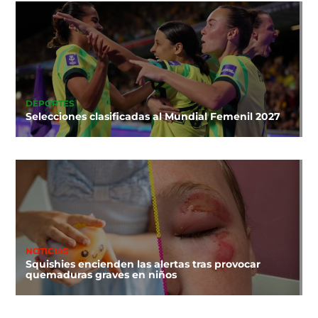
DEPORTES
Selecciones clasificadas al Mundial Femenil 2027
NOTICIAS
Squishies encienden las alertas tras provocar
quemaduras graves en niños