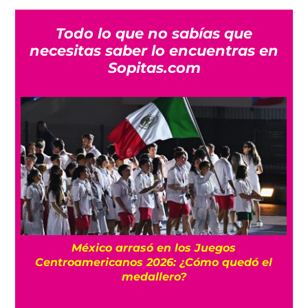
Todo lo que no sabías que
necesitas saber lo encuentras en
Sopitas.com
l
México arrasó en los Juegos
Centroamericanos 2026: ¿Cómo quedó el
medallero?