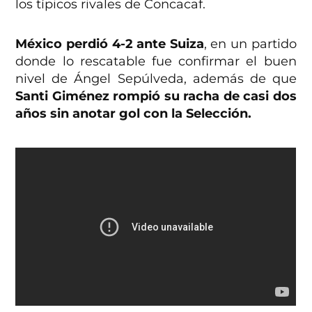
los típicos rivales de Concacaf.
México perdió 4-2 ante Suiza
, en un partido
donde lo rescatable fue confirmar el buen
nivel de Ángel Sepúlveda, además de que
Santi Giménez rompió su racha de casi dos
años sin anotar gol con la Selección.