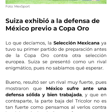
Foto: MexSport
Suiza exhibió a la defensa de
México previo a Copa Oro
Lo que decíamos, la
Selección Mexicana
ya
tuvo su primer partido de preparación antes
de la Copa Oro contra otra selección
europea. Suiza se presentó como un rival
enigmático, pues no sabíamos qué esperar.
Bueno, resultó ser un rival muy fuerte, pues
mostraron que
México sufre ante una
defensa sólida y bien trabajada
, y que en
contraparte, la parte baja del Tricolor no es
tan fuerte como pensamos al verlos contra