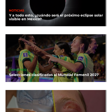
NOTICIAS
Y a todo esto, ¿cuándo será el próximo eclipse solar
visible en México?
DEPORTES
Selecciones clasificadas al Mundial Femenil 2027