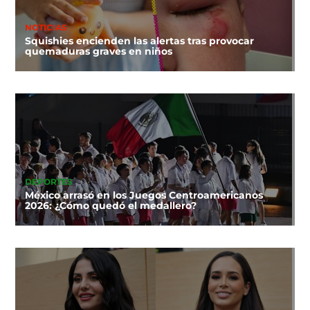
NOTICIAS
Squishies encienden las alertas tras provocar
quemaduras graves en niños
DEPORTES
México arrasó en los Juegos Centroamericanos
2026: ¿Cómo quedó el medallero?