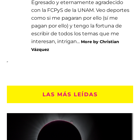
Egresado y eternamente agradecido
con la FCPyS de la UNAM. Veo deportes
como si me pagaran por ello (sí me
pagan por ello) y tengo la fortuna de
escribir de todos los temas que me
interesan, intrigan...
More by Christian
Vázquez
LAS MÁS LEÍDAS