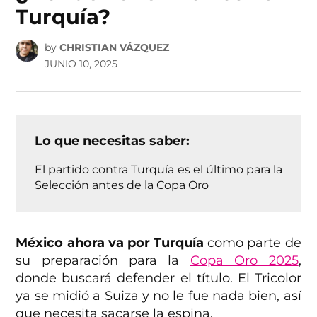
Turquía?
by
CHRISTIAN VÁZQUEZ
JUNIO 10, 2025
Lo que necesitas saber:
El partido contra Turquía es el último para la
Selección antes de la Copa Oro
México ahora va por Turquía
como parte de
su preparación para la
Copa Oro 2025
,
donde buscará defender el título. El Tricolor
ya se midió a Suiza y no le fue nada bien, así
que necesita sacarse la espina.