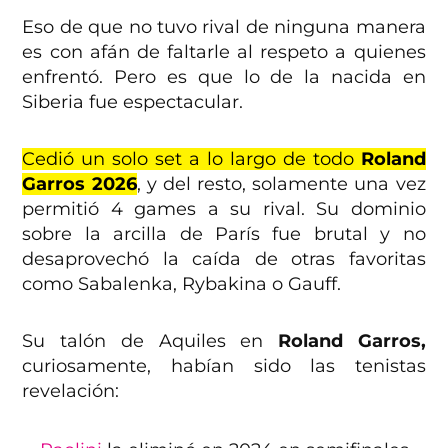
Eso de que no tuvo rival de ninguna manera
es con afán de faltarle al respeto a quienes
enfrentó. Pero es que lo de la nacida en
Siberia fue espectacular.
Cedió un solo set a lo largo de todo
Roland
Garros 2026
, y del resto, solamente una vez
permitió 4 games a su rival. Su dominio
sobre la arcilla de París fue brutal y no
desaprovechó la caída de otras favoritas
como Sabalenka, Rybakina o Gauff.
Su talón de Aquiles en
Roland Garros,
curiosamente, habían sido las tenistas
revelación: