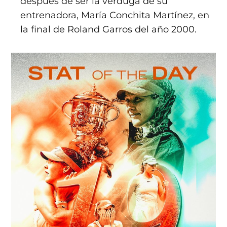
después de ser la verduga de su
entrenadora, María Conchita Martínez, en
la final de Roland Garros del año 2000.