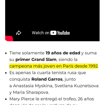
Tiene solamente
19 años de edad
y suma
su
primer Grand Slam
, siendo la
campeona más joven en París desde 1992
.
Es apenas la cuarta tenista rusa que
conquista
Roland Garros
, junto
a Anastasia Myskina, Svetlana Kuznetsova
y Maria Sharapova.
Mary Pierce le entregó el trofeo, 26 años