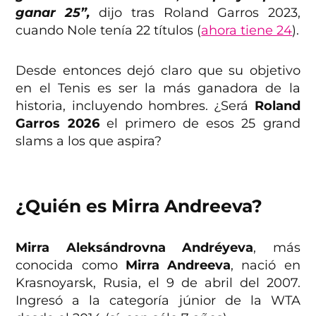
ganar 25”,
dijo tras Roland Garros 2023,
cuando Nole tenía 22 títulos (
ahora tiene 24
).
Desde entonces dejó claro que su objetivo
en el Tenis es ser la más ganadora de la
historia, incluyendo hombres. ¿Será
Roland
Garros 2026
el primero de esos 25 grand
slams a los que aspira?
¿Quién es Mirra Andreeva?
Mirra Aleksándrovna Andréyeva
, más
conocida como
Mirra Andreeva
, nació en
Krasnoyarsk, Rusia, el 9 de abril del 2007.
Ingresó a la categoría júnior de la WTA