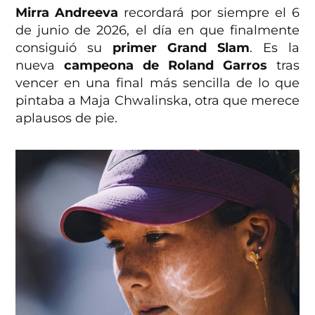
Mirra Andreeva
recordará por siempre el 6
de junio de 2026, el día en que finalmente
consiguió su
primer Grand Slam
. Es la
nueva
campeona de Roland Garros
tras
vencer en una final más sencilla de lo que
pintaba a Maja Chwalinska, otra que merece
aplausos de pie.