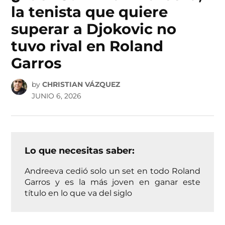
la tenista que quiere
superar a Djokovic no
tuvo rival en Roland
Garros
by
CHRISTIAN VÁZQUEZ
JUNIO 6, 2026
Lo que necesitas saber:
Andreeva cedió solo un set en todo Roland
Garros y es la más joven en ganar este
título en lo que va del siglo