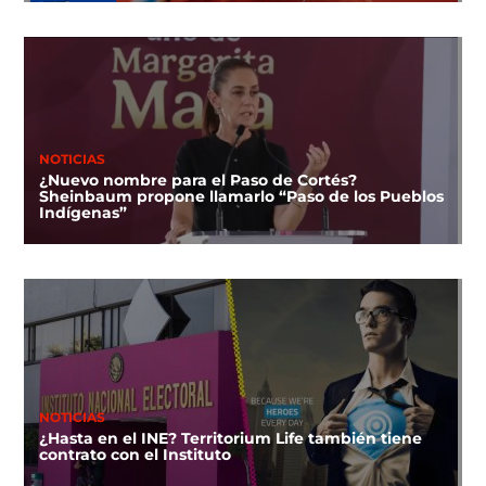
NOTICIAS
¿Nuevo nombre para el Paso de Cortés?
Sheinbaum propone llamarlo “Paso de los Pueblos
Indígenas”
NOTICIAS
¿Hasta en el INE? Territorium Life también tiene
contrato con el Instituto