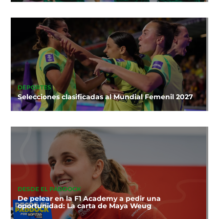
DEPORTES
Selecciones clasificadas al Mundial Femenil 2027
DESDE EL PADDOCK
De pelear en la F1 Academy a pedir una
oportunidad: La carta de Maya Weug