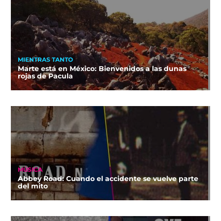
MIENTRAS TANTO
Marte está en México: Bienvenidos a las dunas
rojas de Pacula
MÚSICA
Abbey Road: Cuando el accidente se vuelve parte
del mito