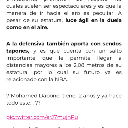
cuales suelen ser espectaculares y es que la
manera de ir hacia el aro es peculiar. A
pesar de su estatura,
luce ágil en la duela
como en el aire.
A la defensiva también aporta con sendos
tapones,
y es que cuenta con un salto
importante que le permite llegar a
distancias mayores a los 2.08 metros de su
estatura, por lo cual su futuro ya es
relacionado con la NBA.
? Mohamed Dabone, tiene 12 años y ya hace
todo esto… ??
pic.twitter.com/erJ7mujnPu