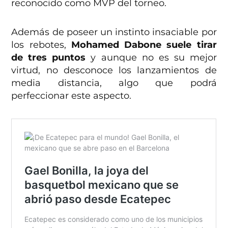
reconocido como MVP del torneo.
Además de poseer un instinto insaciable por
los rebotes,
Mohamed Dabone suele tirar
de tres puntos
y aunque no es su mejor
virtud, no desconoce los lanzamientos de
media distancia, algo que podrá
perfeccionar este aspecto.