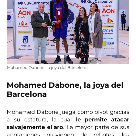
Mohamed Dabone, la joya del Barcelona
Mohamed Dabone, la joya del
Barcelona
Mohamed Dabone juega como pívot gracias
a su estatura, la cual
le permite atacar
salvajemente el aro
. La mayor parte de sus
anotaciones provienen de rebotes, los