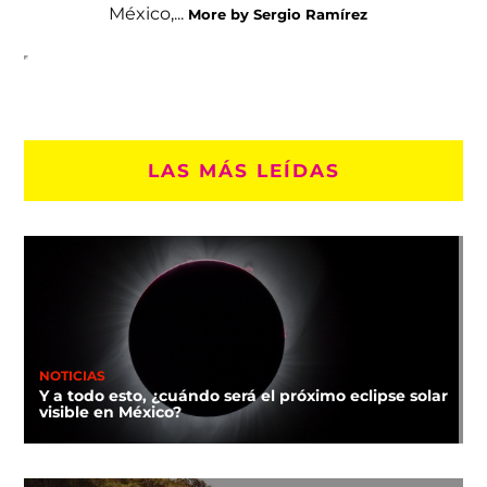
México,...
More by Sergio Ramírez
LAS MÁS LEÍDAS
NOTICIAS
Y a todo esto, ¿cuándo será el próximo eclipse solar
visible en México?