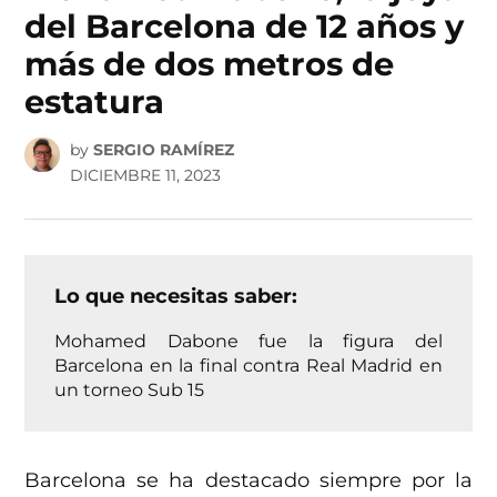
del Barcelona de 12 años y
más de dos metros de
estatura
by
SERGIO RAMÍREZ
DICIEMBRE 11, 2023
Lo que necesitas saber:
Mohamed Dabone fue la figura del
Barcelona en la final contra Real Madrid en
un torneo Sub 15
Barcelona se ha destacado siempre por la