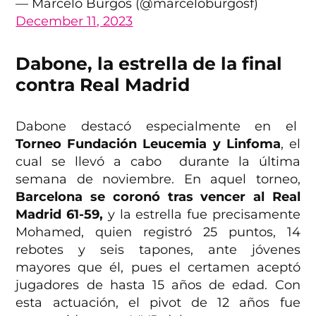
— Marcelo Burgos (@marceloburgosf)
December 11, 2023
Dabone, la estrella de la final
contra Real Madrid
Dabone destacó especialmente en el
Torneo Fundación Leucemia y Linfoma
, el
cual se llevó a cabo durante la última
semana de noviembre. En aquel torneo,
Barcelona se coronó tras vencer al Real
Madrid 61-59,
y la estrella fue precisamente
Mohamed, quien registró 25 puntos, 14
rebotes y seis tapones, ante jóvenes
mayores que él, pues el certamen aceptó
jugadores de hasta 15 años de edad. Con
esta actuación, el pivot de 12 años fue