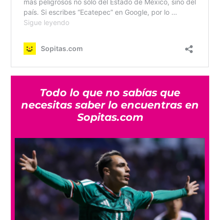
Todo lo que no sabías que
necesitas saber lo encuentras en
Sopitas.com