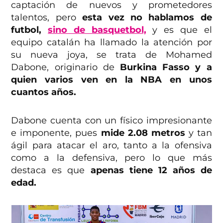
captación de nuevos y prometedores
talentos, pero
esta vez no hablamos de
futbol,
sino de basquetbol,
y es que el
equipo catalán ha llamado la atención por
su nueva joya, se trata de Mohamed
Dabone, originario de
Burkina Fasso y a
quien varios ven en la NBA en unos
cuantos años.
Dabone cuenta con un físico impresionante
e imponente, pues
mide 2.08 metros
y tan
ágil para atacar el aro, tanto a la ofensiva
como a la defensiva, pero lo que más
destaca es que
apenas tiene 12 años de
edad.