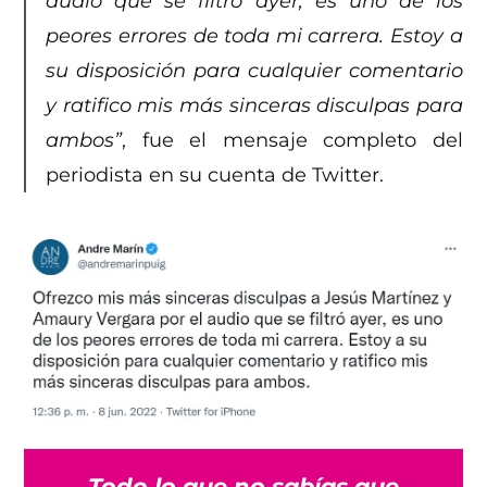
audio que se filtró ayer, es uno de los
peores errores de toda mi carrera. Estoy a
su disposición para cualquier comentario
y ratifico mis más sinceras disculpas para
ambos”
, fue el mensaje completo del
periodista en su cuenta de Twitter.
Todo lo que no sabías que