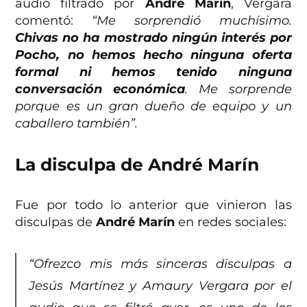
audio filtrado por
André Marín
, Vergara
comentó:
“Me sorprendió muchísimo.
Chivas no ha mostrado ningún interés por
Pocho, no hemos hecho ninguna oferta
formal ni hemos tenido ninguna
conversación económica
. Me sorprende
porque es un gran dueño de equipo y un
caballero también”.
La disculpa de André Marín
Fue por todo lo anterior que vinieron las
disculpas de
André Marín
en redes sociales:
“Ofrezco mis más sinceras disculpas a
Jesús Martínez y Amaury Vergara por el