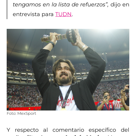
tengamos en la lista de refuerzos”,
dijo en
entrevista para
TUDN
.
Foto: MexSport
Y respecto al comentario específico del