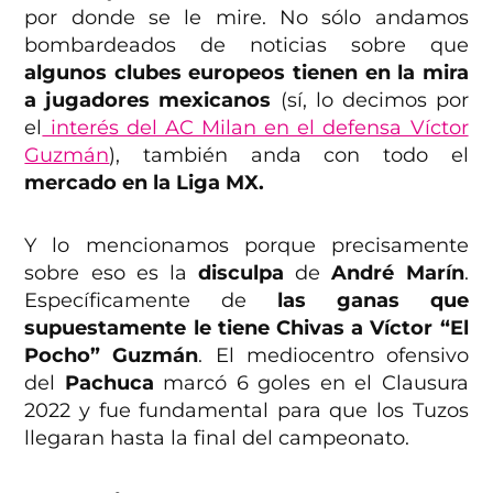
por donde se le mire. No sólo andamos
bombardeados de noticias sobre que
algunos clubes europeos tienen en la mira
a jugadores mexicanos
(sí, lo decimos por
el
interés del AC Milan en el defensa Víctor
Guzmán
), también anda con todo el
mercado en la Liga MX.
Y lo mencionamos porque precisamente
sobre eso es la
disculpa
de
André Marín
.
Específicamente de
las ganas que
supuestamente le tiene Chivas a Víctor “El
Pocho” Guzmán
. El mediocentro ofensivo
del
Pachuca
marcó 6 goles en el Clausura
2022 y fue fundamental para que los Tuzos
llegaran hasta la final del campeonato.