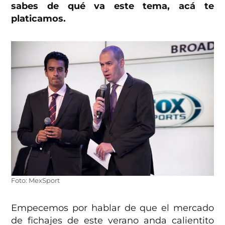
sabes de qué va este tema, acá te
platicamos.
Foto: MexSport
Empecemos por hablar de que el mercado
de fichajes de este verano anda calientito