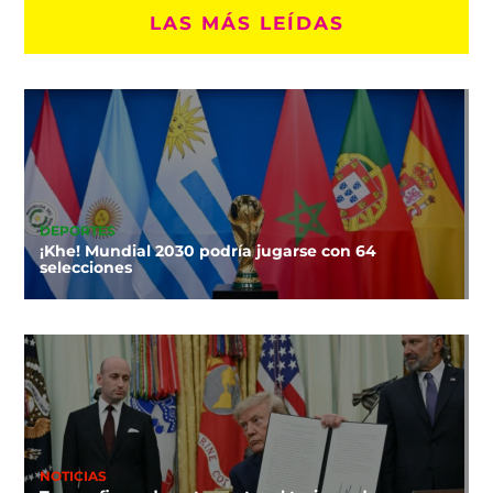
LAS MÁS LEÍDAS
DEPORTES
¡Khe! Mundial 2030 podría jugarse con 64
selecciones
NOTICIAS