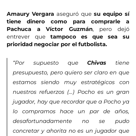
Amaury Vergara
aseguró que
su equipo sí
tiene dinero como para comprarle a
Pachuca a Víctor Guzmán
, pero dejó
entrever que
tampoco es que sea su
prioridad negociar por el futbolista.
“Por supuesto que
Chivas
tiene
presupuesto, pero quiero ser claro en que
estamos siendo muy estratégicos con
nuestros refuerzos (…) Pocho es un gran
jugador, hay que recordar que a Pocho ya
lo compramos hace un par de años,
desafortunadamente no se pudo
concretar y ahorita no es un jugador que