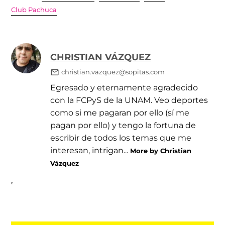
Club Pachuca
CHRISTIAN VÁZQUEZ
christian.vazquez@sopitas.com
Egresado y eternamente agradecido
con la FCPyS de la UNAM. Veo deportes
como si me pagaran por ello (sí me
pagan por ello) y tengo la fortuna de
escribir de todos los temas que me
interesan, intrigan...
More by Christian
Vázquez