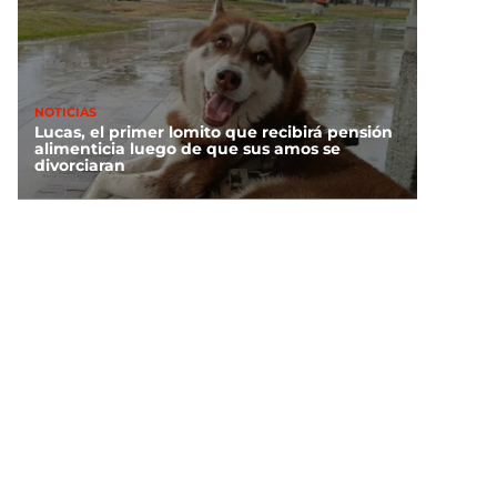
NOTICIAS
Lucas, el primer lomito que recibirá pensión
alimenticia luego de que sus amos se
divorciaran