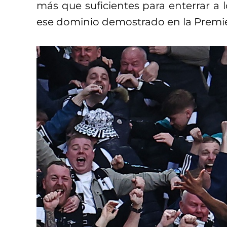
más que suficientes para enterrar a 
ese dominio demostrado en la Premi