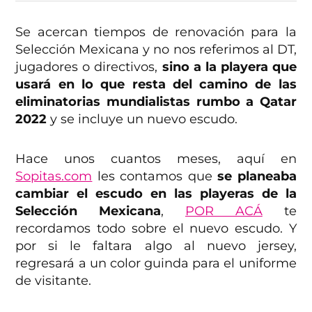
Se acercan tiempos de renovación para la
Selección Mexicana y no nos referimos al DT,
jugadores o directivos,
sino a la playera que
usará en lo que resta del camino de las
eliminatorias mundialistas rumbo a Qatar
2022
y se incluye un nuevo escudo.
Hace unos cuantos meses, aquí en
Sopitas.com
les contamos que
se planeaba
cambiar el escudo en las playeras de la
Selección Mexicana
,
POR ACÁ
te
recordamos todo sobre el nuevo escudo. Y
por si le faltara algo al nuevo jersey,
regresará a un color guinda para el uniforme
de visitante.