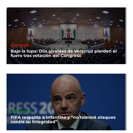
NOTICIAS
Bajo la lupa: Dos alcaldes de Veracruz pierden el
fuero tras votación del Congreso
DEPORTES
FIFA respalda a Infantino y “no tolerará ataques
contra su integridad”