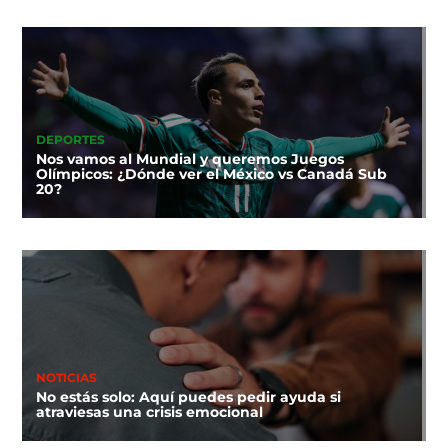
DEPORTES
Nos vamos al Mundial y queremos Juegos
Olímpicos: ¿Dónde ver el México vs Canadá Sub
20?
NOTICIAS
No estás solo: Aquí puedes pedir ayuda si
atraviesas una crisis emocional