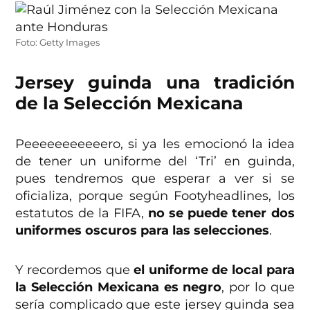
Foto: Getty Images
Jersey guinda una tradición
de la Selección Mexicana
Peeeeeeeeeeero, si ya les emocionó la idea
de tener un uniforme del ‘Tri’ en guinda,
pues tendremos que esperar a ver si se
oficializa, porque según Footyheadlines, los
estatutos de la FIFA,
no se puede tener dos
uniformes oscuros para las selecciones
.
Y recordemos que
el uniforme de local para
la Selección Mexicana es negro
, por lo que
sería complicado que este jersey guinda sea