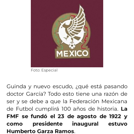
Foto: Especial
Guinda y nuevo escudo, ¿qué está pasando
doctor García? Todo esto tiene una razón de
ser y se debe a que la Federación Mexicana
de Futbol cumplirá 100 años de historia.
La
FMF se fundó el 23 de agosto de 1922 y
como presidente inaugural estuvo
Humberto Garza Ramos
.