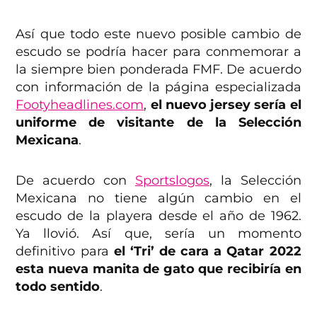
Así que todo este nuevo posible cambio de
escudo se podría hacer para conmemorar a
la siempre bien ponderada FMF. De acuerdo
con información de la página especializada
Footyheadlines.com
,
el nuevo jersey sería el
uniforme de visitante de la Selección
Mexicana
.
De acuerdo con
Sportslogos
, la Selección
Mexicana no tiene algún cambio en el
escudo de la playera desde el año de 1962.
Ya llovió. Así que, sería un momento
definitivo para
el ‘Tri’ de cara a Qatar 2022
esta nueva manita de gato que recibiría en
todo sentido
.