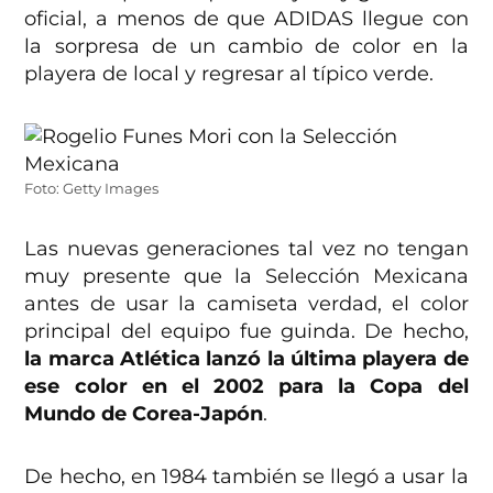
oficial, a menos de que ADIDAS llegue con
la sorpresa de un cambio de color en la
playera de local y regresar al típico verde.
Foto: Getty Images
Las nuevas generaciones tal vez no tengan
muy presente que la Selección Mexicana
antes de usar la camiseta verdad, el color
principal del equipo fue guinda. De hecho,
la marca Atlética lanzó la última playera de
ese color en el 2002 para la Copa del
Mundo de Corea-Japón
.
De hecho, en 1984 también se llegó a usar la