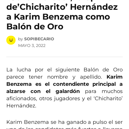
de’Chicharito’ Hernández
a Karim Benzema como
Balón de Oro
by
SOPIBECARIO
MAYO 3, 2022
La lucha por el siguiente Balón de Oro
parece tener nombre y apellido.
Karim
Benzema es el contendiente principal a
alzarse con el galardón
para muchos
aficionados, otros jugadores y el ‘Chicharito’
Hernández.
Karim Benzema se ha ganado a pulso el ser