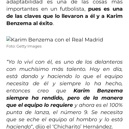
adaptabilidad es una de las cosas más
importantes en un futbolista,
pues es una
de las claves que lo llevaron a él y a Karim
Benzema al éxito
.
Foto: Getty Images
“Yo lo viví con él, es uno de los delanteros
con muchísimo más talento. Hoy en día,
está dando y haciendo lo que el equipo
necesita de él y siempre lo ha hecho,
entonces creo que
Karim Benzema
siempre ha rendido, pero de la manera
que el equipo lo requiere
y ahora es el 100%
punta de lanza, el número 9. Se necesita
que se eche el equipo al hombro y lo está
haciendo
“, dijo el ‘Chicharito’ Hernández.