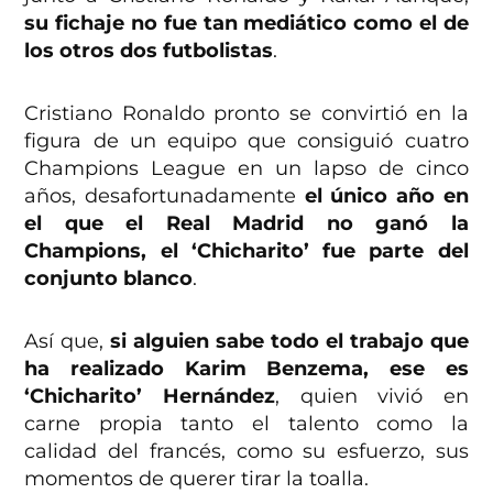
su fichaje no fue tan mediático como el de
los otros dos futbolistas
.
Cristiano Ronaldo pronto se convirtió en la
figura de un equipo que consiguió cuatro
Champions League en un lapso de cinco
años, desafortunadamente
el único año en
el que el Real Madrid no ganó la
Champions, el ‘Chicharito’ fue parte del
conjunto blanco
.
Así que,
si alguien sabe todo el trabajo que
ha realizado Karim Benzema, ese es
‘Chicharito’ Hernández
, quien vivió en
carne propia tanto el talento como la
calidad del francés, como su esfuerzo, sus
momentos de querer tirar la toalla.