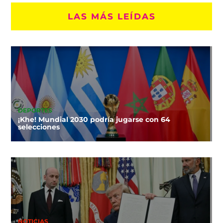
LAS MÁS LEÍDAS
DEPORTES
¡Khe! Mundial 2030 podría jugarse con 64
selecciones
NOTICIAS