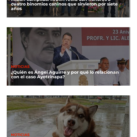
cuatro binomios caninos que sirvieron por siete
años
NOTICIAS
¿Quién es Ángel Aguirre y por qué lo relacionan
con el caso Ayotzinapa?
NOTICIAS