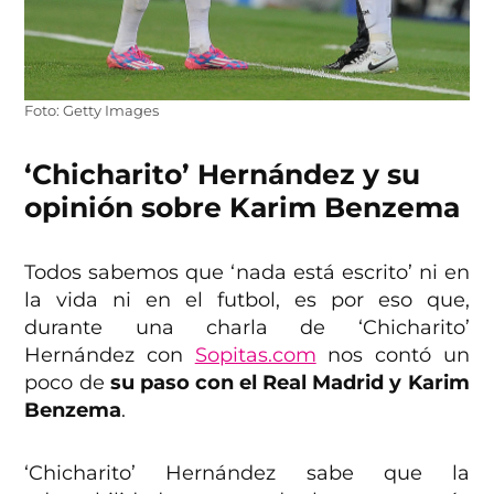
Foto: Getty Images
‘Chicharito’ Hernández y su
opinión sobre Karim Benzema
Todos sabemos que ‘nada está escrito’ ni en
la vida ni en el futbol, es por eso que,
durante una charla de ‘Chicharito’
Hernández con
Sopitas.com
nos contó un
poco de
su paso con el Real Madrid y Karim
Benzema
.
‘Chicharito’ Hernández sabe que la