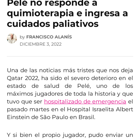
Pelé no responde a
quimioterapia e ingresa a
cuidados paliativos
by
FRANCISCO ALANÍS
DICIEMBRE 3, 2022
Una de las noticias más tristes que nos deja
Qatar 2022, ha sido el severo deterioro en el
estado de salud de Pelé, uno de los
máximos jugadores de toda la historia y que
tuvo que ser
hospitalizado de emergencia
el
pasado martes en el Hospital Israelita Albert
Einstein de São Paulo en Brasil.
Y si bien el propio jugador, pudo enviar un