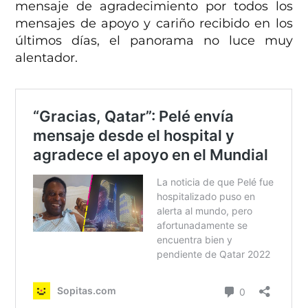
mensaje de agradecimiento por todos los
mensajes de apoyo y cariño recibido en los
últimos días, el panorama no luce muy
alentador.