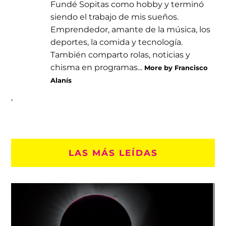
Fundé Sopitas como hobby y terminó
siendo el trabajo de mis sueños.
Emprendedor, amante de la música, los
deportes, la comida y tecnología.
También comparto rolas, noticias y
chisma en programas...
More by Francisco
Alanís
LAS MÁS LEÍDAS