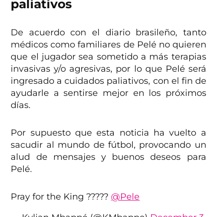
paliativos
De acuerdo con el diario brasileño, tanto
médicos como familiares de Pelé no quieren
que el jugador sea sometido a más terapias
invasivas y/o agresivas, por lo que Pelé será
ingresado a cuidados paliativos, con el fin de
ayudarle a sentirse mejor en los próximos
días.
Por supuesto que esta noticia ha vuelto a
sacudir al mundo de fútbol, provocando un
alud de mensajes y buenos deseos para
Pelé.
Pray for the King ?????
@Pele