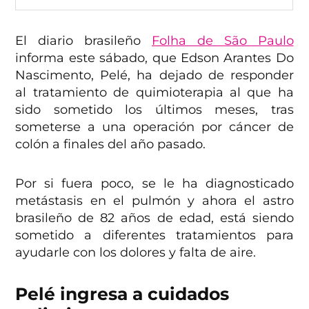
El diario brasileño
Folha de São Paulo
informa este sábado, que Edson Arantes Do
Nascimento, Pelé, ha dejado de responder
al tratamiento de quimioterapia al que ha
sido sometido los últimos meses, tras
someterse a una operación por cáncer de
colón a finales del año pasado.
Por si fuera poco, se le ha diagnosticado
metástasis en el pulmón y ahora el astro
brasileño de 82 años de edad, está siendo
sometido a diferentes tratamientos para
ayudarle con los dolores y falta de aire.
Pelé ingresa a cuidados