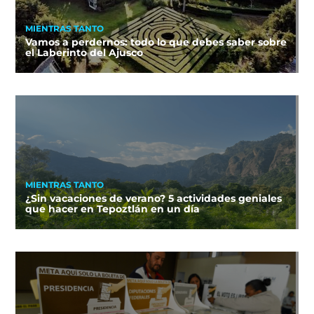
MIENTRAS TANTO
Vamos a perdernos: todo lo que debes saber sobre
el Laberinto del Ajusco
MIENTRAS TANTO
¿Sin vacaciones de verano? 5 actividades geniales
que hacer en Tepoztlán en un día