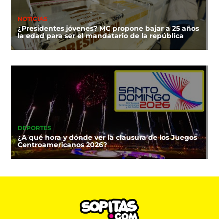
NOTICIAS
¿Presidentes jóvenes? MC propone bajar a 25 años
la edad para ser el mandatario de la república
DEPORTES
¿A qué hora y dónde ver la clausura de los Juegos
Centroamericanos 2026?