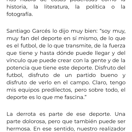
historia, la literatura, la política o la
fotografía.
Santiago Garcés lo dijo muy bien: “soy muy,
muy fan del deporte en sí mismo, de lo que
es el futbol, de lo que transmite, de la fuerza
que tiene y hasta dónde puede llegar y del
vínculo que puede crear con la gente y de la
potencia que tiene este deporte. Disfruto del
futbol, disfruto de un partido bueno y
disfruto de verlo en el campo. Claro, tengo
mis equipos predilectos, pero sobre todo, el
deporte es lo que me fascina.”
La derrota es parte de ese deporte. Una
parte dolorosa, pero que también puede ser
hermosa. En ese sentido, nuestro realizador