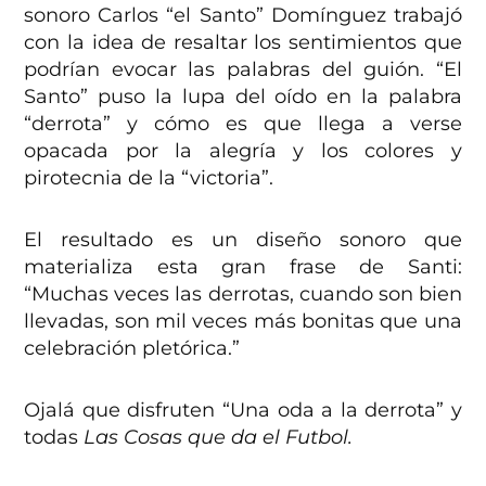
sonoro Carlos “el Santo” Domínguez trabajó
con la idea de resaltar los sentimientos que
podrían evocar las palabras del guión. “El
Santo” puso la lupa del oído en la palabra
“derrota” y cómo es que llega a verse
opacada por la alegría y los colores y
pirotecnia de la “victoria”.
El resultado es un diseño sonoro que
materializa esta gran frase de Santi:
“Muchas veces las derrotas, cuando son bien
llevadas, son mil veces más bonitas que una
celebración pletórica.”
Ojalá que disfruten “Una oda a la derrota” y
todas
Las Cosas que da el Futbol.