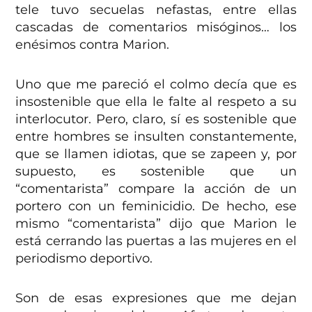
tele tuvo secuelas nefastas, entre ellas
cascadas de comentarios misóginos… los
enésimos contra Marion.
Uno que me pareció el colmo decía que es
insostenible que ella le falte al respeto a su
interlocutor. Pero, claro, sí es sostenible que
entre hombres se insulten constantemente,
que se llamen idiotas, que se zapeen y, por
supuesto, es sostenible que un
“comentarista” compare la acción de un
portero con un feminicidio. De hecho, ese
mismo “comentarista” dijo que Marion le
está cerrando las puertas a las mujeres en el
periodismo deportivo.
Son de esas expresiones que me dejan