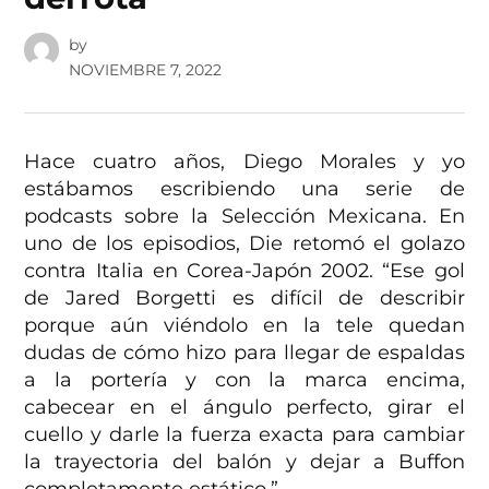
by
NOVIEMBRE 7, 2022
Hace cuatro años, Diego Morales y yo
estábamos escribiendo una serie de
podcasts sobre la Selección Mexicana. En
uno de los episodios, Die retomó el golazo
contra Italia en Corea-Japón 2002. “Ese gol
de Jared Borgetti es difícil de describir
porque aún viéndolo en la tele quedan
dudas de cómo hizo para llegar de espaldas
a la portería y con la marca encima,
cabecear en el ángulo perfecto, girar el
cuello y darle la fuerza exacta para cambiar
la trayectoria del balón y dejar a Buffon
completamente estático.”