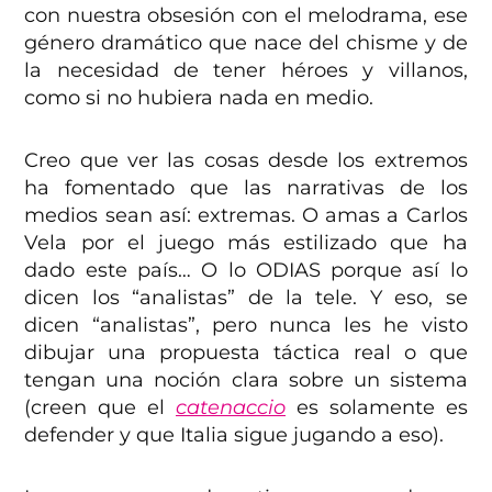
con nuestra obsesión con el melodrama, ese
género dramático que nace del chisme y de
la necesidad de tener héroes y villanos,
como si no hubiera nada en medio.
Creo que ver las cosas desde los extremos
ha fomentado que las narrativas de los
medios sean así: extremas. O amas a Carlos
Vela por el juego más estilizado que ha
dado este país… O lo ODIAS porque así lo
dicen los “analistas” de la tele. Y eso, se
dicen “analistas”, pero nunca les he visto
dibujar una propuesta táctica real o que
tengan una noción clara sobre un sistema
(creen que el
catenaccio
es solamente es
defender y que Italia sigue jugando a eso).