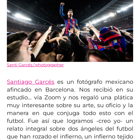
Santi Garcés / photographer
Santiago Garcés
es un fotógrafo mexicano
afincado en Barcelona. Nos recibió en su
estudio… vía Zoom y nos regaló una plática
muy interesante sobre su arte, su oficio y la
manera en que conjuga todo esto con el
futbol. Fue así que logramos -creo yo- un
relato integral sobre dos ángeles del futbol
que han rozado el infierno, un infierno tejido