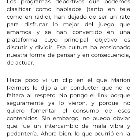
Los programas deportivos que podemos
clasificar como hablados (tanto en tele
como en radio), han dejado de ser un rato
para disfrutar lo mejor del juego que
amamos y se han convertido en una
plataforma cuyo principal objetivo es
discutir y dividir. Esa cultura ha erosionado
nuestra forma de pensar y en consecuencia,
de actuar.
Hace poco vi un clip en el que Marion
Reimers le dijo a un conductor que no le
faltara al respeto. No pongo el link porque
seguramente ya lo vieron, y porque no
quiero fomentar el consumo de esos
contenidos. Sin embargo, no puedo obviar
que fue un intercambio de mala vibra y
pedantería. Ahora bien, lo que ocurrió en la