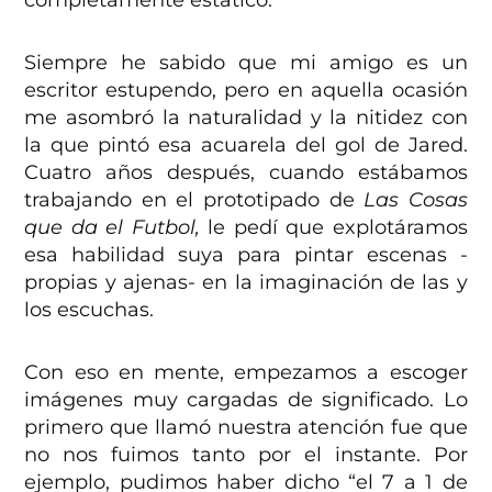
Siempre he sabido que mi amigo es un
escritor estupendo, pero en aquella ocasión
me asombró la naturalidad y la nitidez con
la que pintó esa acuarela del gol de Jared.
Cuatro años después, cuando estábamos
trabajando en el prototipado de
Las Cosas
que da el Futbol,
le pedí que explotáramos
esa habilidad suya para pintar escenas -
propias y ajenas- en la imaginación de las y
los escuchas.
Con eso en mente, empezamos a escoger
imágenes muy cargadas de significado. Lo
primero que llamó nuestra atención fue que
no nos fuimos tanto por el instante. Por
ejemplo, pudimos haber dicho “el 7 a 1 de