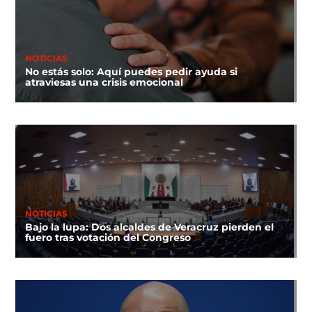
NOTICIAS
No estás solo: Aquí puedes pedir ayuda si
atraviesas una crisis emocional
NOTICIAS
Bajo la lupa: Dos alcaldes de Veracruz pierden el
fuero tras votación del Congreso