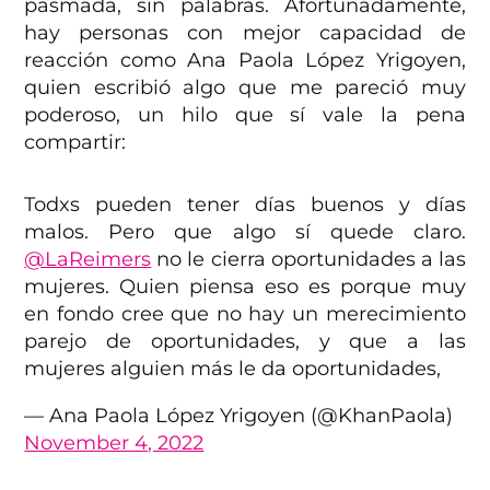
pasmada, sin palabras. Afortunadamente,
hay personas con mejor capacidad de
reacción como Ana Paola López Yrigoyen,
quien escribió algo que me pareció muy
poderoso, un hilo que sí vale la pena
compartir:
Todxs pueden tener días buenos y días
malos. Pero que algo sí quede claro.
@LaReimers
no le cierra oportunidades a las
mujeres. Quien piensa eso es porque muy
en fondo cree que no hay un merecimiento
parejo de oportunidades, y que a las
mujeres alguien más le da oportunidades,
— Ana Paola López Yrigoyen (@KhanPaola)
November 4, 2022