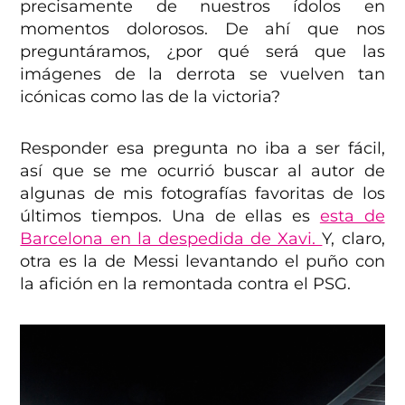
precisamente de nuestros ídolos en
momentos dolorosos. De ahí que nos
preguntáramos, ¿por qué será que las
imágenes de la derrota se vuelven tan
icónicas como las de la victoria?
Responder esa pregunta no iba a ser fácil,
así que se me ocurrió buscar al autor de
algunas de mis fotografías favoritas de los
últimos tiempos. Una de ellas es
esta de
Barcelona en la despedida de Xavi.
Y, claro,
otra es la de Messi levantando el puño con
la afición en la remontada contra el PSG.