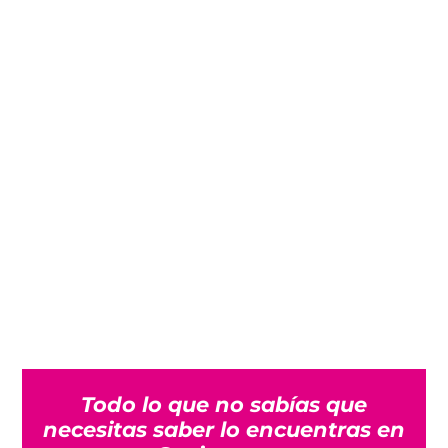
Todo lo que no sabías que
necesitas saber lo encuentras en