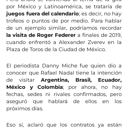
por México y Latinoamérica, se trataría de
juegos fuera del calendario
; es decir, no hay
trofeos o puntos de por medio. Para hablar
de un ejemplo similar, podríamos recordar
la visita de Roger Federer
a finales de 2019,
cuando enfrentó a Alexander Zverev en la
Plaza de Toros de la Ciudad de México.
El periodista Danny Miche fue quien dio a
conocer que Rafael Nadal tiene la intención
de visitar
Argentina, Brasil, Ecuador,
México y Colombia
; por ahora, no hay
fechas, sedes ni rivales confirmados, pero
aseguró que hablará de ellos en los
próximos días.
Eso sí, aclaró que los contratos ya están