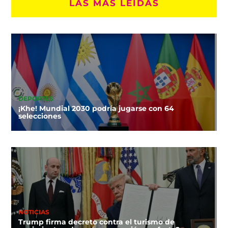
LAS MÁS LEÍDAS
DEPORTES
¡Khe! Mundial 2030 podría jugarse con 64
selecciones
NOTICIAS
Trump firma decreto contra el turismo de