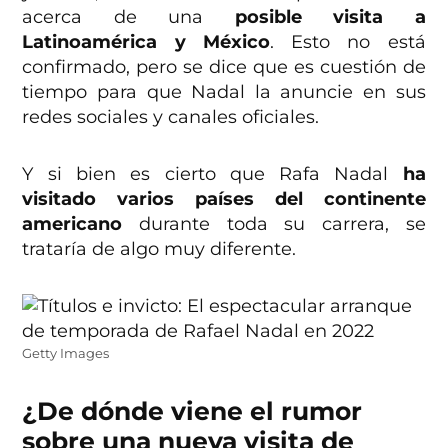
acerca de una
posible visita a
Latinoamérica y México
. Esto no está
confirmado, pero se dice que es cuestión de
tiempo para que Nadal la anuncie en sus
redes sociales y canales oficiales.
Y si bien es cierto que Rafa Nadal
ha
visitado varios países del continente
americano
durante toda su carrera, se
trataría de algo muy diferente.
Getty Images
¿De dónde viene el rumor
sobre una nueva visita de