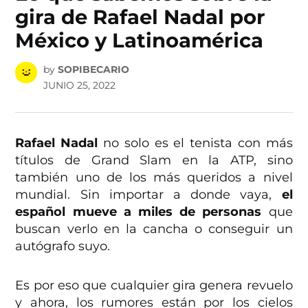
gira de Rafael Nadal por
México y Latinoamérica
by
SOPIBECARIO
JUNIO 25, 2022
Rafael Nadal
no solo es el tenista con más
títulos de Grand Slam en la ATP, sino
también uno de los más queridos a nivel
mundial. Sin importar a donde vaya,
el
español mueve a miles de personas
que
buscan verlo en la cancha o conseguir un
autógrafo suyo.
Es por eso que cualquier gira genera revuelo
y ahora, los rumores están por los cielos