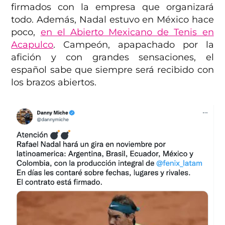
firmados con la empresa que organizará
todo. Además, Nadal estuvo en México hace
poco,
en el Abierto Mexicano de Tenis en
Acapulco
. Campeón, apapachado por la
afición y con grandes sensaciones, el
español sabe que siempre será recibido con
los brazos abiertos.