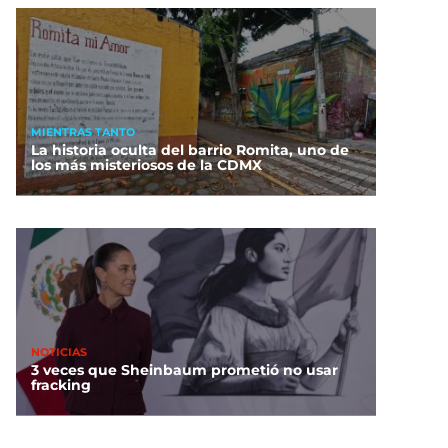
MIENTRAS TANTO
La historia oculta del barrio Romita, uno de
los más misteriosos de la CDMX
NOTICIAS
3 veces que Sheinbaum prometió no usar
fracking