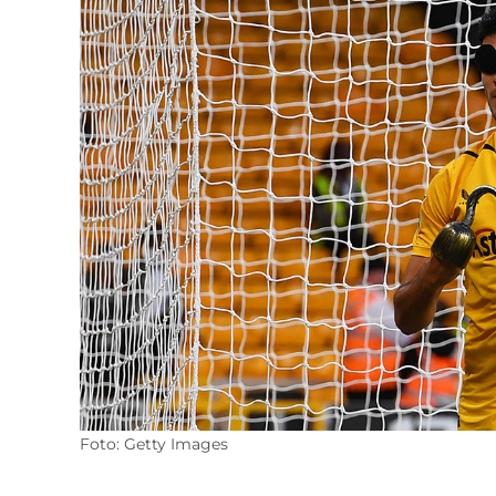
Foto: Getty Images