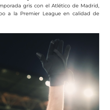
mporada gris con el Atlético de Madrid,
ribo a la Premier League en calidad de