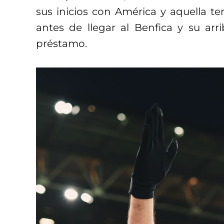
sus inicios con América y aquella te
antes de llegar al Benfica y su ar
préstamo.