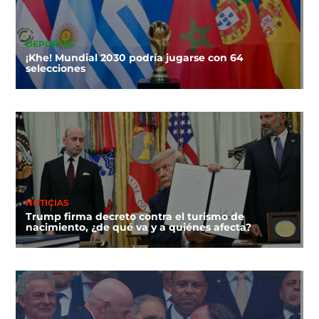
DEPORTES
¡Khe! Mundial 2030 podría jugarse con 64
selecciones
NOTICIAS
Trump firma decreto contra el turismo de
nacimiento, ¿de qué va y a quiénes afecta?