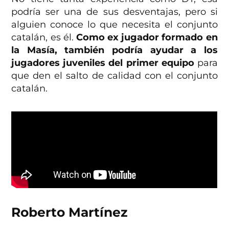
podría ser una de sus desventajas, pero si
alguien conoce lo que necesita el conjunto
catalán, es él.
Como ex jugador formado en
la Masía, también podría ayudar a los
jugadores juveniles del primer equipo
para
que den el salto de calidad con el conjunto
catalán.
Roberto Martínez