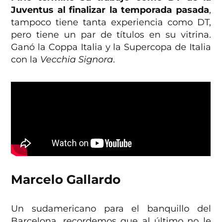
Juventus al finalizar la temporada pasada
,
tampoco tiene tanta experiencia como DT,
pero tiene un par de títulos en su vitrina.
Ganó la Coppa Italia y la Supercopa de Italia
con la
Vecchia Signora
.
Marcelo Gallardo
Un sudamericano para el banquillo del
Barcelona, recordemos que al último no le