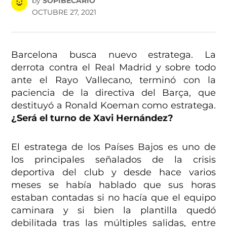
by
SOPIBECARIO
OCTUBRE 27, 2021
Barcelona busca nuevo estratega. La
derrota contra el Real Madrid y sobre todo
ante el Rayo Vallecano, terminó con la
paciencia de la directiva del Barça, que
destituyó a Ronald Koeman como estratega.
¿Será el turno de Xavi Hernández?
El estratega de los Países Bajos es uno de
los principales señalados de la crisis
deportiva del club y desde hace varios
meses se había hablado que sus horas
estaban contadas si no hacía que el equipo
caminara y si bien la plantilla quedó
debilitada tras las múltiples salidas, entre