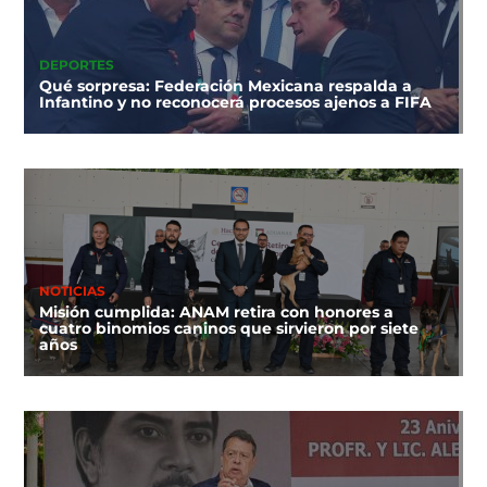
DEPORTES
Qué sorpresa: Federación Mexicana respalda a
Infantino y no reconocerá procesos ajenos a FIFA
NOTICIAS
Misión cumplida: ANAM retira con honores a
cuatro binomios caninos que sirvieron por siete
años