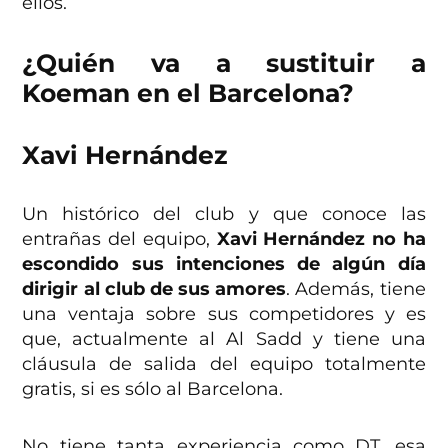
ellos.
¿Quién va a sustituir a
Koeman en el Barcelona?
Xavi Hernández
Un histórico del club y que conoce las
entrañas del equipo,
Xavi Hernández no ha
escondido sus intenciones de algún día
dirigir al club de sus amores
. Además, tiene
una ventaja sobre sus competidores y es
que, actualmente al Al Sadd y tiene una
cláusula de salida del equipo totalmente
gratis, si es sólo al Barcelona.
No tiene tanta experiencia como DT, esa