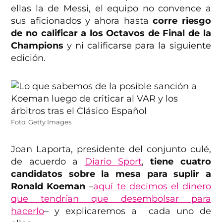
ellas la de Messi, el equipo no convence a
sus aficionados y ahora hasta
corre riesgo
de no calificar a los Octavos de Final de la
Champions
y ni calificarse para la siguiente
edición.
Foto: Getty Images
Joan Laporta, presidente del conjunto culé,
de acuerdo a
Diario Sport
,
tiene cuatro
candidatos sobre la mesa para suplir a
Ronald Koeman
–
aquí te decimos el dinero
que tendrían que desembolsar para
hacerlo
– y explicaremos a cada uno de