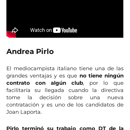
Andrea Pirlo
El mediocampista italiano tiene una de las
grandes ventajas y es que
no tiene ningún
contrato con algún club
, por lo que
facilitaría su llegada cuando la directiva
tome la decisión sobre una nueva
contratación y es uno de los candidatos de
Joan Laporta.
Pirlo terminó su trabajo como DT de la