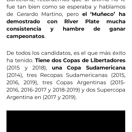
fue tan bien como se esperaba y hablamos
de Gerardo Martino, pero
el ‘Muñeco’ ha
demostrado con River Plate mucha
consistencia y hambre de ganar
campeonatos
.
De todos los candidatos, es el que más éxito
ha tenido.
Tiene dos Copas de Libertadores
(2015 y 2018),
una Copa Sudamericana
(2014), tres Recopas Sudamericanas (2015,
2016, 2019), tres Copas Argentinas (2015-
2016, 2016-2017 y 2018-2019) y dos Supercopa
Argentina en (2017 y 2019).