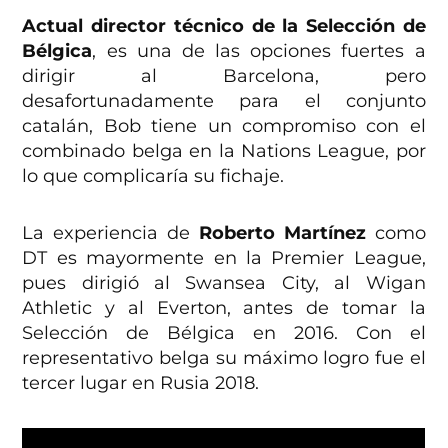
Actual director técnico de la Selección de
Bélgica
, es una de las opciones fuertes a
dirigir al Barcelona, pero
desafortunadamente para el conjunto
catalán, Bob tiene un compromiso con el
combinado belga en la Nations League, por
lo que complicaría su fichaje.
La experiencia de
Roberto Martínez
como
DT es mayormente en la Premier League,
pues dirigió al Swansea City, al Wigan
Athletic y al Everton, antes de tomar la
Selección de Bélgica en 2016. Con el
representativo belga su máximo logro fue el
tercer lugar en Rusia 2018.