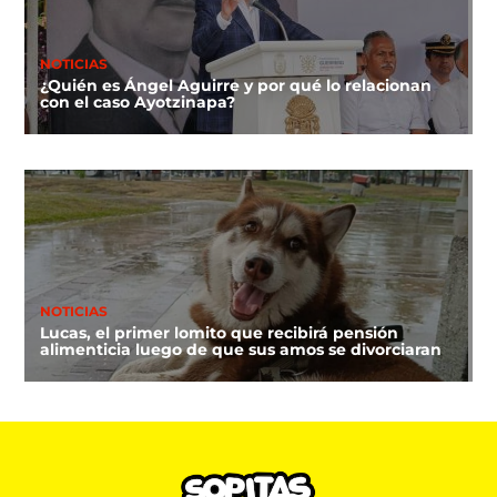
NOTICIAS
¿Quién es Ángel Aguirre y por qué lo relacionan
con el caso Ayotzinapa?
NOTICIAS
Lucas, el primer lomito que recibirá pensión
alimenticia luego de que sus amos se divorciaran