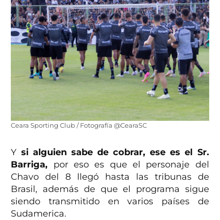
Ceara Sporting Club / Fotografía @CearaSC
Y
si alguien sabe de cobrar, ese es el Sr.
Barriga,
por eso es que el personaje del
Chavo del 8 llegó hasta las tribunas de
Brasil, además de que el programa sigue
siendo transmitido en varios países de
Sudamerica.