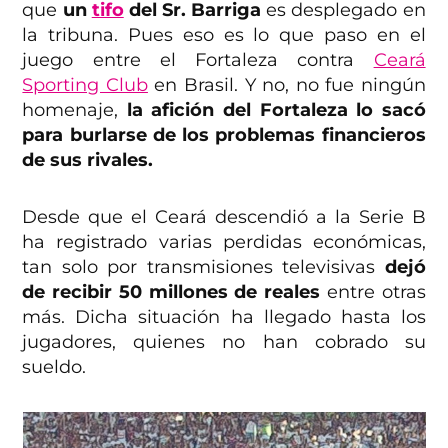
que
un
tifo
del Sr. Barriga
es desplegado en
la tribuna. Pues eso es lo que paso en el
juego entre el Fortaleza contra
Ceará
Sporting Club
en Brasil. Y no, no fue ningún
homenaje,
la afición del Fortaleza lo sacó
para burlarse de los problemas financieros
de sus rivales.
Desde que el Ceará descendió a la Serie B
ha registrado varias perdidas económicas,
tan solo por transmisiones televisivas
dejó
de recibir 50 millones de reales
entre otras
más. Dicha situación ha llegado hasta los
jugadores, quienes no han cobrado su
sueldo.