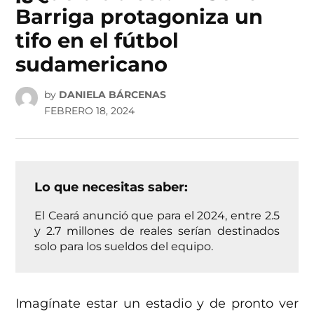
Barriga protagoniza un
tifo en el fútbol
sudamericano
by
DANIELA BÁRCENAS
FEBRERO 18, 2024
Lo que necesitas saber:
El Ceará anunció que para el 2024, entre 2.5
y 2.7 millones de reales serían destinados
solo para los sueldos del equipo.
Imagínate estar un estadio y de pronto ver