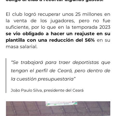
El club logró recuperar unos 25 millones en
la venta de los jugadores, pero no fue
suficiente, por lo que en la temporada 2023
se vio obligado a hacer un reajuste en su
plantilla con una reducción del 56%
en su
masa salarial.
“Se trabajará para traer deportistas que
tengan el perfil de Ceará, pero dentro de
la cuestión presupuestaria”
João Paulo Silva, presidente del Ceará