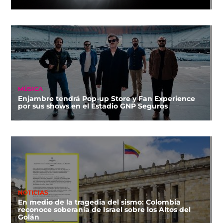
MÚSICA
Enjambre tendrá Pop-up Store y Fan Experience
por sus shows en el Estadio GNP Seguros
NOTICIAS
En medio de la tragedia del sismo: Colombia
reconoce soberanía de Israel sobre los Altos del
Golán