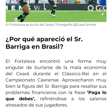
El Fortaleza se burla de Ceará / Fotografía @JuezCentral
¿Por qué apareció el Sr.
Barriga en Brasil?
El Fortaleza encontró una forma muy
singular de burlarse de la mala economía
del Ceará durante el Clássico-Rei en el
Campeonato Caerense. Aprovecharon muy
bien la figura del Sr. Barriga para resaltar sus
problemas financieros con la frase
‘Paga lo
que debes’,
refiriéndose a los salarios
atrasados de sus jugadores.