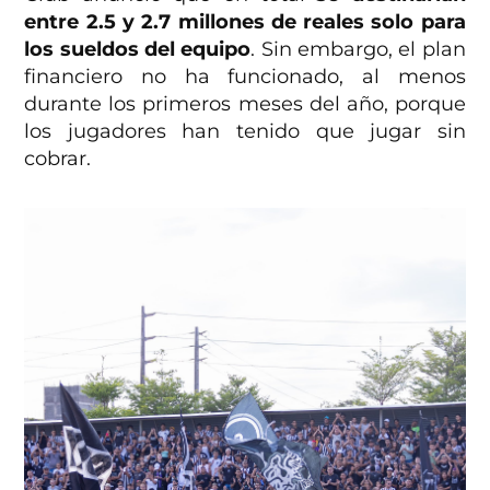
entre 2.5 y 2.7 millones de reales solo para
los sueldos del equipo
. Sin embargo, el plan
financiero no ha funcionado, al menos
durante los primeros meses del año, porque
los jugadores han tenido que jugar sin
cobrar.