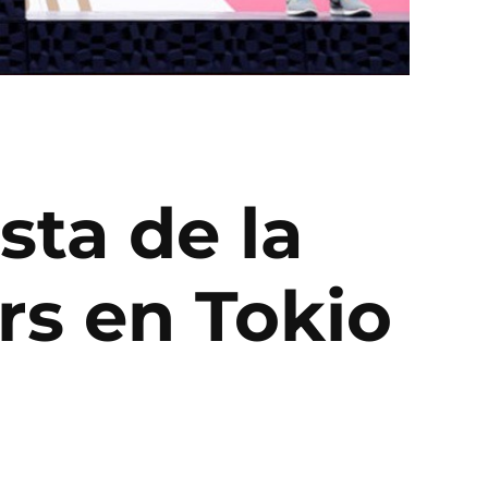
sta de la
rs en Tokio