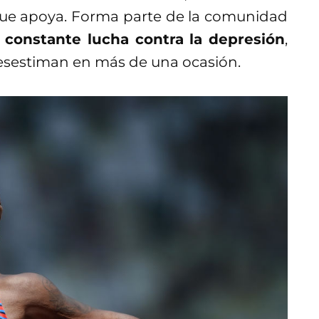
que apoya. Forma parte de la comunidad
constante lucha contra la depresión
,
esestiman en más de una ocasión.