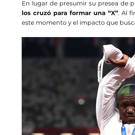
En lugar de presumir su presea de p
los cruzó para formar una “X”
. Al 
este momento y el impacto que busc