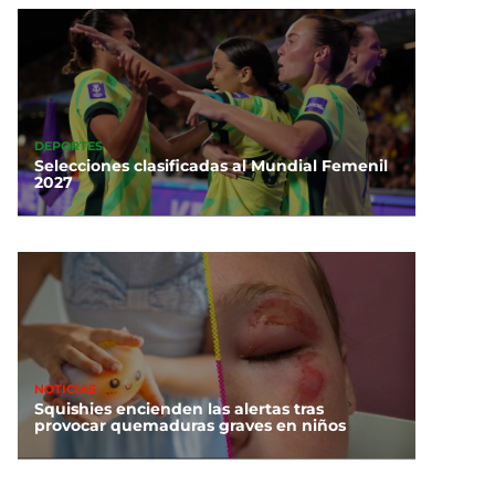
DEPORTES
Selecciones clasificadas al Mundial Femenil
2027
NOTICIAS
Squishies encienden las alertas tras
provocar quemaduras graves en niños