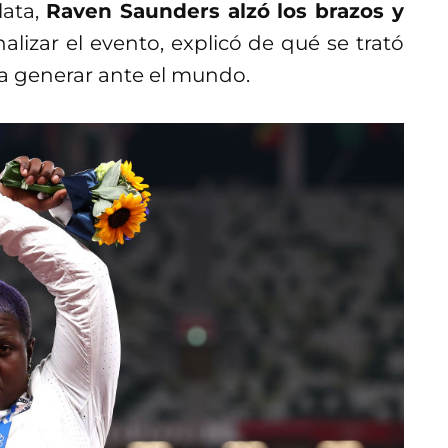
lata,
Raven Saunders alzó los brazos y
finalizar el evento, explicó de qué se trató
a generar ante el mundo.