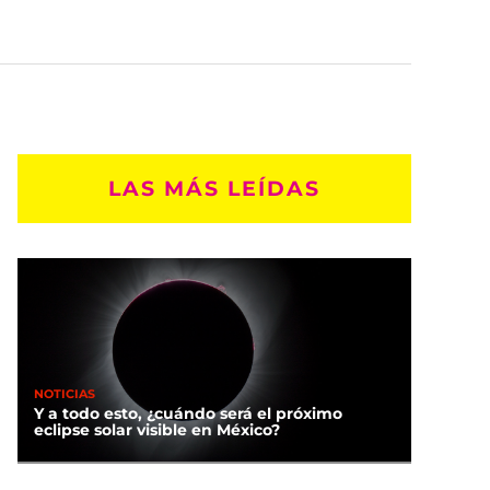
LAS MÁS LEÍDAS
NOTICIAS
Y a todo esto, ¿cuándo será el próximo
eclipse solar visible en México?