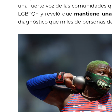
una fuerte voz de las comunidades 
LGBTQ+ y reveló que
mantiene una 
diagnóstico que miles de personas d